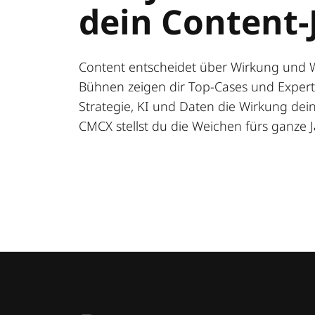
dein Content-
Content entscheidet über Wirkung und 
Bühnen zeigen dir Top-Cases und Expert:
Strategie, KI und Daten die Wirkung deine
CMCX stellst du die Weichen fürs ganze J