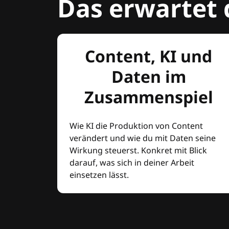
Das erwartet 
Content, KI und
Daten im
Zusammenspiel
Wie KI die Produktion von Content
verändert und wie du mit Daten seine
Wirkung steuerst. Konkret mit Blick
darauf, was sich in deiner Arbeit
einsetzen lässt.