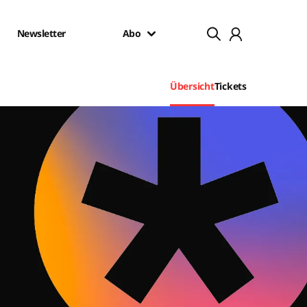
Newsletter
Abo
Übersicht
Tickets