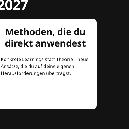
2027
Methoden, die du
direkt anwendest
Konkrete Learnings statt Theorie – neue
Ansätze, die du auf deine eigenen
Herausforderungen überträgst.