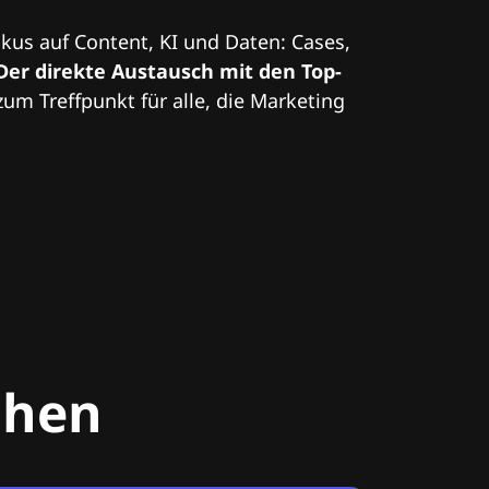
kus auf Content, KI und Daten: Cases,
Der direkte Austausch mit den Top-
zum Treffpunkt für alle, die Marketing
chen