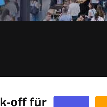
k-off für