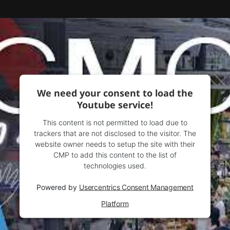
We need your consent to load the
Youtube service!
This content is not permitted to load due to
trackers that are not disclosed to the visitor. The
website owner needs to setup the site with their
CMP to add this content to the list of
technologies used.
Powered by
Usercentrics Consent Management
Platform