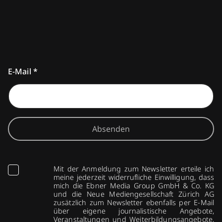
E-Mail
*
Absenden
Mit der Anmeldung zum Newsletter erteile ich
meine jederzeit widerrufliche Einwilligung, dass
mich die Ebner Media Group GmbH & Co. KG
und die Neue Mediengesellschaft Zürich AG
zusätzlich zum Newsletter ebenfalls per E-Mail
über eigene journalistische Angebote,
Veranstaltungen und Weiterbildungsangebote,