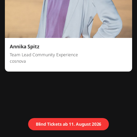
Annika Spitz
Team Lead Community Experience
cosnova
Blind Tickets ab 11. August 2026