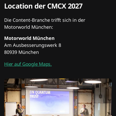
Location der CMCX 2027
Die Content-Branche trifft sich in der
Motorworld München:
Motorworld München
Am Ausbesserungswerk 8
80939 München
Hier auf Google Maps.