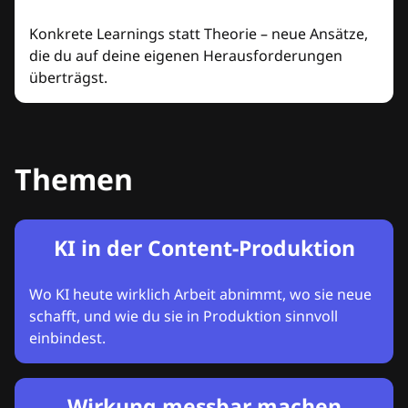
Konkrete Learnings statt Theorie – neue Ansätze,
die du auf deine eigenen Herausforderungen
überträgst.
Themen
KI in der Content-Produktion
Wo KI heute wirklich Arbeit abnimmt, wo sie neue
schafft, und wie du sie in Produktion sinnvoll
einbindest.
Wirkung messbar machen