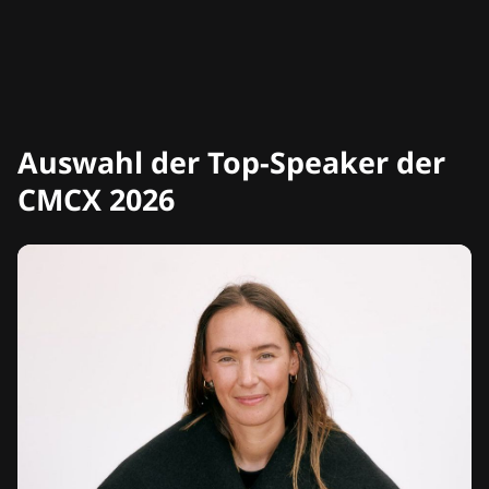
Auswahl der Top-Speaker der
CMCX 2026