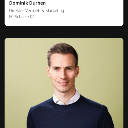
Dominik Durben
Direktor Vertrieb & Marketing
FC Schalke 04