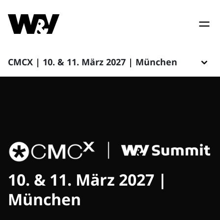
CMCX | 10. & 11. März 2027 | München
10. & 11. März 2027 |
München