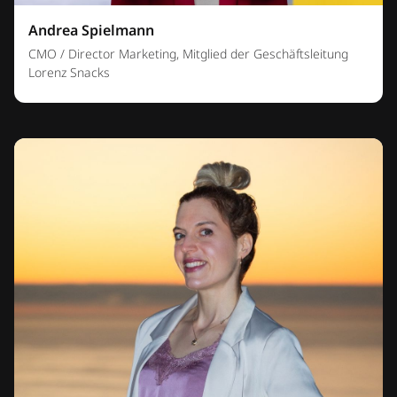
Andrea Spielmann
CMO / Director Marketing, Mitglied der Geschäftsleitung
Lorenz Snacks