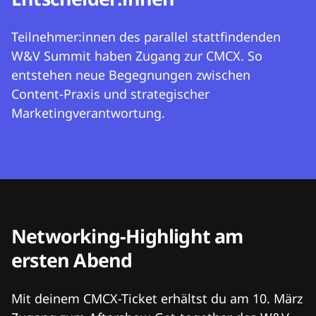
Teilnehmer:innen des parallel stattfindenden
W&V Summit haben Zugang zur CMCX. So
entstehen neue Begegnungen zwischen
Content-Praxis und strategischer
Marketingverantwortung.
Networking-Highlight am
ersten Abend
Mit deinem CMCX-Ticket erhältst du am 10. März