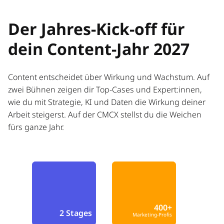
Der Jahres-Kick-off für
dein Content-Jahr 2027
Content entscheidet über Wirkung und Wachstum. Auf
zwei Bühnen zeigen dir Top-Cases und Expert:innen,
wie du mit Strategie, KI und Daten die Wirkung deiner
Arbeit steigerst. Auf der CMCX stellst du die Weichen
fürs ganze Jahr.
400+
2 Stages
Marketing-Profis