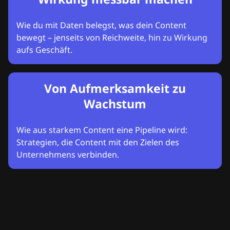
Wie du mit Daten belegst, was dein Content
bewegt – jenseits von Reichweite, hin zu Wirkung
aufs Geschäft.
Von Aufmerksamkeit zu
Wachstum
Wie aus starkem Content eine Pipeline wird:
Strategien, die Content mit den Zielen des
Unternehmens verbinden.