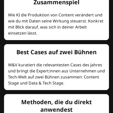
Zusammenspiel
Wie KI die Produktion von Content verändert und
wie du mit Daten seine Wirkung steuerst. Konkret
mit Blick darauf, was sich in deiner Arbeit
einsetzen lässt.
Best Cases auf zwei Bühnen
W&V kuratiert die relevantesten Cases des Jahres
und bringt die Expert:innen aus Unternehmen und
Tech-Welt auf zwei Bühnen zusammen: Content
Stage und Data & Tech Stage.
Methoden, die du direkt
anwendest