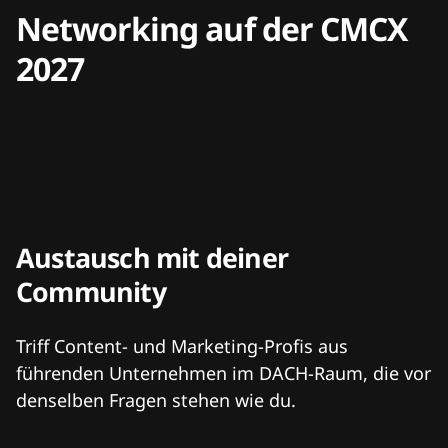
Networking auf der CMCX
2027
Austausch mit deiner
Community
Triff Content- und Marketing-Profis aus
führenden Unternehmen im DACH-Raum, die vor
denselben Fragen stehen wie du.