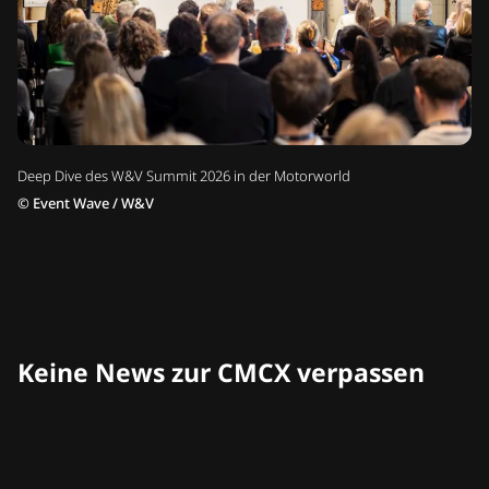
Deep Dive des W&V Summit 2026 in der Motorworld
©
Event Wave / W&V
Keine News zur CMCX verpassen