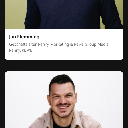
Jan Flemming
Geschäftsleiter Penny Marketing & Rewe Group Media
Penny/REWE