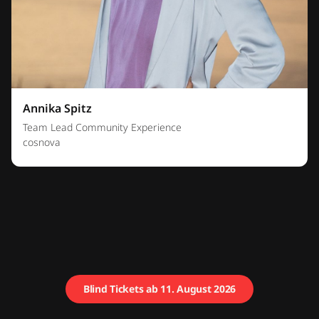
Annika Spitz
Team Lead Community Experience
cosnova
Blind Tickets ab 11. August 2026