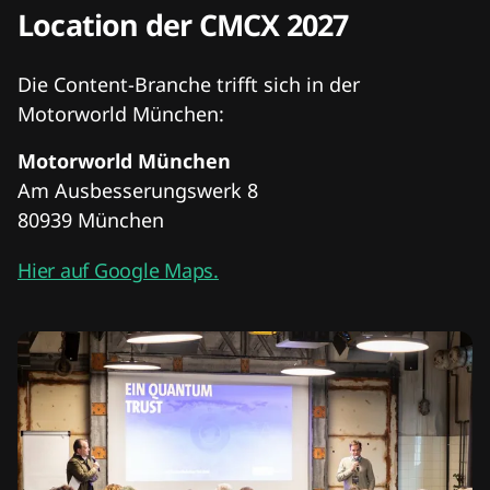
Location der CMCX 2027
Die Content-Branche trifft sich in der
Motorworld München:
Motorworld München
Am Ausbesserungswerk 8
80939 München
Hier auf Google Maps.