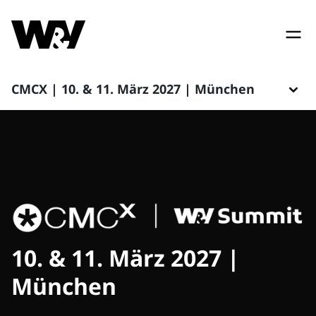
CMCX | 10. & 11. März 2027 | München
10. & 11. März 2027 |
München