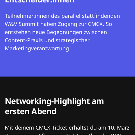
Teilnehmer:innen des parallel stattfindenden
W&V Summit haben Zugang zur CMCX. So
entstehen neue Begegnungen zwischen
Content-Praxis und strategischer
Marketingverantwortung.
Networking-Highlight am
ersten Abend
Mit deinem CMCX-Ticket erhältst du am 10. März