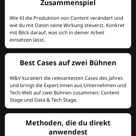
Zusammenspiel
Wie KI die Produktion von Content verändert und
wie du mit Daten seine Wirkung steuerst. Konkret
mit Blick darauf, was sich in deiner Arbeit
einsetzen lässt.
Best Cases auf zwei Bühnen
W&V kuratiert die relevantesten Cases des Jahres
und bringt die Expert:innen aus Unternehmen und
Tech-Welt auf zwei Bühnen zusammen: Content
Stage und Data & Tech Stage.
Methoden, die du direkt
anwendest