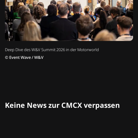
Deep Dive des W&V Summit 2026 in der Motorworld
©
Event Wave / W&V
Keine News zur CMCX verpassen