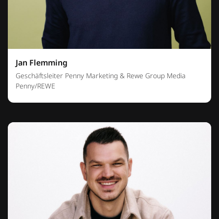
Jan Flemming
Geschäftsleiter Penny Marketing & Rewe Group Media
Penny/REWE