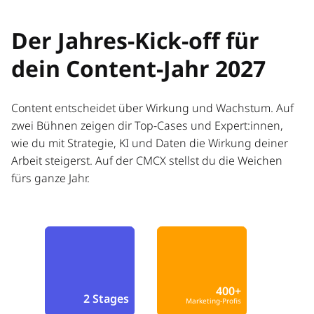
Der Jahres-Kick-off für
dein Content-Jahr 2027
Content entscheidet über Wirkung und Wachstum. Auf
zwei Bühnen zeigen dir Top-Cases und Expert:innen,
wie du mit Strategie, KI und Daten die Wirkung deiner
Arbeit steigerst. Auf der CMCX stellst du die Weichen
fürs ganze Jahr.
400+
2 Stages
Marketing-Profis