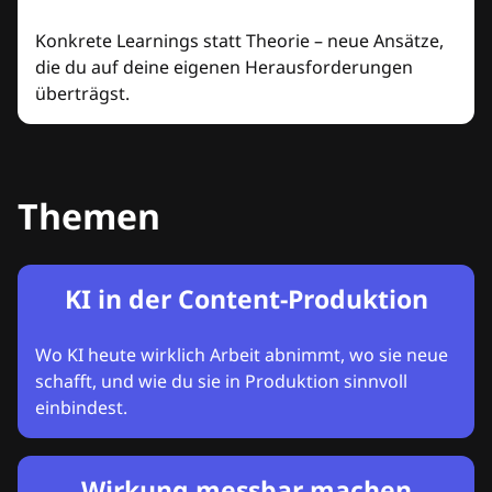
Konkrete Learnings statt Theorie – neue Ansätze,
die du auf deine eigenen Herausforderungen
überträgst.
Themen
KI in der Content-Produktion
Wo KI heute wirklich Arbeit abnimmt, wo sie neue
schafft, und wie du sie in Produktion sinnvoll
einbindest.
Wirkung messbar machen