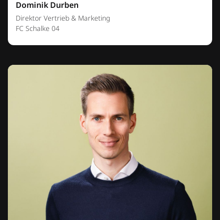
Dominik Durben
Direktor Vertrieb & Marketing
FC Schalke 04