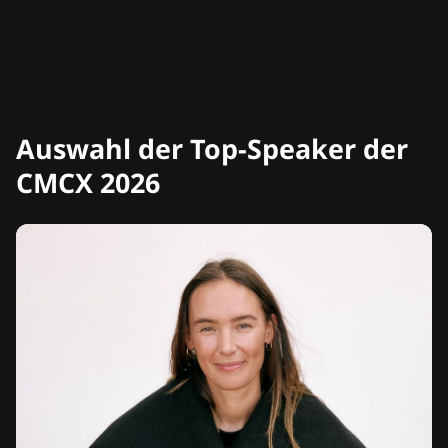
Auswahl der Top-Speaker der
CMCX 2026