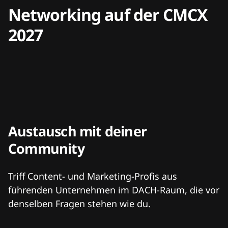
Networking auf der CMCX
2027
Austausch mit deiner
Community
Triff Content- und Marketing-Profis aus
führenden Unternehmen im DACH-Raum, die vor
denselben Fragen stehen wie du.