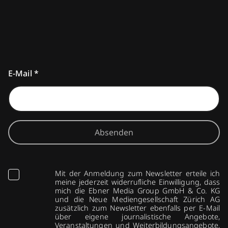
E-Mail
*
Absenden
Mit der Anmeldung zum Newsletter erteile ich
meine jederzeit widerrufliche Einwilligung, dass
mich die Ebner Media Group GmbH & Co. KG
und die Neue Mediengesellschaft Zürich AG
zusätzlich zum Newsletter ebenfalls per E-Mail
über eigene journalistische Angebote,
Veranstaltungen und Weiterbildungsangebote,