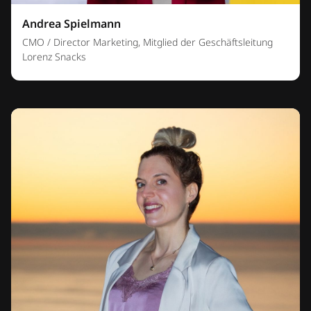
Andrea Spielmann
CMO / Director Marketing, Mitglied der Geschäftsleitung
Lorenz Snacks