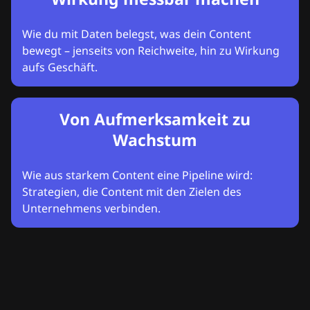
Wie du mit Daten belegst, was dein Content
bewegt – jenseits von Reichweite, hin zu Wirkung
aufs Geschäft.
Von Aufmerksamkeit zu
Wachstum
Wie aus starkem Content eine Pipeline wird:
Strategien, die Content mit den Zielen des
Unternehmens verbinden.