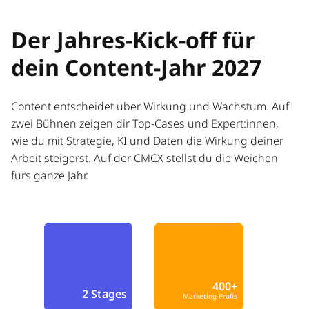
Der Jahres-Kick-off für
dein Content-Jahr 2027
Content entscheidet über Wirkung und Wachstum. Auf
zwei Bühnen zeigen dir Top-Cases und Expert:innen,
wie du mit Strategie, KI und Daten die Wirkung deiner
Arbeit steigerst. Auf der CMCX stellst du die Weichen
fürs ganze Jahr.
400+
2 Stages
Marketing-Profis