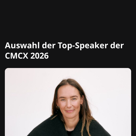
Auswahl der Top-Speaker der
CMCX 2026