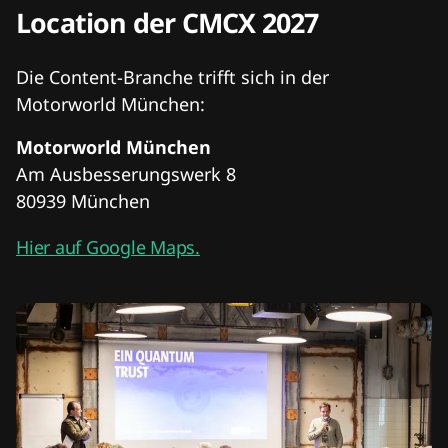
Location der CMCX 2027
Die Content-Branche trifft sich in der
Motorworld München:
Motorworld München
Am Ausbesserungswerk 8
80939 München
Hier auf Google Maps.