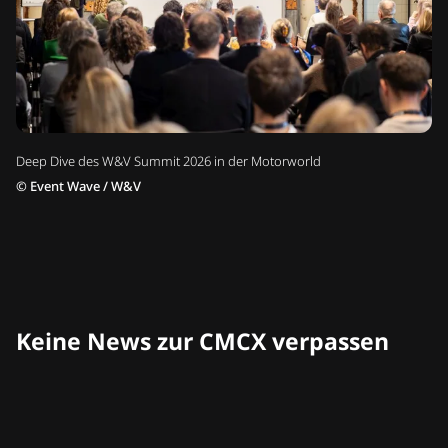
Deep Dive des W&V Summit 2026 in der Motorworld
©
Event Wave / W&V
Keine News zur CMCX verpassen