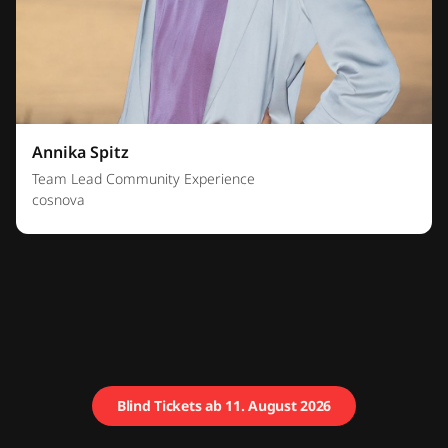
Annika Spitz
Team Lead Community Experience
cosnova
Blind Tickets ab 11. August 2026