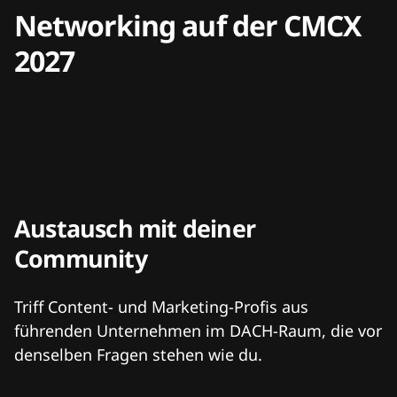
Networking auf der CMCX
2027
Austausch mit deiner
Community
Triff Content- und Marketing-Profis aus
führenden Unternehmen im DACH-Raum, die vor
denselben Fragen stehen wie du.