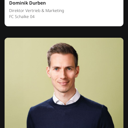
Dominik Durben
Direktor Vertrieb & Marketing
FC Schalke 04