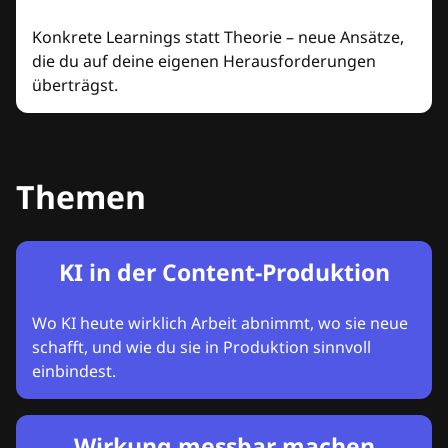
Konkrete Learnings statt Theorie – neue Ansätze,
die du auf deine eigenen Herausforderungen
überträgst.
Themen
KI in der Content-Produktion
Wo KI heute wirklich Arbeit abnimmt, wo sie neue
schafft, und wie du sie in Produktion sinnvoll
einbindest.
Wirkung messbar machen