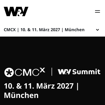
CMCX | 10. & 11. März 2027 | München
10. & 11. März 2027 |
München