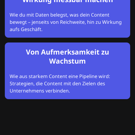
Wie du mit Daten belegst, was dein Content
bewegt – jenseits von Reichweite, hin zu Wirkung
aufs Geschäft.
Von Aufmerksamkeit zu
Wachstum
Wie aus starkem Content eine Pipeline wird:
Strategien, die Content mit den Zielen des
Unternehmens verbinden.