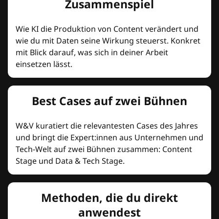
Zusammenspiel
Wie KI die Produktion von Content verändert und
wie du mit Daten seine Wirkung steuerst. Konkret
mit Blick darauf, was sich in deiner Arbeit
einsetzen lässt.
Best Cases auf zwei Bühnen
W&V kuratiert die relevantesten Cases des Jahres
und bringt die Expert:innen aus Unternehmen und
Tech-Welt auf zwei Bühnen zusammen: Content
Stage und Data & Tech Stage.
Methoden, die du direkt
anwendest