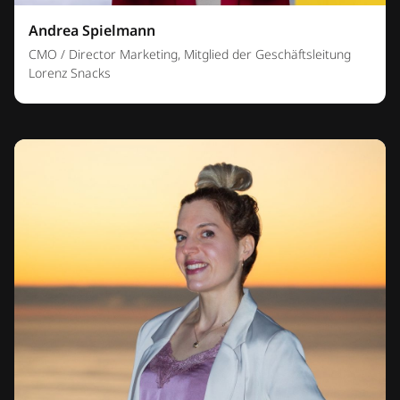
Andrea Spielmann
CMO / Director Marketing, Mitglied der Geschäftsleitung
Lorenz Snacks