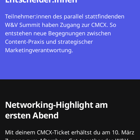
Teilnehmer:innen des parallel stattfindenden
W&V Summit haben Zugang zur CMCX. So
entstehen neue Begegnungen zwischen
Content-Praxis und strategischer
Marketingverantwortung.
Networking-Highlight am
ersten Abend
Mit deinem CMCX-Ticket erhältst du am 10. März