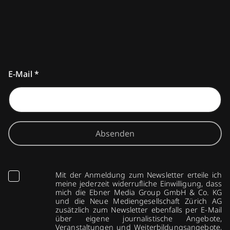
E-Mail
*
Absenden
Mit der Anmeldung zum Newsletter erteile ich
meine jederzeit widerrufliche Einwilligung, dass
mich die Ebner Media Group GmbH & Co. KG
und die Neue Mediengesellschaft Zürich AG
zusätzlich zum Newsletter ebenfalls per E-Mail
über eigene journalistische Angebote,
Veranstaltungen und Weiterbildungsangebote,