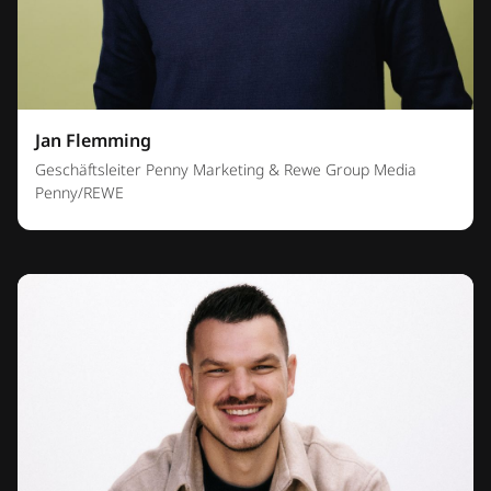
Jan Flemming
Geschäftsleiter Penny Marketing & Rewe Group Media
Penny/REWE