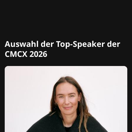
Auswahl der Top-Speaker der
CMCX 2026