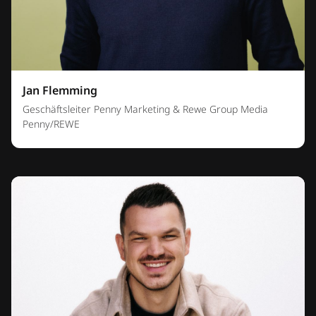
Jan Flemming
Geschäftsleiter Penny Marketing & Rewe Group Media
Penny/REWE