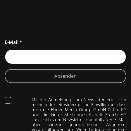
E-Mail
*
Absenden
Mit der Anmeldung zum Newsletter erteile ich
meine jederzeit widerrufliche Einwilligung, dass
mich die Ebner Media Group GmbH & Co. KG
und die Neue Mediengesellschaft Zürich AG
zusätzlich zum Newsletter ebenfalls per E-Mail
über eigene journalistische Angebote,
Veranstaltungen und Weiterbildungsangebote,