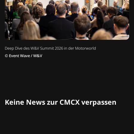
Deep Dive des W&V Summit 2026 in der Motorworld
©
Event Wave / W&V
Keine News zur CMCX verpassen