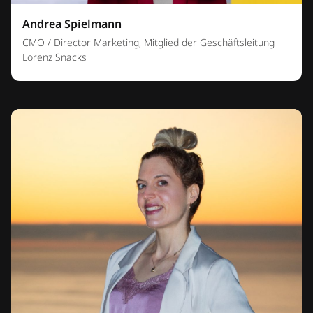
Andrea Spielmann
CMO / Director Marketing, Mitglied der Geschäftsleitung
Lorenz Snacks