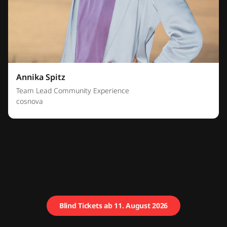
Annika Spitz
Team Lead Community Experience
cosnova
Blind Tickets ab 11. August 2026