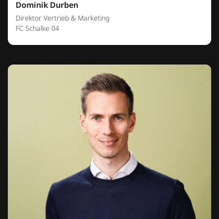
Dominik Durben
Direktor Vertrieb & Marketing
FC Schalke 04