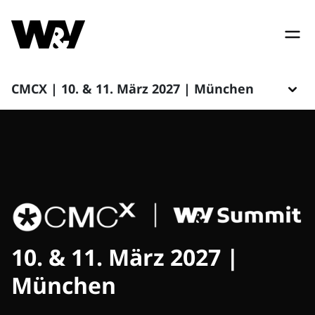
CMCX | 10. & 11. März 2027 | München
10. & 11. März 2027 |
München