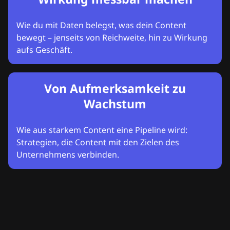
Wie du mit Daten belegst, was dein Content
bewegt – jenseits von Reichweite, hin zu Wirkung
aufs Geschäft.
Von Aufmerksamkeit zu
Wachstum
Wie aus starkem Content eine Pipeline wird:
Strategien, die Content mit den Zielen des
Unternehmens verbinden.