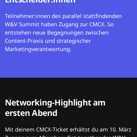
Teilnehmer:innen des parallel stattfindenden
W&V Summit haben Zugang zur CMCX. So
entstehen neue Begegnungen zwischen
Content-Praxis und strategischer
Marketingverantwortung.
Networking-Highlight am
ersten Abend
Mit deinem CMCX-Ticket erhältst du am 10. März