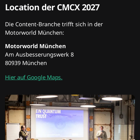
Location der CMCX 2027
Die Content-Branche trifft sich in der
Motorworld München:
Motorworld München
Am Ausbesserungswerk 8
80939 München
Hier auf Google Maps.