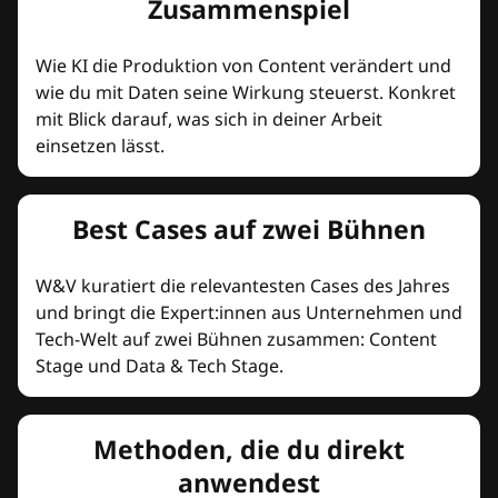
Zusammenspiel
Wie KI die Produktion von Content verändert und
wie du mit Daten seine Wirkung steuerst. Konkret
mit Blick darauf, was sich in deiner Arbeit
einsetzen lässt.
Best Cases auf zwei Bühnen
W&V kuratiert die relevantesten Cases des Jahres
und bringt die Expert:innen aus Unternehmen und
Tech-Welt auf zwei Bühnen zusammen: Content
Stage und Data & Tech Stage.
Methoden, die du direkt
anwendest