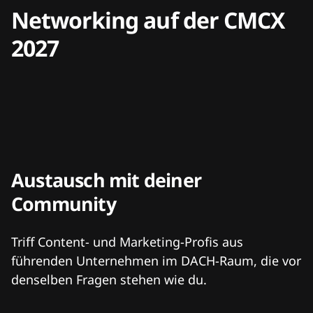
Networking auf der CMCX
2027
Austausch mit deiner
Community
Triff Content- und Marketing-Profis aus
führenden Unternehmen im DACH-Raum, die vor
denselben Fragen stehen wie du.