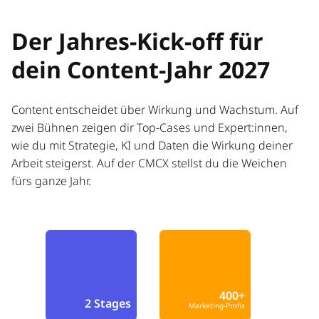
Der Jahres-Kick-off für
dein Content-Jahr 2027
Content entscheidet über Wirkung und Wachstum. Auf
zwei Bühnen zeigen dir Top-Cases und Expert:innen,
wie du mit Strategie, KI und Daten die Wirkung deiner
Arbeit steigerst. Auf der CMCX stellst du die Weichen
fürs ganze Jahr.
400+
2 Stages
Marketing-Profis