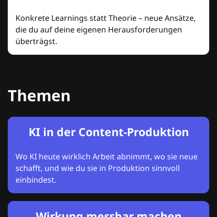
Konkrete Learnings statt Theorie – neue Ansätze,
die du auf deine eigenen Herausforderungen
überträgst.
Themen
KI in der Content-Produktion
Wo KI heute wirklich Arbeit abnimmt, wo sie neue
schafft, und wie du sie in Produktion sinnvoll
einbindest.
Wirkung messbar machen