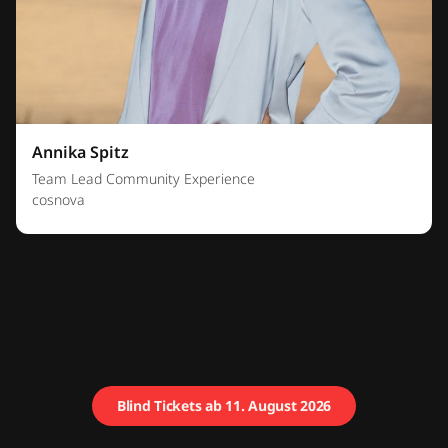
Annika Spitz
Team Lead Community Experience
cosnova
Blind Tickets ab 11. August 2026