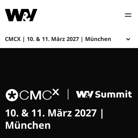
CMCX | 10. & 11. März 2027 | München
10. & 11. März 2027 |
München