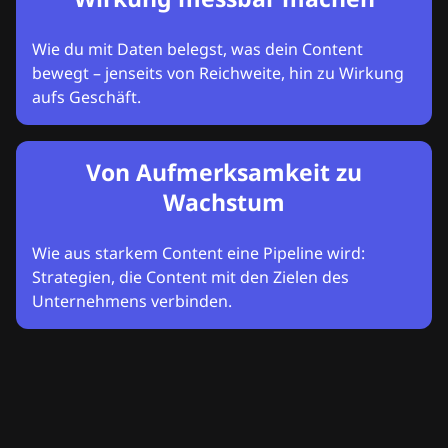
Wie du mit Daten belegst, was dein Content
bewegt – jenseits von Reichweite, hin zu Wirkung
aufs Geschäft.
Von Aufmerksamkeit zu
Wachstum
Wie aus starkem Content eine Pipeline wird:
Strategien, die Content mit den Zielen des
Unternehmens verbinden.