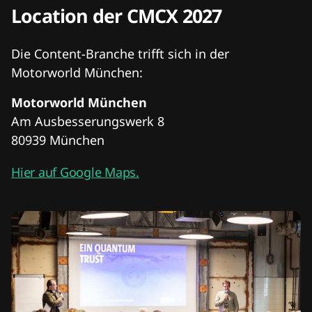
Location der CMCX 2027
Die Content-Branche trifft sich in der
Motorworld München:
Motorworld München
Am Ausbesserungswerk 8
80939 München
Hier auf Google Maps.