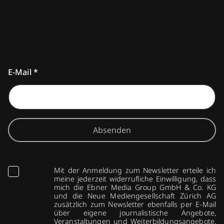
E-Mail
*
Absenden
Mit der Anmeldung zum Newsletter erteile ich
meine jederzeit widerrufliche Einwilligung, dass
mich die Ebner Media Group GmbH & Co. KG
und die Neue Mediengesellschaft Zürich AG
zusätzlich zum Newsletter ebenfalls per E-Mail
über eigene journalistische Angebote,
Veranstaltungen und Weiterbildungsangebote,