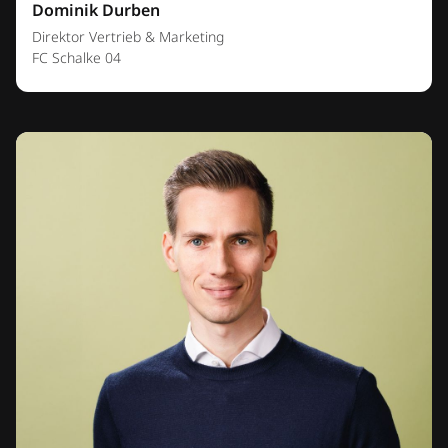
Dominik Durben
Direktor Vertrieb & Marketing
FC Schalke 04