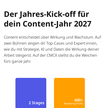
Der Jahres-Kick-off für
dein Content-Jahr 2027
Content entscheidet über Wirkung und Wachstum. Auf
zwei Bühnen zeigen dir Top-Cases und Expert:innen,
wie du mit Strategie, KI und Daten die Wirkung deiner
Arbeit steigerst. Auf der CMCX stellst du die Weichen
fürs ganze Jahr.
400+
2 Stages
Marketing-Profis