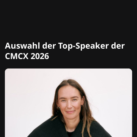
Auswahl der Top-Speaker der
CMCX 2026