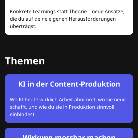
Konkrete Learnings statt Theorie – neue Ansätze,
die du auf deine eigenen Herausforderungen
überträgst.
Themen
KI in der Content-Produktion
Wo KI heute wirklich Arbeit abnimmt, wo sie neue
schafft, und wie du sie in Produktion sinnvoll
einbindest.
Wirkung messbar machen