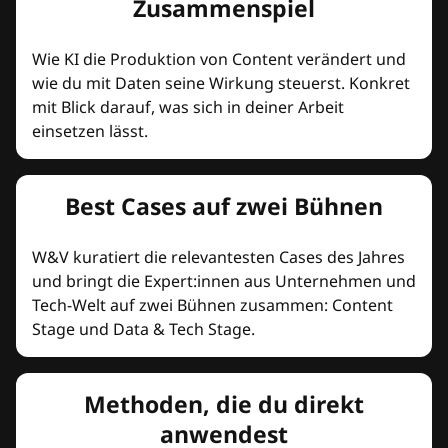
Zusammenspiel
Wie KI die Produktion von Content verändert und
wie du mit Daten seine Wirkung steuerst. Konkret
mit Blick darauf, was sich in deiner Arbeit
einsetzen lässt.
Best Cases auf zwei Bühnen
W&V kuratiert die relevantesten Cases des Jahres
und bringt die Expert:innen aus Unternehmen und
Tech-Welt auf zwei Bühnen zusammen: Content
Stage und Data & Tech Stage.
Methoden, die du direkt
anwendest