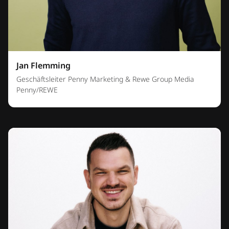
Jan Flemming
Geschäftsleiter Penny Marketing & Rewe Group Media
Penny/REWE