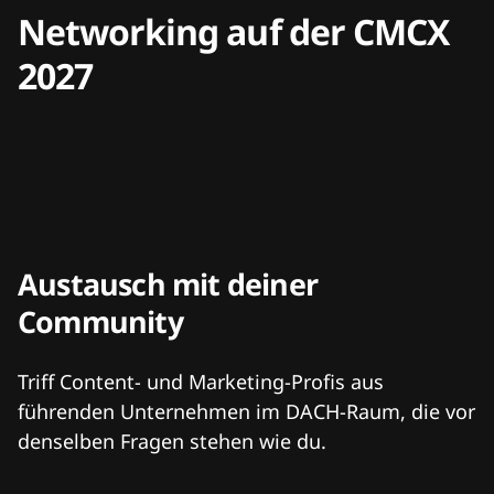
Networking auf der CMCX
2027
Austausch mit deiner
Community
Triff Content- und Marketing-Profis aus
führenden Unternehmen im DACH-Raum, die vor
denselben Fragen stehen wie du.