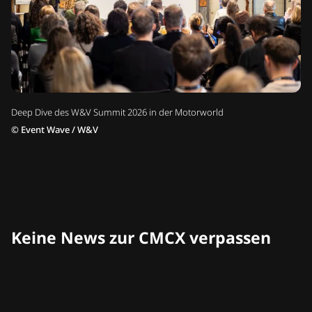
Deep Dive des W&V Summit 2026 in der Motorworld
©
Event Wave / W&V
Keine News zur CMCX verpassen