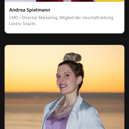
Andrea Spielmann
CMO / Director Marketing, Mitglied der Geschäftsleitung
Lorenz Snacks