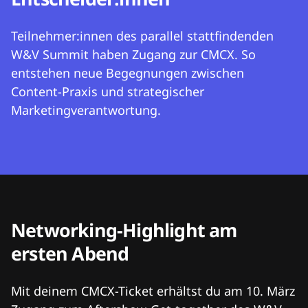
Teilnehmer:innen des parallel stattfindenden
W&V Summit haben Zugang zur CMCX. So
entstehen neue Begegnungen zwischen
Content-Praxis und strategischer
Marketingverantwortung.
Networking-Highlight am
ersten Abend
Mit deinem CMCX-Ticket erhältst du am 10. März