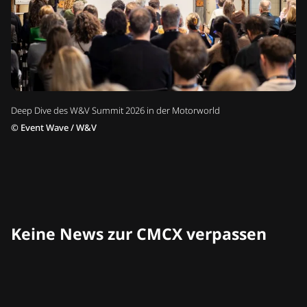
Deep Dive des W&V Summit 2026 in der Motorworld
©
Event Wave / W&V
Keine News zur CMCX verpassen