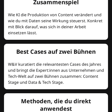
Zusammenspiel
Wie KI die Produktion von Content verändert und
wie du mit Daten seine Wirkung steuerst. Konkret
mit Blick darauf, was sich in deiner Arbeit
einsetzen lässt.
Best Cases auf zwei Bühnen
W&V kuratiert die relevantesten Cases des Jahres
und bringt die Expert:innen aus Unternehmen und
Tech-Welt auf zwei Bühnen zusammen: Content
Stage und Data & Tech Stage.
Methoden, die du direkt
anwendest