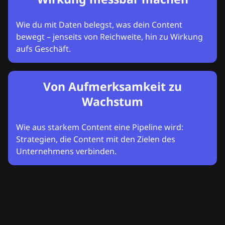
Wie du mit Daten belegst, was dein Content
bewegt – jenseits von Reichweite, hin zu Wirkung
aufs Geschäft.
Von Aufmerksamkeit zu
Wachstum
Wie aus starkem Content eine Pipeline wird:
Strategien, die Content mit den Zielen des
Unternehmens verbinden.