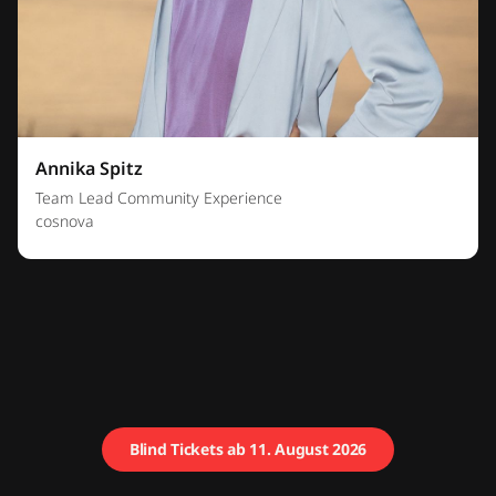
Annika Spitz
Team Lead Community Experience
cosnova
Blind Tickets ab 11. August 2026