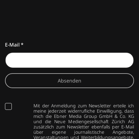
E-Mail
*
Absenden
Mit der Anmeldung zum Newsletter erteile ich
meine jederzeit widerrufliche Einwilligung, dass
mich die Ebner Media Group GmbH & Co. KG
und die Neue Mediengesellschaft Zürich AG
zusätzlich zum Newsletter ebenfalls per E-Mail
über eigene journalistische Angebote,
Veranstaltungen und Weiterbildungsangebote,