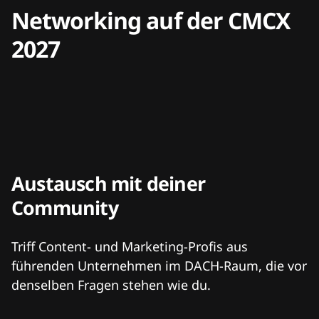
Networking auf der CMCX
2027
Austausch mit deiner
Community
Triff Content- und Marketing-Profis aus
führenden Unternehmen im DACH-Raum, die vor
denselben Fragen stehen wie du.