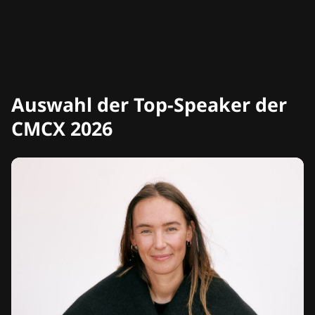
Auswahl der Top-Speaker der
CMCX 2026