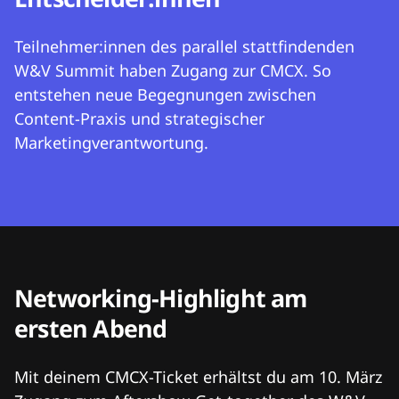
Teilnehmer:innen des parallel stattfindenden
W&V Summit haben Zugang zur CMCX. So
entstehen neue Begegnungen zwischen
Content-Praxis und strategischer
Marketingverantwortung.
Networking-Highlight am
ersten Abend
Mit deinem CMCX-Ticket erhältst du am 10. März