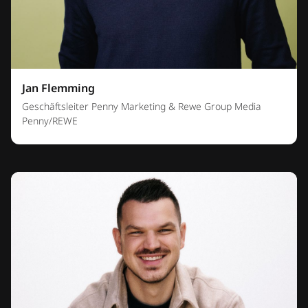
Jan Flemming
Geschäftsleiter Penny Marketing & Rewe Group Media
Penny/REWE