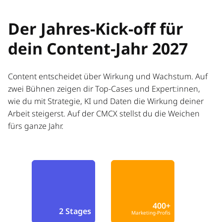
Der Jahres-Kick-off für
dein Content-Jahr 2027
Content entscheidet über Wirkung und Wachstum. Auf
zwei Bühnen zeigen dir Top-Cases und Expert:innen,
wie du mit Strategie, KI und Daten die Wirkung deiner
Arbeit steigerst. Auf der CMCX stellst du die Weichen
fürs ganze Jahr.
400+
2 Stages
Marketing-Profis