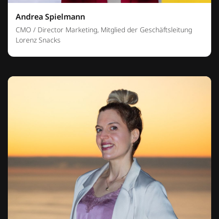
Andrea Spielmann
CMO / Director Marketing, Mitglied der Geschäftsleitung
Lorenz Snacks