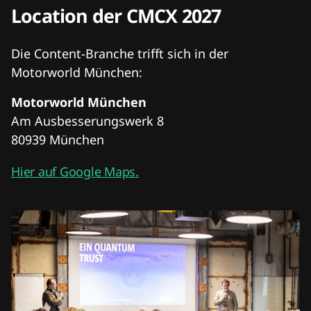
Location der CMCX 2027
Die Content-Branche trifft sich in der
Motorworld München:
Motorworld München
Am Ausbesserungswerk 8
80939 München
Hier auf Google Maps.