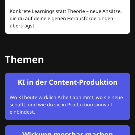
Konkrete Learnings statt Theorie – neue Ansätze,
die du auf deine eigenen Herausforderungen
überträgst.
Themen
KI in der Content-Produktion
Wo KI heute wirklich Arbeit abnimmt, wo sie neue
schafft, und wie du sie in Produktion sinnvoll
einbindest.
Wirkung messbar machen