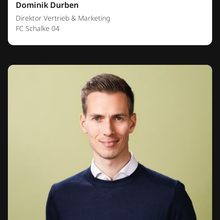
Dominik Durben
Direktor Vertrieb & Marketing
FC Schalke 04