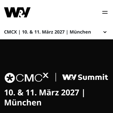
CMCX | 10. & 11. März 2027 | München
10. & 11. März 2027 |
München