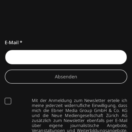
E-Mail
*
Absenden
Mit der Anmeldung zum Newsletter erteile ich
meine jederzeit widerrufliche Einwilligung, dass
mich die Ebner Media Group GmbH & Co. KG
und die Neue Mediengesellschaft Zürich AG
zusätzlich zum Newsletter ebenfalls per E-Mail
über eigene journalistische Angebote,
Veranstaltungen und Weiterbildungsangebote,