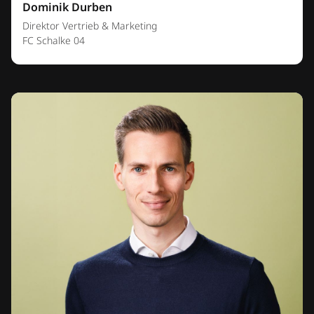
Dominik Durben
Direktor Vertrieb & Marketing
FC Schalke 04