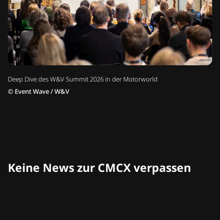
Deep Dive des W&V Summit 2026 in der Motorworld
©
Event Wave / W&V
Keine News zur CMCX verpassen