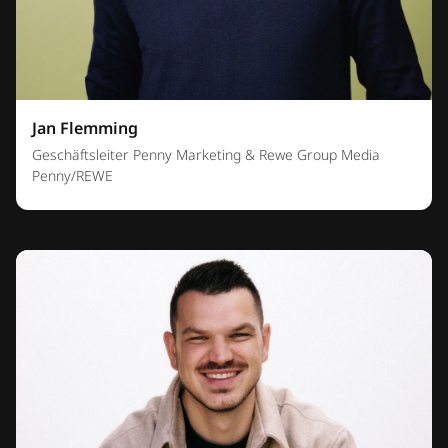
Jan Flemming
Geschäftsleiter Penny Marketing & Rewe Group Media
Penny/REWE