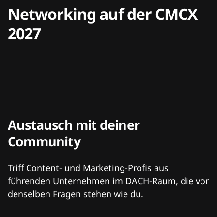
Networking auf der CMCX
2027
Austausch mit deiner
Community
Triff Content- und Marketing-Profis aus
führenden Unternehmen im DACH-Raum, die vor
denselben Fragen stehen wie du.