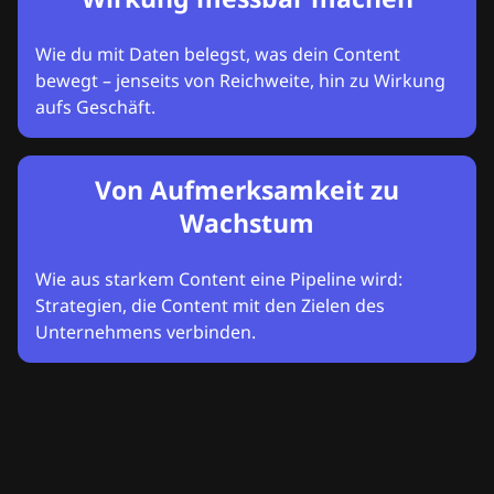
Wie du mit Daten belegst, was dein Content
bewegt – jenseits von Reichweite, hin zu Wirkung
aufs Geschäft.
Von Aufmerksamkeit zu
Wachstum
Wie aus starkem Content eine Pipeline wird:
Strategien, die Content mit den Zielen des
Unternehmens verbinden.