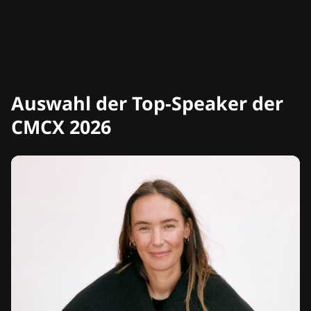
Auswahl der Top-Speaker der
CMCX 2026