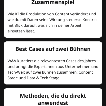
Zusammenspiel
Wie KI die Produktion von Content verändert und
wie du mit Daten seine Wirkung steuerst. Konkret
mit Blick darauf, was sich in deiner Arbeit
einsetzen lässt.
Best Cases auf zwei Bühnen
W&V kuratiert die relevantesten Cases des Jahres
und bringt die Expert:innen aus Unternehmen und
Tech-Welt auf zwei Bühnen zusammen: Content
Stage und Data & Tech Stage.
Methoden, die du direkt
anwendest