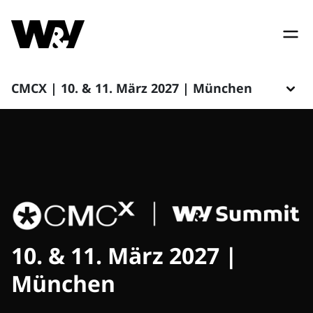
CMCX | 10. & 11. März 2027 | München
10. & 11. März 2027 |
München