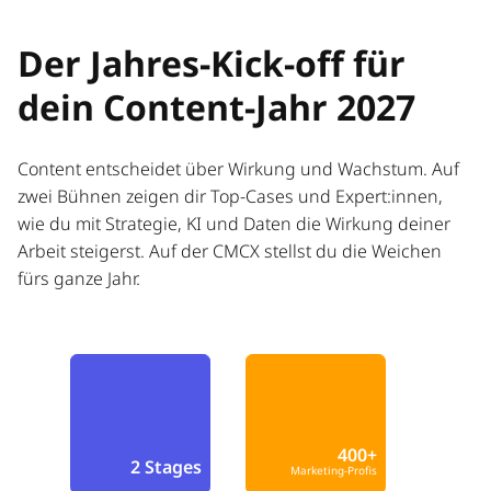
Der Jahres-Kick-off für
dein Content-Jahr 2027
Content entscheidet über Wirkung und Wachstum. Auf
zwei Bühnen zeigen dir Top-Cases und Expert:innen,
wie du mit Strategie, KI und Daten die Wirkung deiner
Arbeit steigerst. Auf der CMCX stellst du die Weichen
fürs ganze Jahr.
400+
2 Stages
Marketing-Profis