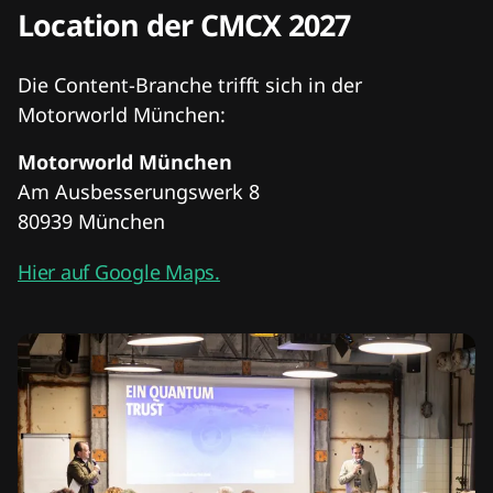
Location der CMCX 2027
Die Content-Branche trifft sich in der
Motorworld München:
Motorworld München
Am Ausbesserungswerk 8
80939 München
Hier auf Google Maps.