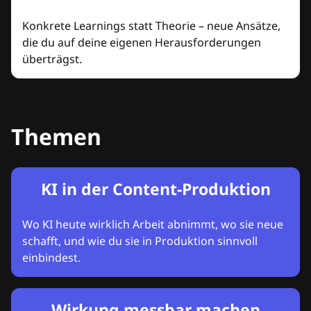
Konkrete Learnings statt Theorie – neue Ansätze,
die du auf deine eigenen Herausforderungen
überträgst.
Themen
KI in der Content-Produktion
Wo KI heute wirklich Arbeit abnimmt, wo sie neue
schafft, und wie du sie in Produktion sinnvoll
einbindest.
Wirkung messbar machen