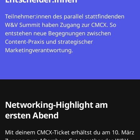
Teilnehmer:innen des parallel stattfindenden
W&V Summit haben Zugang zur CMCX. So
entstehen neue Begegnungen zwischen
Content-Praxis und strategischer
Marketingverantwortung.
Networking-Highlight am
ersten Abend
Mit deinem CMCX-Ticket erhältst du am 10. März