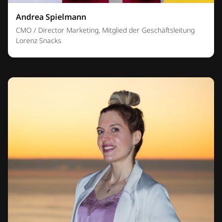
Andrea Spielmann
CMO / Director Marketing, Mitglied der Geschäftsleitung
Lorenz Snacks