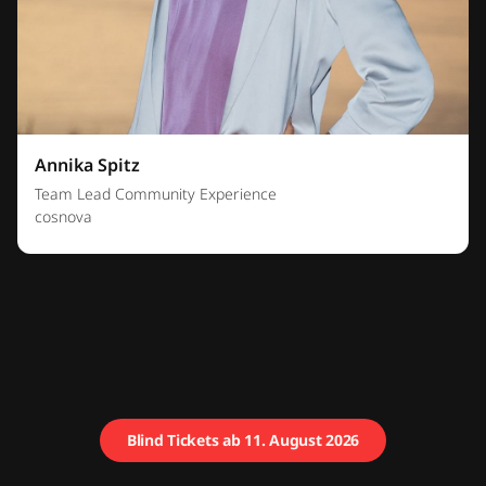
Annika Spitz
Team Lead Community Experience
cosnova
Blind Tickets ab 11. August 2026