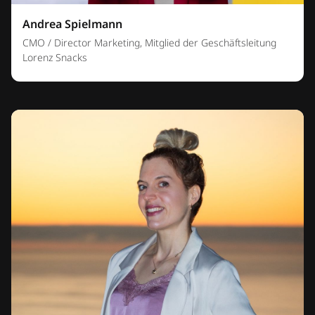
Andrea Spielmann
CMO / Director Marketing, Mitglied der Geschäftsleitung
Lorenz Snacks