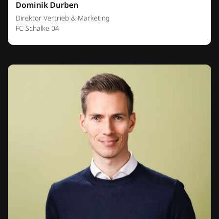
Dominik Durben
Direktor Vertrieb & Marketing
FC Schalke 04