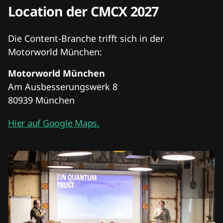
Location der CMCX 2027
Die Content-Branche trifft sich in der
Motorworld München:
Motorworld München
Am Ausbesserungswerk 8
80939 München
Hier auf Google Maps.