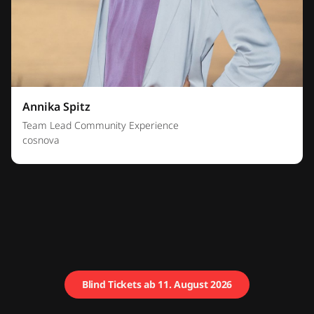
Annika Spitz
Team Lead Community Experience
cosnova
Blind Tickets ab 11. August 2026