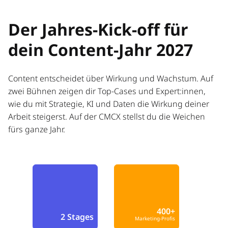
Der Jahres-Kick-off für
dein Content-Jahr 2027
Content entscheidet über Wirkung und Wachstum. Auf
zwei Bühnen zeigen dir Top-Cases und Expert:innen,
wie du mit Strategie, KI und Daten die Wirkung deiner
Arbeit steigerst. Auf der CMCX stellst du die Weichen
fürs ganze Jahr.
400+
2 Stages
Marketing-Profis