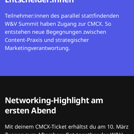
Teilnehmer:innen des parallel stattfindenden
W&V Summit haben Zugang zur CMCX. So
entstehen neue Begegnungen zwischen
Content-Praxis und strategischer
Marketingverantwortung.
Networking-Highlight am
ersten Abend
Mit deinem CMCX-Ticket erhältst du am 10. März