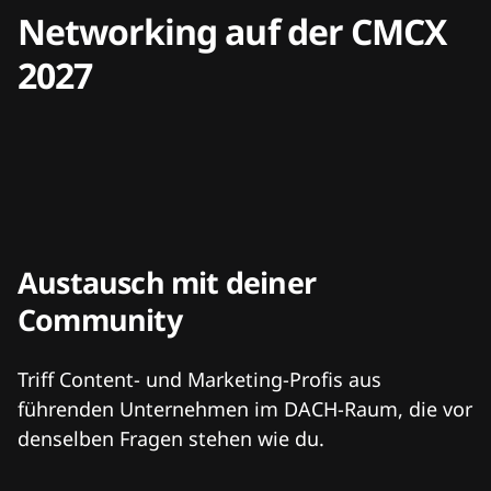
Networking auf der CMCX
2027
Austausch mit deiner
Community
Triff Content- und Marketing-Profis aus
führenden Unternehmen im DACH-Raum, die vor
denselben Fragen stehen wie du.