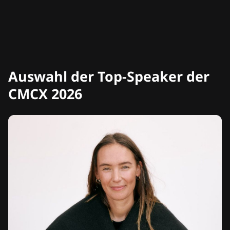
Auswahl der Top-Speaker der
CMCX 2026