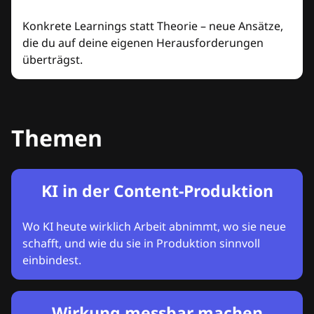
Konkrete Learnings statt Theorie – neue Ansätze,
die du auf deine eigenen Herausforderungen
überträgst.
Themen
KI in der Content-Produktion
Wo KI heute wirklich Arbeit abnimmt, wo sie neue
schafft, und wie du sie in Produktion sinnvoll
einbindest.
Wirkung messbar machen