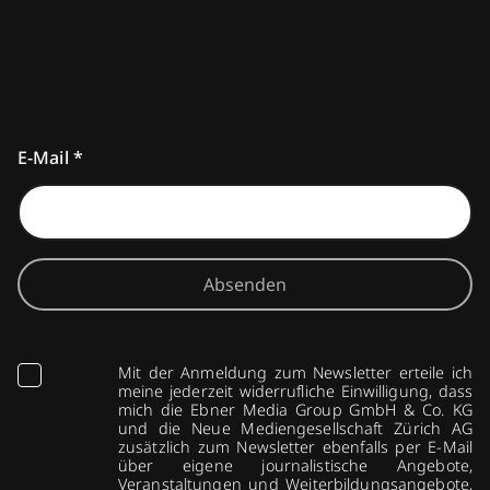
E-Mail
*
Absenden
Mit der Anmeldung zum Newsletter erteile ich
meine jederzeit widerrufliche Einwilligung, dass
mich die Ebner Media Group GmbH & Co. KG
und die Neue Mediengesellschaft Zürich AG
zusätzlich zum Newsletter ebenfalls per E-Mail
über eigene journalistische Angebote,
Veranstaltungen und Weiterbildungsangebote,