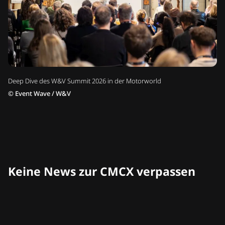
Deep Dive des W&V Summit 2026 in der Motorworld
©
Event Wave / W&V
Keine News zur CMCX verpassen