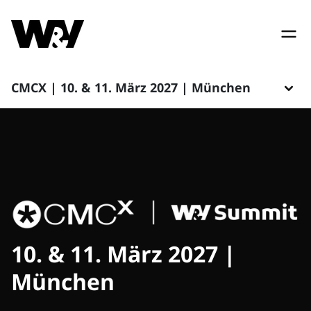
CMCX | 10. & 11. März 2027 | München
10. & 11. März 2027 |
München