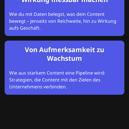
Wie du mit Daten belegst, was dein Content
bewegt – jenseits von Reichweite, hin zu Wirkung
aufs Geschäft.
Von Aufmerksamkeit zu
Wachstum
Wie aus starkem Content eine Pipeline wird:
Strategien, die Content mit den Zielen des
Unternehmens verbinden.