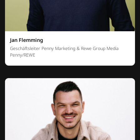
Jan Flemming
Geschäftsleiter Penny Marketing & Rewe Group Media
Penny/REWE