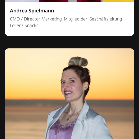
Andrea Spielmann
CMO / Director Marketing, Mitglied der Geschäftsleitung
Lorenz Snacks