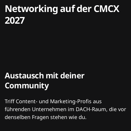
Networking auf der CMCX
2027
Austausch mit deiner
Community
Triff Content- und Marketing-Profis aus
führenden Unternehmen im DACH-Raum, die vor
denselben Fragen stehen wie du.