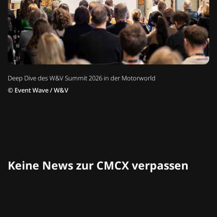
Deep Dive des W&V Summit 2026 in der Motorworld
©
Event Wave / W&V
Keine News zur CMCX verpassen