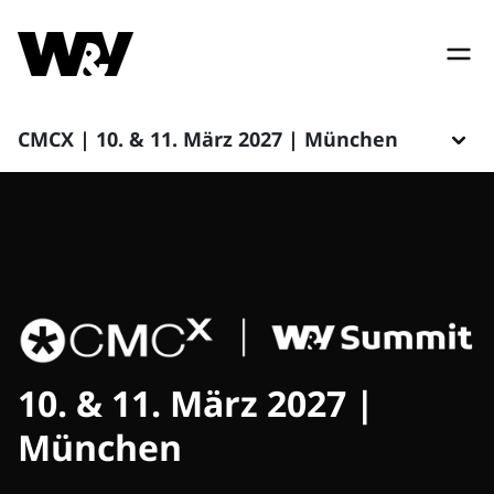
CMCX | 10. & 11. März 2027 | München
10. & 11. März 2027 |
München