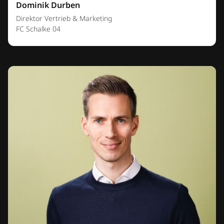
Dominik Durben
Direktor Vertrieb & Marketing
FC Schalke 04