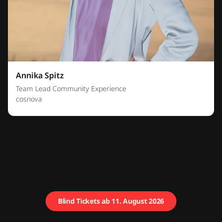
Annika Spitz
Team Lead Community Experience
cosnova
Blind Tickets ab 11. August 2026