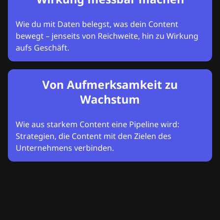
Wie du mit Daten belegst, was dein Content
bewegt – jenseits von Reichweite, hin zu Wirkung
aufs Geschäft.
Von Aufmerksamkeit zu
Wachstum
Wie aus starkem Content eine Pipeline wird:
Strategien, die Content mit den Zielen des
Unternehmens verbinden.