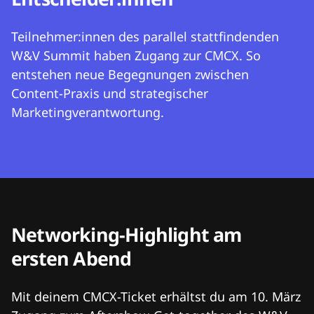
Teilnehmer:innen des parallel stattfindenden
W&V Summit haben Zugang zur CMCX. So
entstehen neue Begegnungen zwischen
Content-Praxis und strategischer
Marketingverantwortung.
Networking-Highlight am
ersten Abend
Mit deinem CMCX-Ticket erhältst du am 10. März