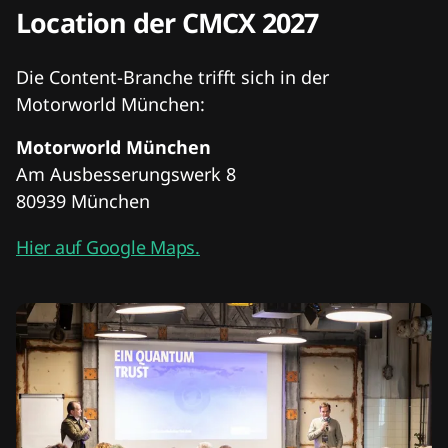
Location der CMCX 2027
Die Content-Branche trifft sich in der
Motorworld München:
Motorworld München
Am Ausbesserungswerk 8
80939 München
Hier auf Google Maps.