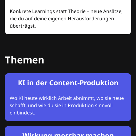
Konkrete Learnings statt Theorie – neue Ansätze,
die du auf deine eigenen Herausforderungen
überträgst.
Themen
KI in der Content-Produktion
Wo KI heute wirklich Arbeit abnimmt, wo sie neue
schafft, und wie du sie in Produktion sinnvoll
einbindest.
Wirkung messbar machen