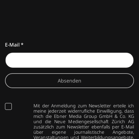
E-Mail
*
Absenden
Mit der Anmeldung zum Newsletter erteile ich
meine jederzeit widerrufliche Einwilligung, dass
mich die Ebner Media Group GmbH & Co. KG
und die Neue Mediengesellschaft Zürich AG
zusätzlich zum Newsletter ebenfalls per E-Mail
über eigene journalistische Angebote,
Veranstaltungen und Weiterbildungsangebote,