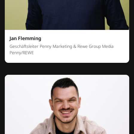
Jan Flemming
Geschäftsleiter Penny Marketing & Rewe Group Media
Penny/REWE