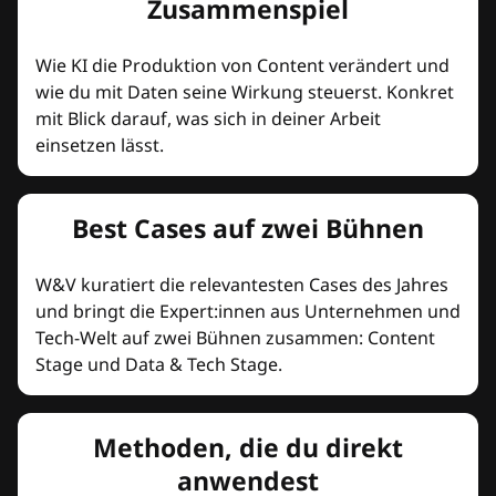
Zusammenspiel
Wie KI die Produktion von Content verändert und
wie du mit Daten seine Wirkung steuerst. Konkret
mit Blick darauf, was sich in deiner Arbeit
einsetzen lässt.
Best Cases auf zwei Bühnen
W&V kuratiert die relevantesten Cases des Jahres
und bringt die Expert:innen aus Unternehmen und
Tech-Welt auf zwei Bühnen zusammen: Content
Stage und Data & Tech Stage.
Methoden, die du direkt
anwendest