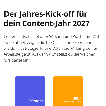
Der Jahres-Kick-off für
dein Content-Jahr 2027
Content entscheidet über Wirkung und Wachstum. Auf
zwei Bühnen zeigen dir Top-Cases und Expert:innen,
wie du mit Strategie, KI und Daten die Wirkung deiner
Arbeit steigerst. Auf der CMCX stellst du die Weichen
fürs ganze Jahr.
400+
2 Stages
Marketing-Profis