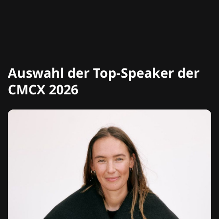
Auswahl der Top-Speaker der
CMCX 2026