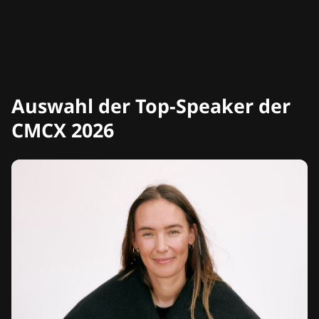
Auswahl der Top-Speaker der
CMCX 2026