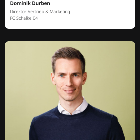
Dominik Durben
Direktor Vertrieb & Marketing
FC Schalke 04