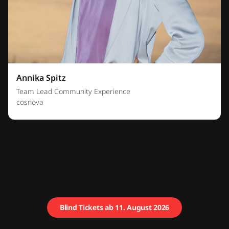
Annika Spitz
Team Lead Community Experience
cosnova
Blind Tickets ab 11. August 2026