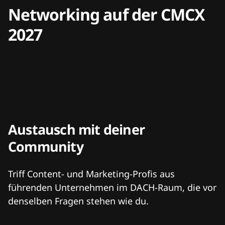
Networking auf der CMCX
2027
Austausch mit deiner
Community
Triff Content- und Marketing-Profis aus
führenden Unternehmen im DACH-Raum, die vor
denselben Fragen stehen wie du.