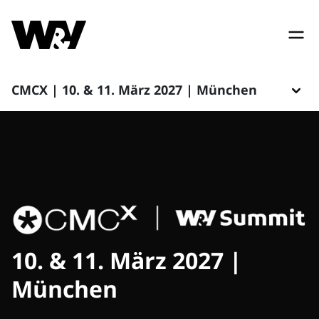
CMCX | 10. & 11. März 2027 | München
10. & 11. März 2027 |
München