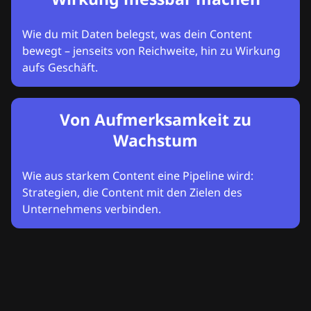
Wie du mit Daten belegst, was dein Content
bewegt – jenseits von Reichweite, hin zu Wirkung
aufs Geschäft.
Von Aufmerksamkeit zu
Wachstum
Wie aus starkem Content eine Pipeline wird:
Strategien, die Content mit den Zielen des
Unternehmens verbinden.