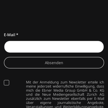
E-Mail
*
Absenden
Mit der Anmeldung zum Newsletter erteile ich
meine jederzeit widerrufliche Einwilligung, dass
mich die Ebner Media Group GmbH & Co. KG
und die Neue Mediengesellschaft Zürich AG
zusätzlich zum Newsletter ebenfalls per E-Mail
über eigene journalistische Angebote,
Veranstaltungen und Weiterbildungsangebote,