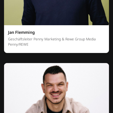
Jan Flemming
Geschäftsleiter Penny Marketing & Rewe Group Media
Penny/REWE