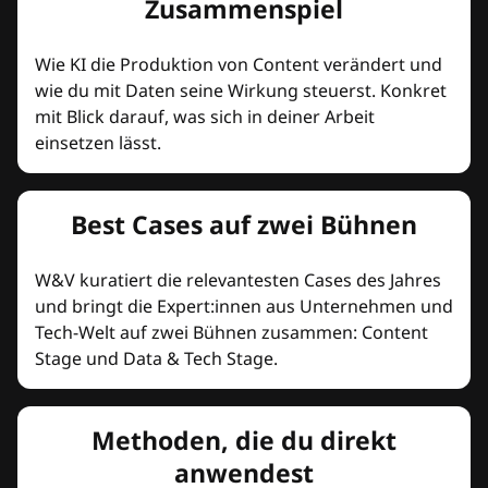
Zusammenspiel
Wie KI die Produktion von Content verändert und
wie du mit Daten seine Wirkung steuerst. Konkret
mit Blick darauf, was sich in deiner Arbeit
einsetzen lässt.
Best Cases auf zwei Bühnen
W&V kuratiert die relevantesten Cases des Jahres
und bringt die Expert:innen aus Unternehmen und
Tech-Welt auf zwei Bühnen zusammen: Content
Stage und Data & Tech Stage.
Methoden, die du direkt
anwendest