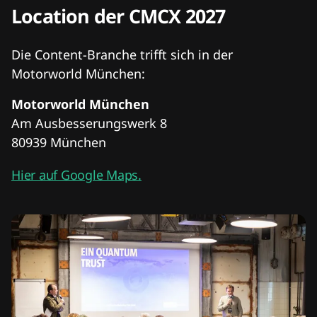
Location der CMCX 2027
Die Content-Branche trifft sich in der
Motorworld München:
Motorworld München
Am Ausbesserungswerk 8
80939 München
Hier auf Google Maps.