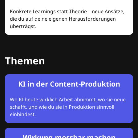
Konkrete Learnings statt Theorie – neue Ansätze,
die du auf deine eigenen Herausforderungen
überträgst.
Themen
KI in der Content-Produktion
Wo KI heute wirklich Arbeit abnimmt, wo sie neue
schafft, und wie du sie in Produktion sinnvoll
einbindest.
Wirkung messbar machen