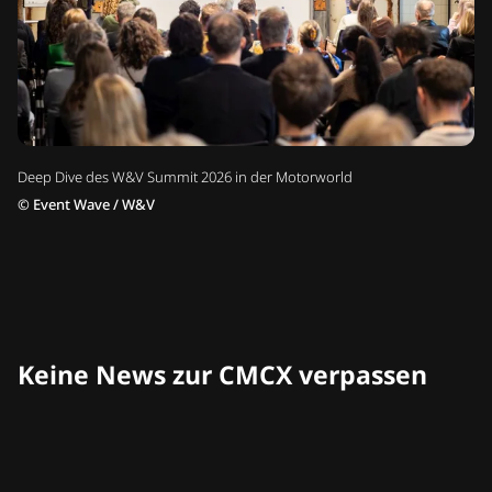
Deep Dive des W&V Summit 2026 in der Motorworld
©
Event Wave / W&V
Keine News zur CMCX verpassen