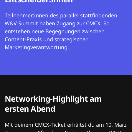
Teilnehmer:innen des parallel stattfindenden
W&V Summit haben Zugang zur CMCX. So
entstehen neue Begegnungen zwischen
Content-Praxis und strategischer
Marketingverantwortung.
Networking-Highlight am
ersten Abend
Mit deinem CMCX-Ticket erhältst du am 10. März