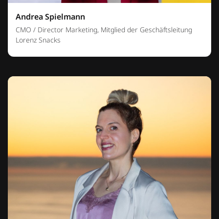
Andrea Spielmann
CMO / Director Marketing, Mitglied der Geschäftsleitung
Lorenz Snacks