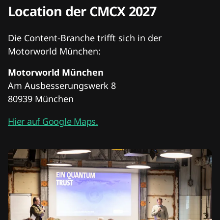
Location der CMCX 2027
Die Content-Branche trifft sich in der
Motorworld München:
Motorworld München
Am Ausbesserungswerk 8
80939 München
Hier auf Google Maps.