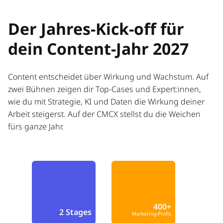
Der Jahres-Kick-off für
dein Content-Jahr 2027
Content entscheidet über Wirkung und Wachstum. Auf
zwei Bühnen zeigen dir Top-Cases und Expert:innen,
wie du mit Strategie, KI und Daten die Wirkung deiner
Arbeit steigerst. Auf der CMCX stellst du die Weichen
fürs ganze Jahr.
400+
2 Stages
Marketing-Profis