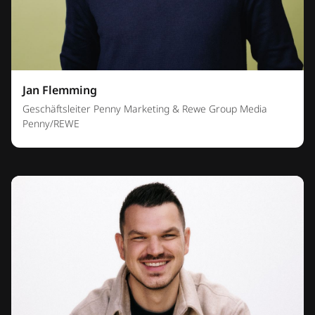
Jan Flemming
Geschäftsleiter Penny Marketing & Rewe Group Media
Penny/REWE