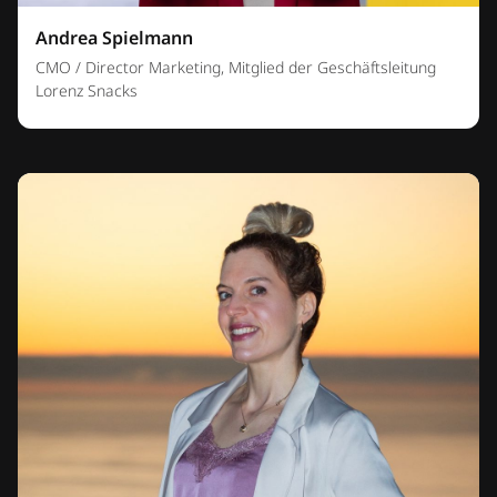
Andrea Spielmann
CMO / Director Marketing, Mitglied der Geschäftsleitung
Lorenz Snacks