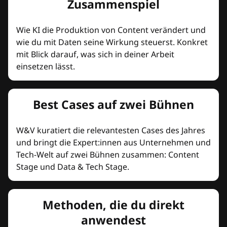
Zusammenspiel
Wie KI die Produktion von Content verändert und
wie du mit Daten seine Wirkung steuerst. Konkret
mit Blick darauf, was sich in deiner Arbeit
einsetzen lässt.
Best Cases auf zwei Bühnen
W&V kuratiert die relevantesten Cases des Jahres
und bringt die Expert:innen aus Unternehmen und
Tech-Welt auf zwei Bühnen zusammen: Content
Stage und Data & Tech Stage.
Methoden, die du direkt
anwendest