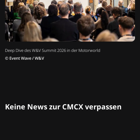
Deep Dive des W&V Summit 2026 in der Motorworld
©
Event Wave / W&V
Keine News zur CMCX verpassen