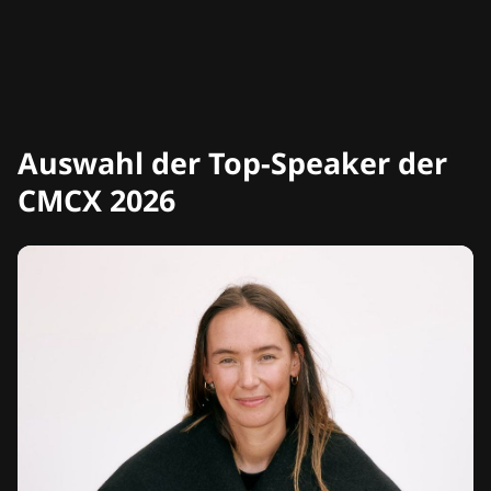
Auswahl der Top-Speaker der
CMCX 2026