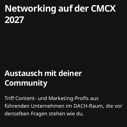
Networking auf der CMCX
2027
Austausch mit deiner
Community
Triff Content- und Marketing-Profis aus
führenden Unternehmen im DACH-Raum, die vor
denselben Fragen stehen wie du.