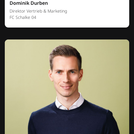
Dominik Durben
Direktor Vertrieb & Marketing
FC Schalke 04