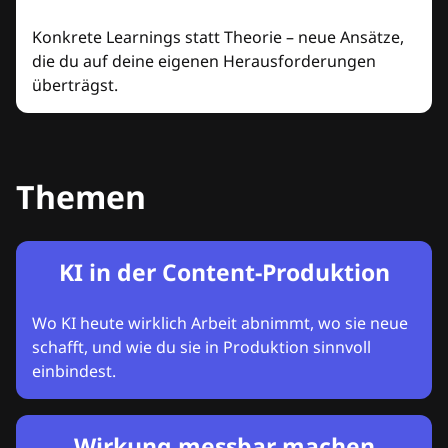
Konkrete Learnings statt Theorie – neue Ansätze,
die du auf deine eigenen Herausforderungen
überträgst.
Themen
KI in der Content-Produktion
Wo KI heute wirklich Arbeit abnimmt, wo sie neue
schafft, und wie du sie in Produktion sinnvoll
einbindest.
Wirkung messbar machen