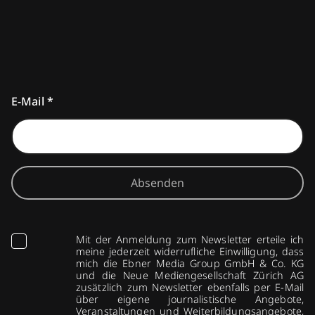
E-Mail
*
Absenden
Mit der Anmeldung zum Newsletter erteile ich
meine jederzeit widerrufliche Einwilligung, dass
mich die Ebner Media Group GmbH & Co. KG
und die Neue Mediengesellschaft Zürich AG
zusätzlich zum Newsletter ebenfalls per E-Mail
über eigene journalistische Angebote,
Veranstaltungen und Weiterbildungsangebote,