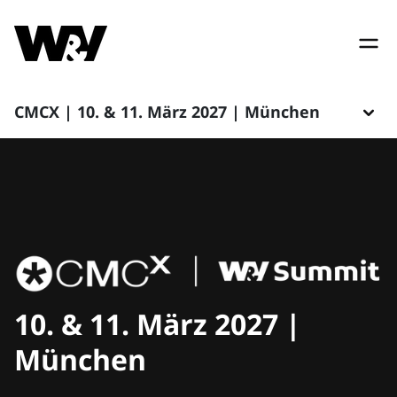
CMCX | 10. & 11. März 2027 | München
10. & 11. März 2027 |
München