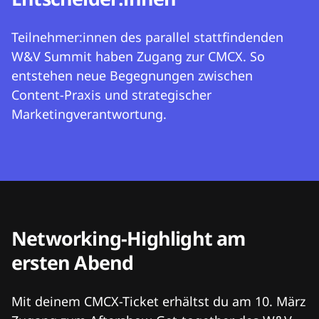
Teilnehmer:innen des parallel stattfindenden
W&V Summit haben Zugang zur CMCX. So
entstehen neue Begegnungen zwischen
Content-Praxis und strategischer
Marketingverantwortung.
Networking-Highlight am
ersten Abend
Mit deinem CMCX-Ticket erhältst du am 10. März