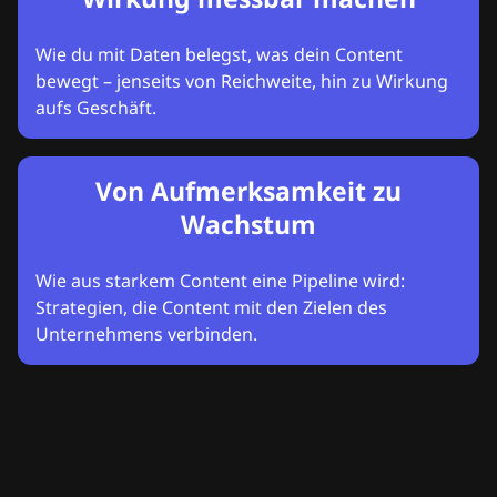
Wie du mit Daten belegst, was dein Content
bewegt – jenseits von Reichweite, hin zu Wirkung
aufs Geschäft.
Von Aufmerksamkeit zu
Wachstum
Wie aus starkem Content eine Pipeline wird:
Strategien, die Content mit den Zielen des
Unternehmens verbinden.