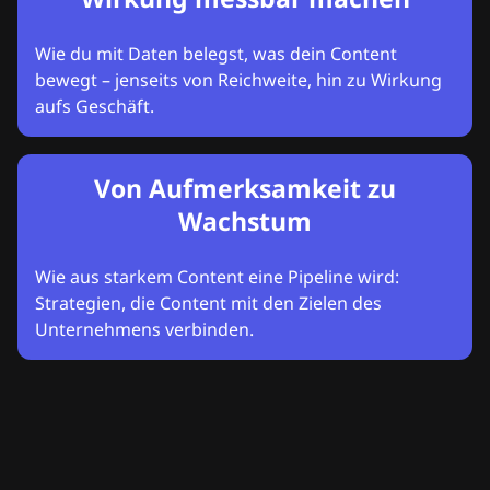
Wie du mit Daten belegst, was dein Content
bewegt – jenseits von Reichweite, hin zu Wirkung
aufs Geschäft.
Von Aufmerksamkeit zu
Wachstum
Wie aus starkem Content eine Pipeline wird:
Strategien, die Content mit den Zielen des
Unternehmens verbinden.