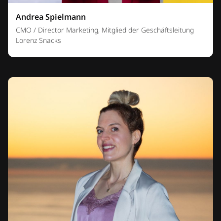
Andrea Spielmann
CMO / Director Marketing, Mitglied der Geschäftsleitung
Lorenz Snacks