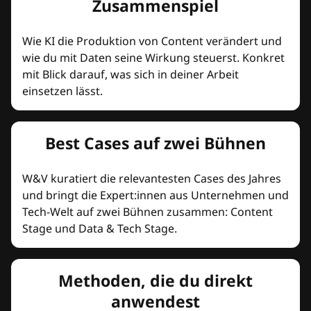
Zusammenspiel
Wie KI die Produktion von Content verändert und
wie du mit Daten seine Wirkung steuerst. Konkret
mit Blick darauf, was sich in deiner Arbeit
einsetzen lässt.
Best Cases auf zwei Bühnen
W&V kuratiert die relevantesten Cases des Jahres
und bringt die Expert:innen aus Unternehmen und
Tech-Welt auf zwei Bühnen zusammen: Content
Stage und Data & Tech Stage.
Methoden, die du direkt
anwendest