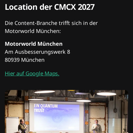
Location der CMCX 2027
Die Content-Branche trifft sich in der
Motorworld München:
Motorworld München
Am Ausbesserungswerk 8
80939 München
Hier auf Google Maps.