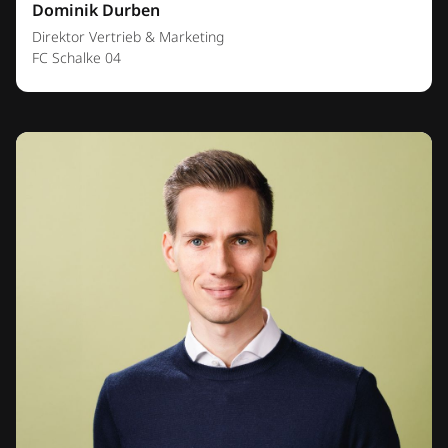
Dominik Durben
Direktor Vertrieb & Marketing
FC Schalke 04