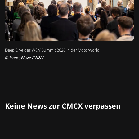
Deep Dive des W&V Summit 2026 in der Motorworld
©
Event Wave / W&V
Keine News zur CMCX verpassen