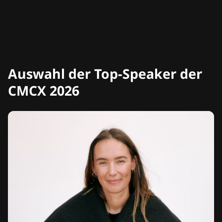
Auswahl der Top-Speaker der
CMCX 2026