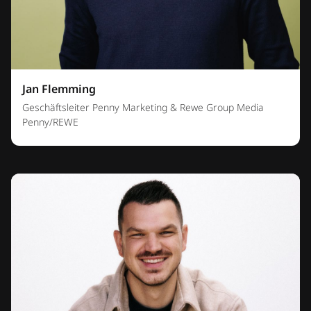
Jan Flemming
Geschäftsleiter Penny Marketing & Rewe Group Media
Penny/REWE