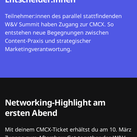
Teilnehmer:innen des parallel stattfindenden
W&V Summit haben Zugang zur CMCX. So
entstehen neue Begegnungen zwischen
Content-Praxis und strategischer
Marketingverantwortung.
Networking-Highlight am
ersten Abend
Mit deinem CMCX-Ticket erhältst du am 10. März