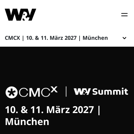
CMCX | 10. & 11. März 2027 | München
10. & 11. März 2027 |
München