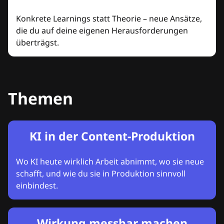
Konkrete Learnings statt Theorie – neue Ansätze,
die du auf deine eigenen Herausforderungen
überträgst.
Themen
KI in der Content-Produktion
Wo KI heute wirklich Arbeit abnimmt, wo sie neue
schafft, und wie du sie in Produktion sinnvoll
einbindest.
Wirkung messbar machen