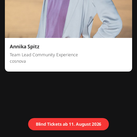
Annika Spitz
Team Lead Community Experience
cosnova
Blind Tickets ab 11. August 2026