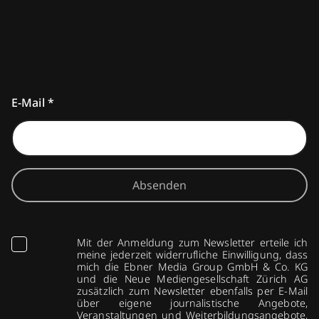
E-Mail
*
Absenden
Mit der Anmeldung zum Newsletter erteile ich
meine jederzeit widerrufliche Einwilligung, dass
mich die Ebner Media Group GmbH & Co. KG
und die Neue Mediengesellschaft Zürich AG
zusätzlich zum Newsletter ebenfalls per E-Mail
über eigene journalistische Angebote,
Veranstaltungen und Weiterbildungsangebote,