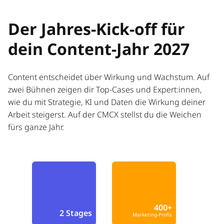
Der Jahres-Kick-off für
dein Content-Jahr 2027
Content entscheidet über Wirkung und Wachstum. Auf
zwei Bühnen zeigen dir Top-Cases und Expert:innen,
wie du mit Strategie, KI und Daten die Wirkung deiner
Arbeit steigerst. Auf der CMCX stellst du die Weichen
fürs ganze Jahr.
400+
2 Stages
Marketing-Profis