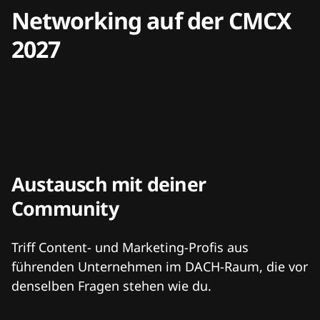
Networking auf der CMCX
2027
Austausch mit deiner
Community
Triff Content- und Marketing-Profis aus
führenden Unternehmen im DACH-Raum, die vor
denselben Fragen stehen wie du.