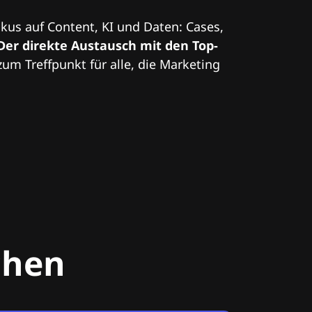
kus auf Content, KI und Daten: Cases,
Der direkte Austausch mit den Top-
zum Treffpunkt für alle, die Marketing
chen