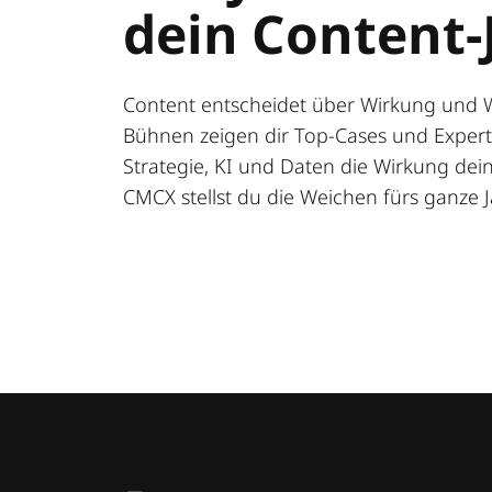
dein Content-
Content entscheidet über Wirkung und 
Bühnen zeigen dir Top-Cases und Expert:
Strategie, KI und Daten die Wirkung deine
CMCX stellst du die Weichen fürs ganze J