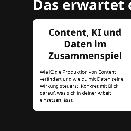
Das erwartet 
Content, KI und
Daten im
Zusammenspiel
Wie KI die Produktion von Content
verändert und wie du mit Daten seine
Wirkung steuerst. Konkret mit Blick
darauf, was sich in deiner Arbeit
einsetzen lässt.