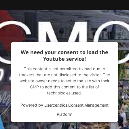
We need your consent to load the
Youtube service!
This content is not permitted to load due to
trackers that are not disclosed to the visitor. The
website owner needs to setup the site with their
CMP to add this content to the list of
technologies used.
Powered by
Usercentrics Consent Management
Platform