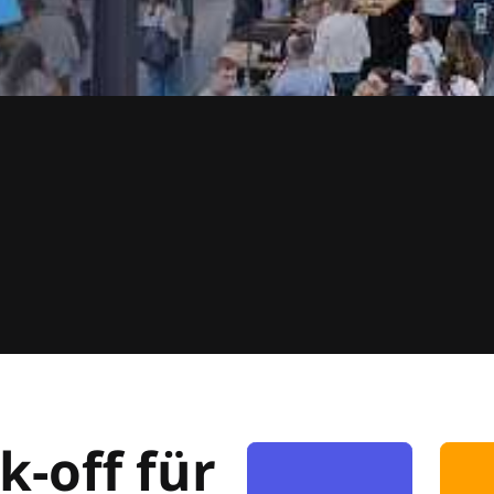
k-off für