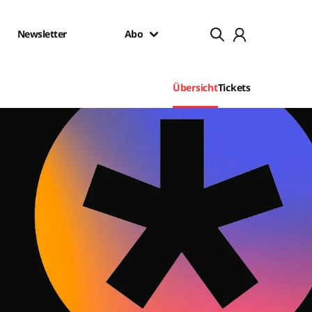
Newsletter
Abo
Übersicht
Tickets