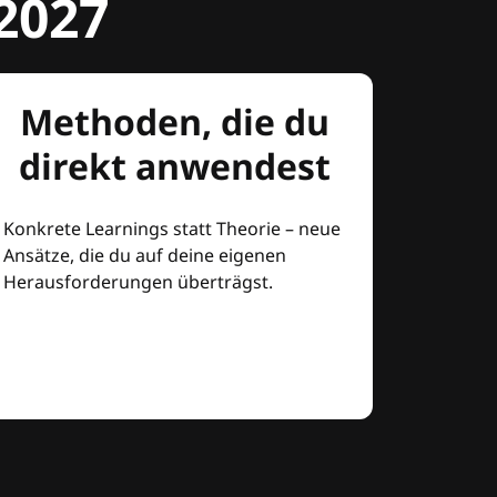
2027
Methoden, die du
direkt anwendest
Konkrete Learnings statt Theorie – neue
Ansätze, die du auf deine eigenen
Herausforderungen überträgst.