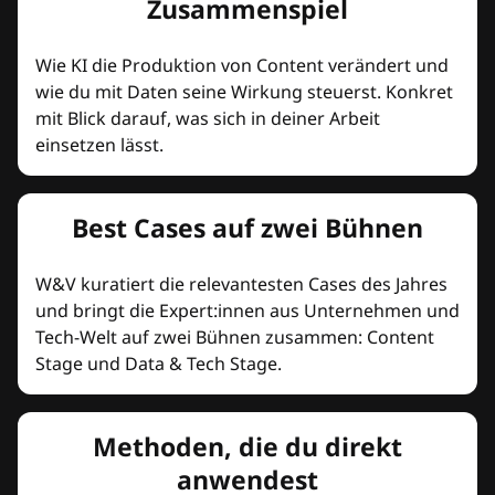
Zusammenspiel
Wie KI die Produktion von Content verändert und
wie du mit Daten seine Wirkung steuerst. Konkret
mit Blick darauf, was sich in deiner Arbeit
einsetzen lässt.
Best Cases auf zwei Bühnen
W&V kuratiert die relevantesten Cases des Jahres
und bringt die Expert:innen aus Unternehmen und
Tech-Welt auf zwei Bühnen zusammen: Content
Stage und Data & Tech Stage.
Methoden, die du direkt
anwendest