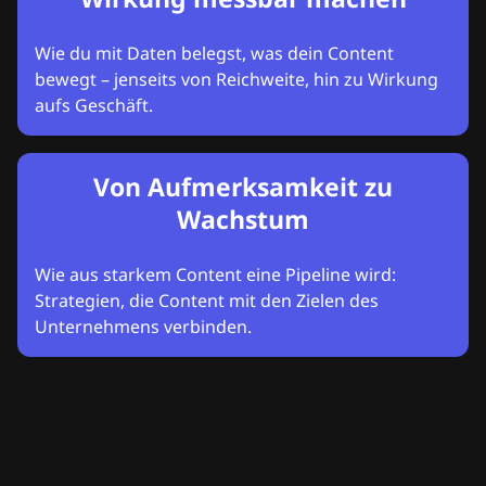
Wie du mit Daten belegst, was dein Content
bewegt – jenseits von Reichweite, hin zu Wirkung
aufs Geschäft.
Von Aufmerksamkeit zu
Wachstum
Wie aus starkem Content eine Pipeline wird:
Strategien, die Content mit den Zielen des
Unternehmens verbinden.