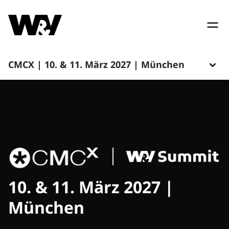
CMCX | 10. & 11. März 2027 | München
10. & 11. März 2027 |
München