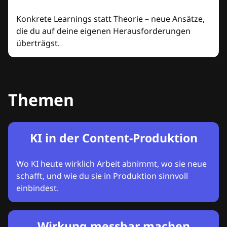
Konkrete Learnings statt Theorie – neue Ansätze,
die du auf deine eigenen Herausforderungen
überträgst.
Themen
KI in der Content-Produktion
Wo KI heute wirklich Arbeit abnimmt, wo sie neue
schafft, und wie du sie in Produktion sinnvoll
einbindest.
Wirkung messbar machen