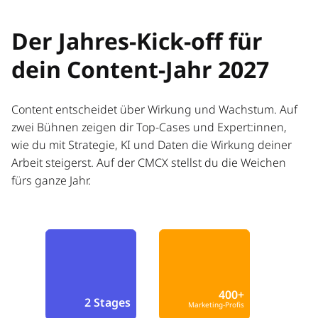
Der Jahres-Kick-off für
dein Content-Jahr 2027
Content entscheidet über Wirkung und Wachstum. Auf
zwei Bühnen zeigen dir Top-Cases und Expert:innen,
wie du mit Strategie, KI und Daten die Wirkung deiner
Arbeit steigerst. Auf der CMCX stellst du die Weichen
fürs ganze Jahr.
400+
2 Stages
Marketing-Profis