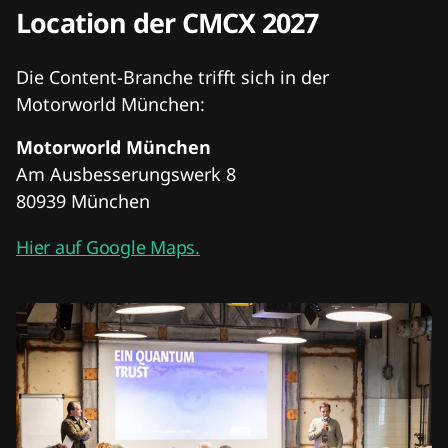
Location der CMCX 2027
Die Content-Branche trifft sich in der
Motorworld München:
Motorworld München
Am Ausbesserungswerk 8
80939 München
Hier auf Google Maps.