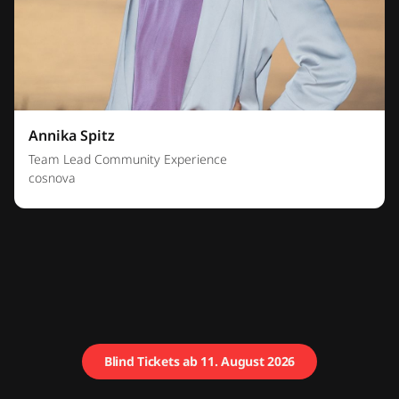
Annika Spitz
Team Lead Community Experience
cosnova
Blind Tickets ab 11. August 2026