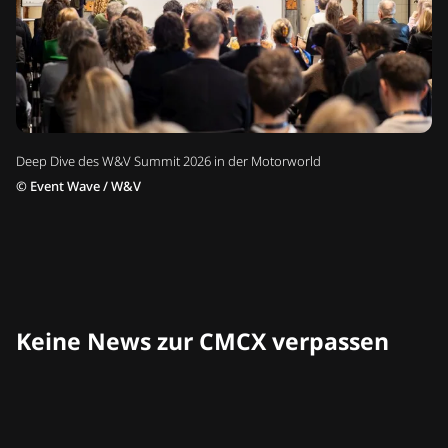
Deep Dive des W&V Summit 2026 in der Motorworld
©
Event Wave / W&V
Keine News zur CMCX verpassen