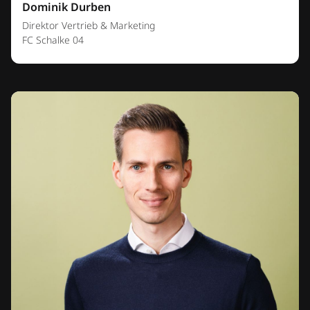
Dominik Durben
Direktor Vertrieb & Marketing
FC Schalke 04