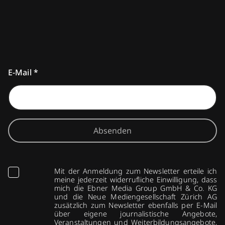
E-Mail
*
Absenden
Mit der Anmeldung zum Newsletter erteile ich
meine jederzeit widerrufliche Einwilligung, dass
mich die Ebner Media Group GmbH & Co. KG
und die Neue Mediengesellschaft Zürich AG
zusätzlich zum Newsletter ebenfalls per E-Mail
über eigene journalistische Angebote,
Veranstaltungen und Weiterbildungsangebote,