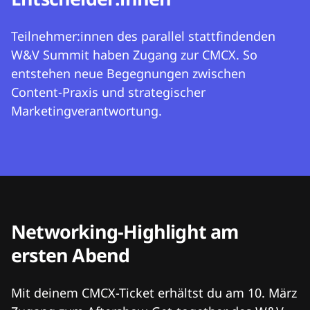
Teilnehmer:innen des parallel stattfindenden
W&V Summit haben Zugang zur CMCX. So
entstehen neue Begegnungen zwischen
Content-Praxis und strategischer
Marketingverantwortung.
Networking-Highlight am
ersten Abend
Mit deinem CMCX-Ticket erhältst du am 10. März