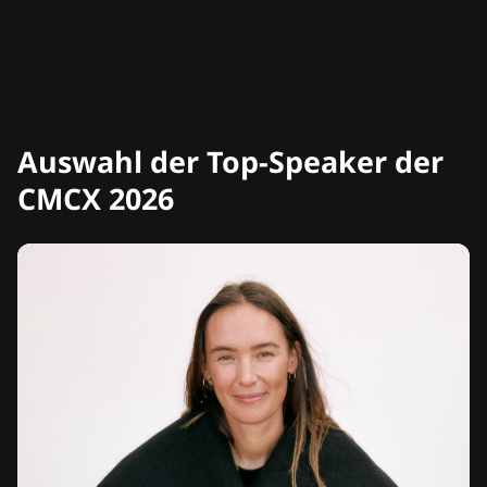
Auswahl der Top-Speaker der
CMCX 2026