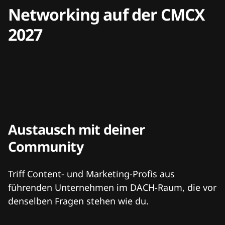
Networking auf der CMCX
2027
Austausch mit deiner
Community
Triff Content- und Marketing-Profis aus
führenden Unternehmen im DACH-Raum, die vor
denselben Fragen stehen wie du.