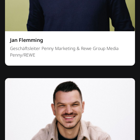
Jan Flemming
Geschäftsleiter Penny Marketing & Rewe Group Media
Penny/REWE