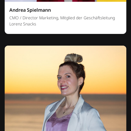
Andrea Spielmann
CMO / Director Marketing, Mitglied der Geschäftsleitung
Lorenz Snacks