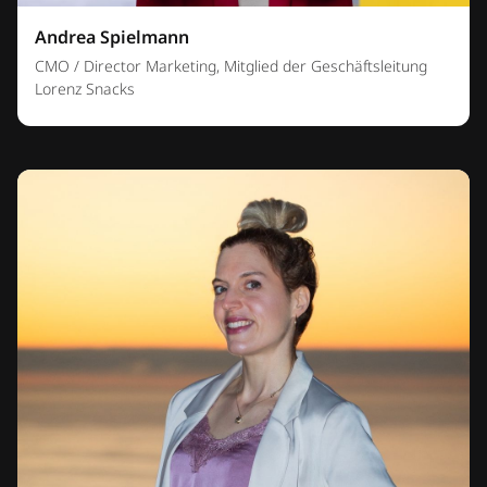
Andrea Spielmann
CMO / Director Marketing, Mitglied der Geschäftsleitung
Lorenz Snacks