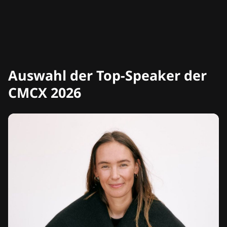
Auswahl der Top-Speaker der
CMCX 2026