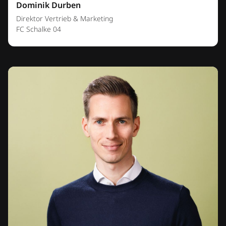
Dominik Durben
Direktor Vertrieb & Marketing
FC Schalke 04