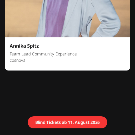
Annika Spitz
Team Lead Community Experience
cosnova
Blind Tickets ab 11. August 2026