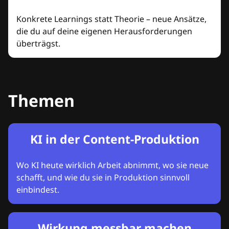
Konkrete Learnings statt Theorie – neue Ansätze,
die du auf deine eigenen Herausforderungen
überträgst.
Themen
KI in der Content-Produktion
Wo KI heute wirklich Arbeit abnimmt, wo sie neue
schafft, und wie du sie in Produktion sinnvoll
einbindest.
Wirkung messbar machen