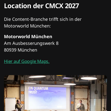
Location der CMCX 2027
Die Content-Branche trifft sich in der
Motorworld München:
Motorworld München
Am Ausbesserungswerk 8
80939 München
Hier auf Google Maps.