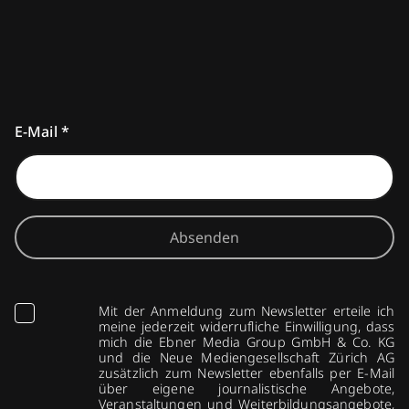
E-Mail
*
Absenden
Mit der Anmeldung zum Newsletter erteile ich
meine jederzeit widerrufliche Einwilligung, dass
mich die Ebner Media Group GmbH & Co. KG
und die Neue Mediengesellschaft Zürich AG
zusätzlich zum Newsletter ebenfalls per E-Mail
über eigene journalistische Angebote,
Veranstaltungen und Weiterbildungsangebote,