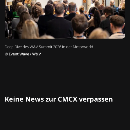
Deep Dive des W&V Summit 2026 in der Motorworld
©
Event Wave / W&V
Keine News zur CMCX verpassen