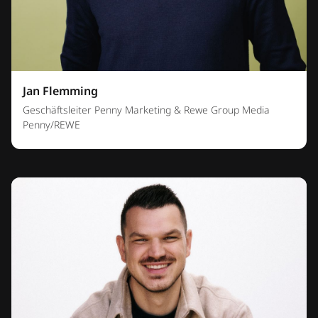
Jan Flemming
Geschäftsleiter Penny Marketing & Rewe Group Media
Penny/REWE