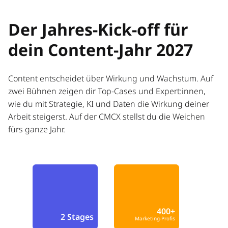
Der Jahres-Kick-off für
dein Content-Jahr 2027
Content entscheidet über Wirkung und Wachstum. Auf
zwei Bühnen zeigen dir Top-Cases und Expert:innen,
wie du mit Strategie, KI und Daten die Wirkung deiner
Arbeit steigerst. Auf der CMCX stellst du die Weichen
fürs ganze Jahr.
400+
2 Stages
Marketing-Profis