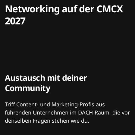
Networking auf der CMCX
2027
Austausch mit deiner
Community
Triff Content- und Marketing-Profis aus
führenden Unternehmen im DACH-Raum, die vor
denselben Fragen stehen wie du.