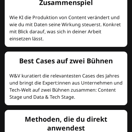
Zusammenspiel
Wie KI die Produktion von Content verändert und
wie du mit Daten seine Wirkung steuerst. Konkret
mit Blick darauf, was sich in deiner Arbeit
einsetzen lässt.
Best Cases auf zwei Bühnen
W&V kuratiert die relevantesten Cases des Jahres
und bringt die Expert:innen aus Unternehmen und
Tech-Welt auf zwei Bühnen zusammen: Content
Stage und Data & Tech Stage.
Methoden, die du direkt
anwendest