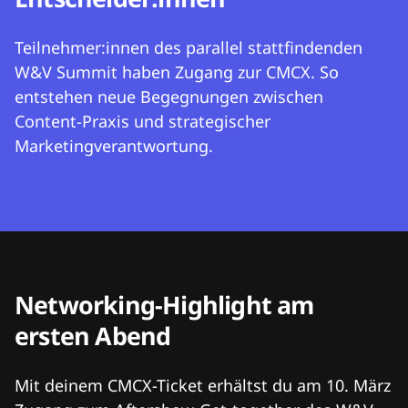
Teilnehmer:innen des parallel stattfindenden
W&V Summit haben Zugang zur CMCX. So
entstehen neue Begegnungen zwischen
Content-Praxis und strategischer
Marketingverantwortung.
Networking-Highlight am
ersten Abend
Mit deinem CMCX-Ticket erhältst du am 10. März