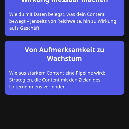
Wie du mit Daten belegst, was dein Content
bewegt – jenseits von Reichweite, hin zu Wirkung
aufs Geschäft.
Von Aufmerksamkeit zu
Wachstum
Wie aus starkem Content eine Pipeline wird:
Strategien, die Content mit den Zielen des
Unternehmens verbinden.