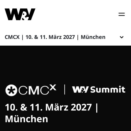
CMCX | 10. & 11. März 2027 | München
10. & 11. März 2027 |
München