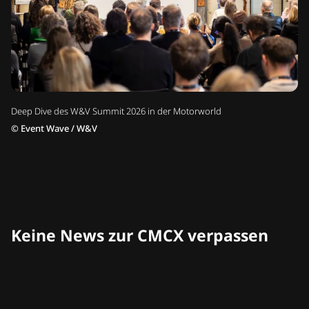
Deep Dive des W&V Summit 2026 in der Motorworld
©
Event Wave / W&V
Keine News zur CMCX verpassen