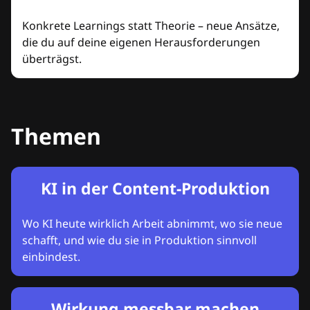
Konkrete Learnings statt Theorie – neue Ansätze,
die du auf deine eigenen Herausforderungen
überträgst.
Themen
KI in der Content-Produktion
Wo KI heute wirklich Arbeit abnimmt, wo sie neue
schafft, und wie du sie in Produktion sinnvoll
einbindest.
Wirkung messbar machen