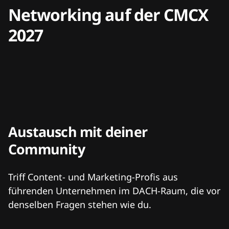
Networking auf der CMCX
2027
Austausch mit deiner
Community
Triff Content- und Marketing-Profis aus
führenden Unternehmen im DACH-Raum, die vor
denselben Fragen stehen wie du.