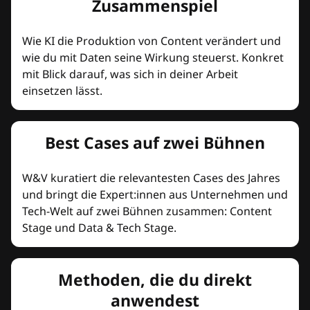
Zusammenspiel
Wie KI die Produktion von Content verändert und
wie du mit Daten seine Wirkung steuerst. Konkret
mit Blick darauf, was sich in deiner Arbeit
einsetzen lässt.
Best Cases auf zwei Bühnen
W&V kuratiert die relevantesten Cases des Jahres
und bringt die Expert:innen aus Unternehmen und
Tech-Welt auf zwei Bühnen zusammen: Content
Stage und Data & Tech Stage.
Methoden, die du direkt
anwendest