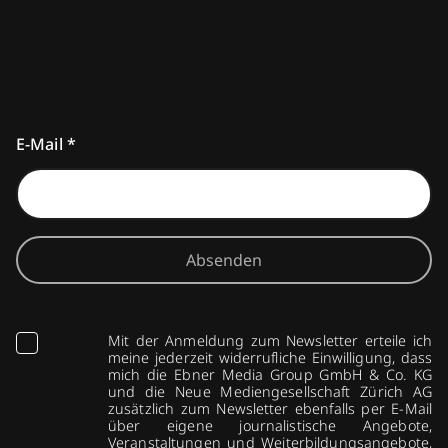
E-Mail
*
Absenden
Mit der Anmeldung zum Newsletter erteile ich
meine jederzeit widerrufliche Einwilligung, dass
mich die Ebner Media Group GmbH & Co. KG
und die Neue Mediengesellschaft Zürich AG
zusätzlich zum Newsletter ebenfalls per E-Mail
über eigene journalistische Angebote,
Veranstaltungen und Weiterbildungsangebote,