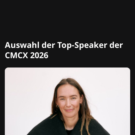
Auswahl der Top-Speaker der
CMCX 2026