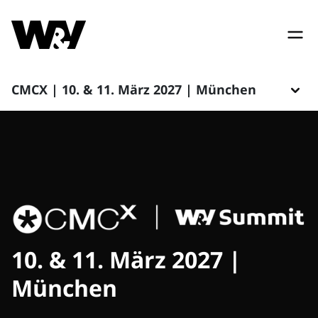
CMCX | 10. & 11. März 2027 | München
10. & 11. März 2027 |
München