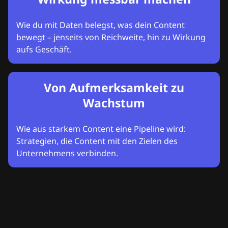
Wie du mit Daten belegst, was dein Content
bewegt – jenseits von Reichweite, hin zu Wirkung
aufs Geschäft.
Von Aufmerksamkeit zu
Wachstum
Wie aus starkem Content eine Pipeline wird:
Strategien, die Content mit den Zielen des
Unternehmens verbinden.