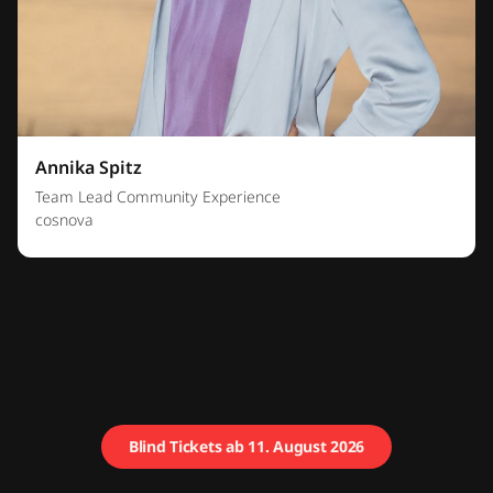
Annika Spitz
Team Lead Community Experience
cosnova
Blind Tickets ab 11. August 2026