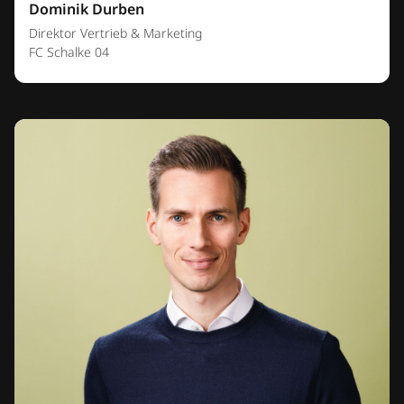
Dominik Durben
Direktor Vertrieb & Marketing
FC Schalke 04