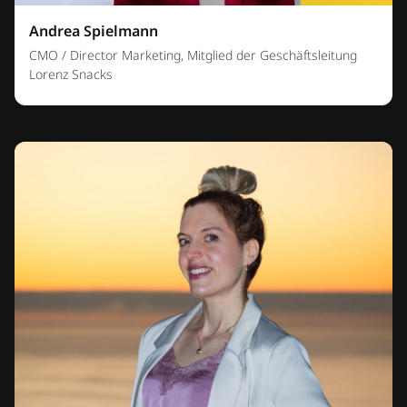
Andrea Spielmann
CMO / Director Marketing, Mitglied der Geschäftsleitung
Lorenz Snacks