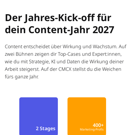
Der Jahres-Kick-off für
dein Content-Jahr 2027
Content entscheidet über Wirkung und Wachstum. Auf
zwei Bühnen zeigen dir Top-Cases und Expert:innen,
wie du mit Strategie, KI und Daten die Wirkung deiner
Arbeit steigerst. Auf der CMCX stellst du die Weichen
fürs ganze Jahr.
400+
2 Stages
Marketing-Profis