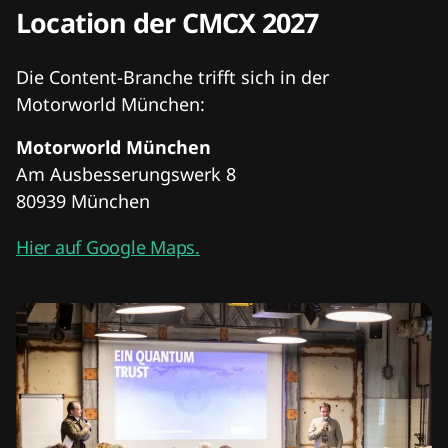
Location der CMCX 2027
Die Content-Branche trifft sich in der
Motorworld München:
Motorworld München
Am Ausbesserungswerk 8
80939 München
Hier auf Google Maps.