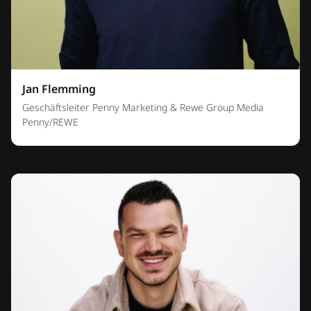
Jan Flemming
Geschäftsleiter Penny Marketing & Rewe Group Media
Penny/REWE