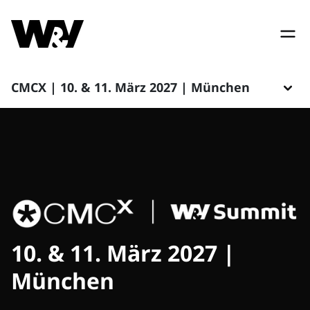
CMCX | 10. & 11. März 2027 | München
10. & 11. März 2027 |
München