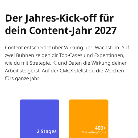
Der Jahres-Kick-off für
dein Content-Jahr 2027
Content entscheidet über Wirkung und Wachstum. Auf
zwei Bühnen zeigen dir Top-Cases und Expert:innen,
wie du mit Strategie, KI und Daten die Wirkung deiner
Arbeit steigerst. Auf der CMCX stellst du die Weichen
fürs ganze Jahr.
400+
2 Stages
Marketing-Profis