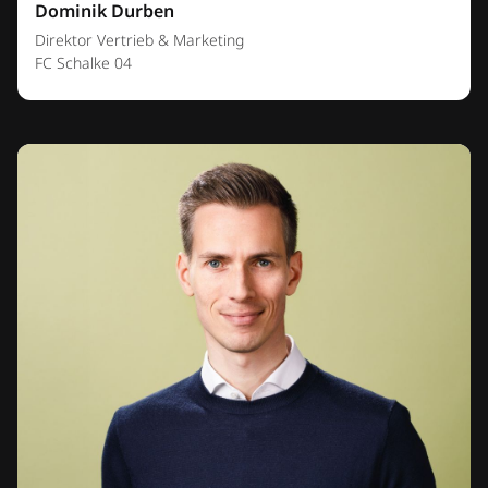
Dominik Durben
Direktor Vertrieb & Marketing
FC Schalke 04