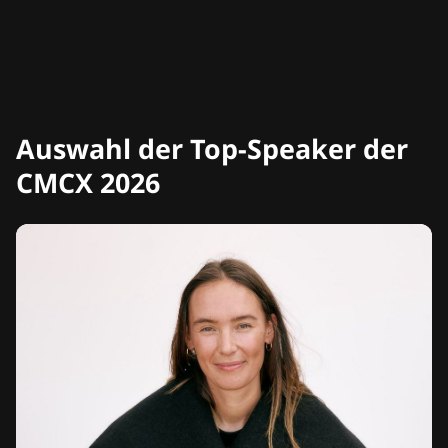
Auswahl der Top-Speaker der
CMCX 2026