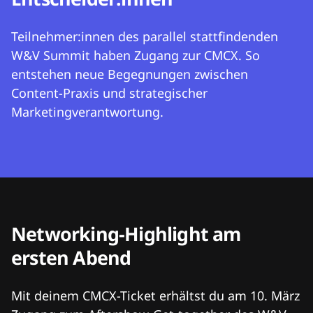
Teilnehmer:innen des parallel stattfindenden
W&V Summit haben Zugang zur CMCX. So
entstehen neue Begegnungen zwischen
Content-Praxis und strategischer
Marketingverantwortung.
Networking-Highlight am
ersten Abend
Mit deinem CMCX-Ticket erhältst du am 10. März