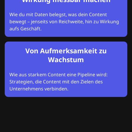
Wie du mit Daten belegst, was dein Content
bewegt – jenseits von Reichweite, hin zu Wirkung
aufs Geschäft.
Von Aufmerksamkeit zu
Wachstum
Wie aus starkem Content eine Pipeline wird:
Strategien, die Content mit den Zielen des
Unternehmens verbinden.