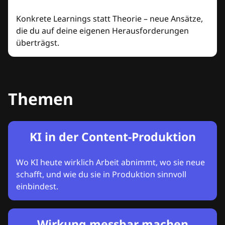
Konkrete Learnings statt Theorie – neue Ansätze,
die du auf deine eigenen Herausforderungen
überträgst.
Themen
KI in der Content-Produktion
Wo KI heute wirklich Arbeit abnimmt, wo sie neue
schafft, und wie du sie in Produktion sinnvoll
einbindest.
Wirkung messbar machen