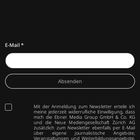
E-Mail
*
Absenden
Mit der Anmeldung zum Newsletter erteile ich
meine jederzeit widerrufliche Einwilligung, dass
mich die Ebner Media Group GmbH & Co. KG
und die Neue Mediengesellschaft Zürich AG
zusätzlich zum Newsletter ebenfalls per E-Mail
über eigene journalistische Angebote,
Veranstaltungen und Weiterbildungsangebote,