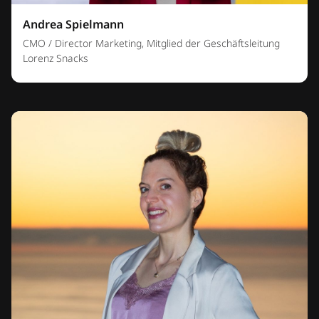
Andrea Spielmann
CMO / Director Marketing, Mitglied der Geschäftsleitung
Lorenz Snacks