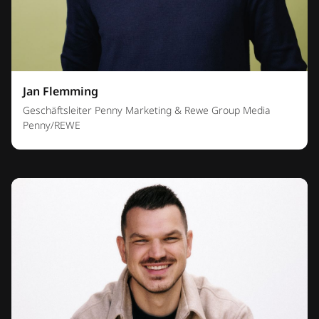
Jan Flemming
Geschäftsleiter Penny Marketing & Rewe Group Media
Penny/REWE