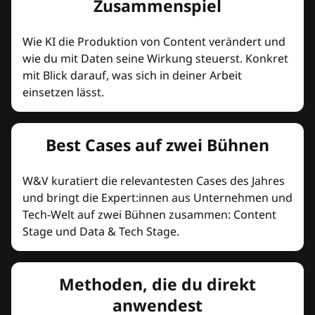
Zusammenspiel
Wie KI die Produktion von Content verändert und
wie du mit Daten seine Wirkung steuerst. Konkret
mit Blick darauf, was sich in deiner Arbeit
einsetzen lässt.
Best Cases auf zwei Bühnen
W&V kuratiert die relevantesten Cases des Jahres
und bringt die Expert:innen aus Unternehmen und
Tech-Welt auf zwei Bühnen zusammen: Content
Stage und Data & Tech Stage.
Methoden, die du direkt
anwendest