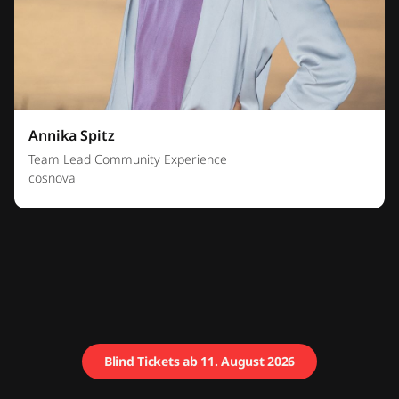
Annika Spitz
Team Lead Community Experience
cosnova
Blind Tickets ab 11. August 2026