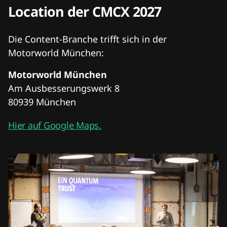
Location der CMCX 2027
Die Content-Branche trifft sich in der
Motorworld München:
Motorworld München
Am Ausbesserungswerk 8
80939 München
Hier auf Google Maps.