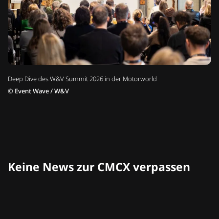
Deep Dive des W&V Summit 2026 in der Motorworld
©
Event Wave / W&V
Keine News zur CMCX verpassen