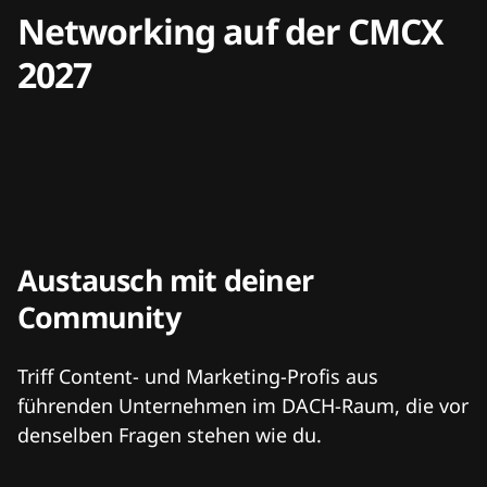
Networking auf der CMCX
2027
Austausch mit deiner
Community
Triff Content- und Marketing-Profis aus
führenden Unternehmen im DACH-Raum, die vor
denselben Fragen stehen wie du.