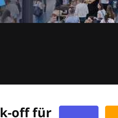
k-off für