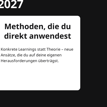
2027
Methoden, die du
direkt anwendest
Konkrete Learnings statt Theorie – neue
Ansätze, die du auf deine eigenen
Herausforderungen überträgst.