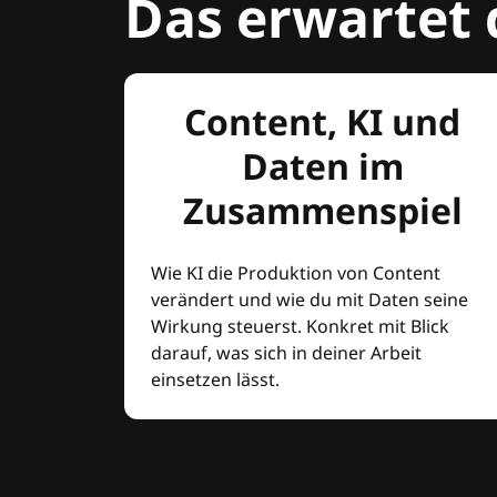
Das erwartet 
Content, KI und
Daten im
Zusammenspiel
Wie KI die Produktion von Content
verändert und wie du mit Daten seine
Wirkung steuerst. Konkret mit Blick
darauf, was sich in deiner Arbeit
einsetzen lässt.