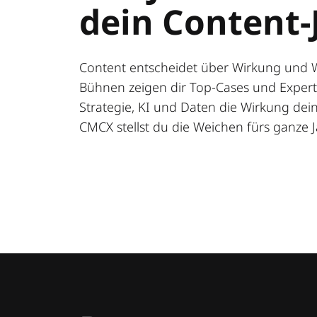
dein Content-
Content entscheidet über Wirkung und 
Bühnen zeigen dir Top-Cases und Expert:
Strategie, KI und Daten die Wirkung deine
CMCX stellst du die Weichen fürs ganze J