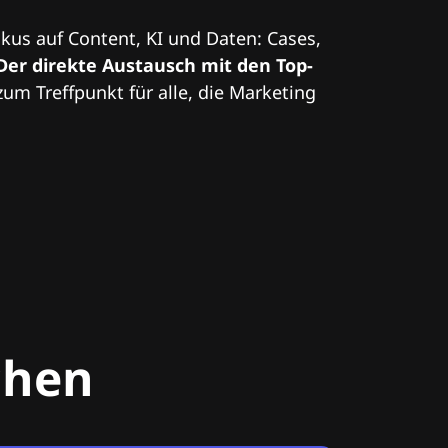
kus auf Content, KI und Daten: Cases,
Der direkte Austausch mit den Top-
zum Treffpunkt für alle, die Marketing
chen