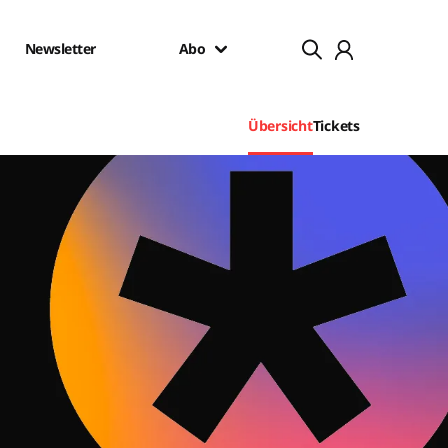
Newsletter
Abo
Übersicht
Tickets