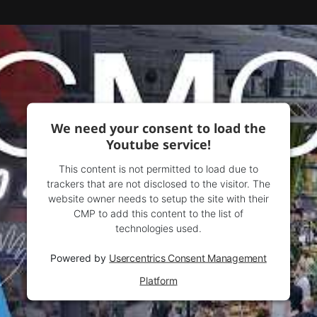
We need your consent to load the
Youtube service!
This content is not permitted to load due to
trackers that are not disclosed to the visitor. The
website owner needs to setup the site with their
CMP to add this content to the list of
technologies used.
Powered by
Usercentrics Consent Management
Platform