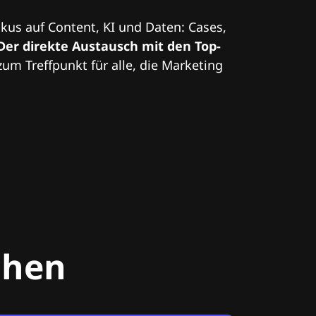
kus auf Content, KI und Daten: Cases,
Der direkte Austausch mit den Top-
zum Treffpunkt für alle, die Marketing
chen