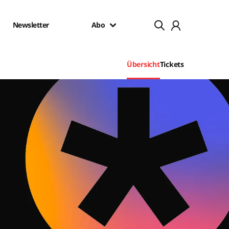
Newsletter
Abo
Übersicht
Tickets