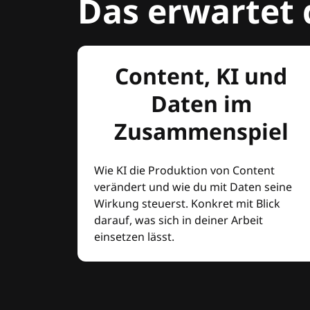
Das erwartet 
Content, KI und
Daten im
Zusammenspiel
Wie KI die Produktion von Content
verändert und wie du mit Daten seine
Wirkung steuerst. Konkret mit Blick
darauf, was sich in deiner Arbeit
einsetzen lässt.