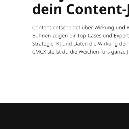
dein Content-
Content entscheidet über Wirkung und 
Bühnen zeigen dir Top-Cases und Expert:
Strategie, KI und Daten die Wirkung deine
CMCX stellst du die Weichen fürs ganze J