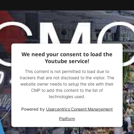
We need your consent to load the
Youtube service!
This content is not permitted to load due to
trackers that are not disclosed to the visitor. The
website owner needs to setup the site with their
CMP to add this content to the list of
technologies used.
Powered by
Usercentrics Consent Management
Platform