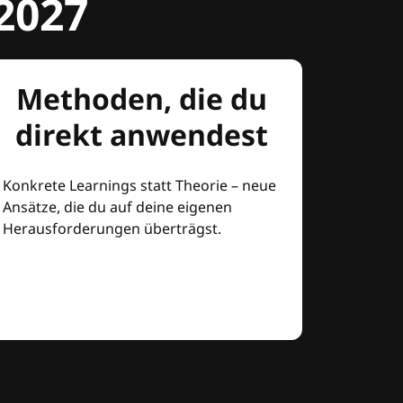
2027
Methoden, die du
direkt anwendest
Konkrete Learnings statt Theorie – neue
Ansätze, die du auf deine eigenen
Herausforderungen überträgst.