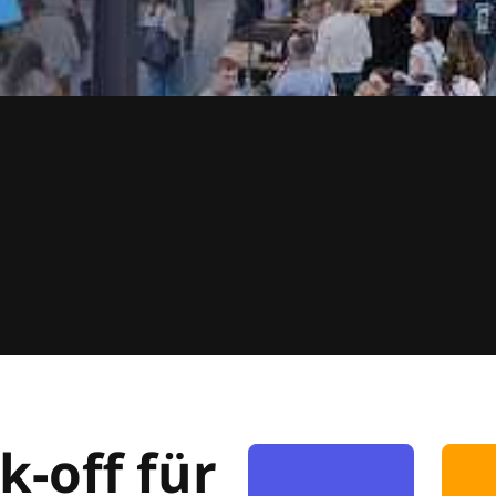
k-off für