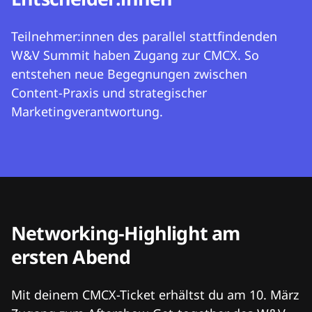
Teilnehmer:innen des parallel stattfindenden
W&V Summit haben Zugang zur CMCX. So
entstehen neue Begegnungen zwischen
Content-Praxis und strategischer
Marketingverantwortung.
Networking-Highlight am
ersten Abend
Mit deinem CMCX-Ticket erhältst du am 10. März