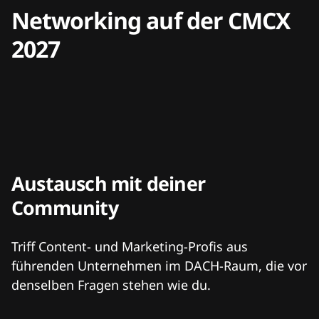
Networking auf der CMCX
2027
Austausch mit deiner
Community
Triff Content- und Marketing-Profis aus
führenden Unternehmen im DACH-Raum, die vor
denselben Fragen stehen wie du.