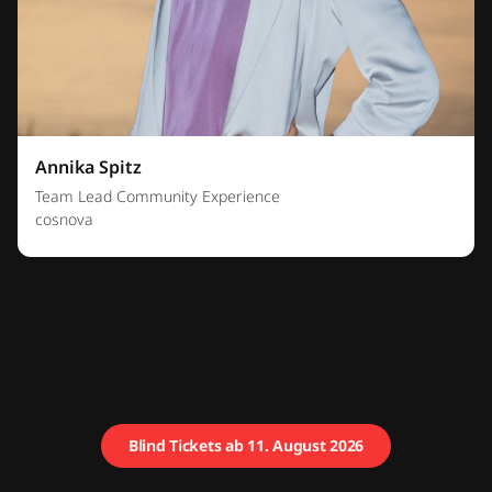
Annika Spitz
Team Lead Community Experience
cosnova
Blind Tickets ab 11. August 2026