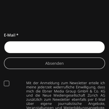
E-Mail
*
Absenden
Mit der Anmeldung zum Newsletter erteile ich
meine jederzeit widerrufliche Einwilligung, dass
mich die Ebner Media Group GmbH & Co. KG
und die Neue Mediengesellschaft Zürich AG
zusätzlich zum Newsletter ebenfalls per E-Mail
über eigene journalistische Angebote,
Veranstaltungen und Weiterbildungsangebote,