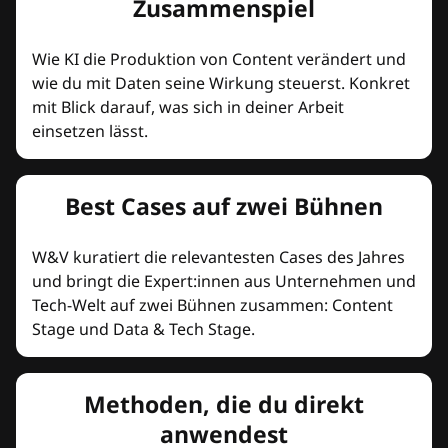
Zusammenspiel
Wie KI die Produktion von Content verändert und
wie du mit Daten seine Wirkung steuerst. Konkret
mit Blick darauf, was sich in deiner Arbeit
einsetzen lässt.
Best Cases auf zwei Bühnen
W&V kuratiert die relevantesten Cases des Jahres
und bringt die Expert:innen aus Unternehmen und
Tech-Welt auf zwei Bühnen zusammen: Content
Stage und Data & Tech Stage.
Methoden, die du direkt
anwendest