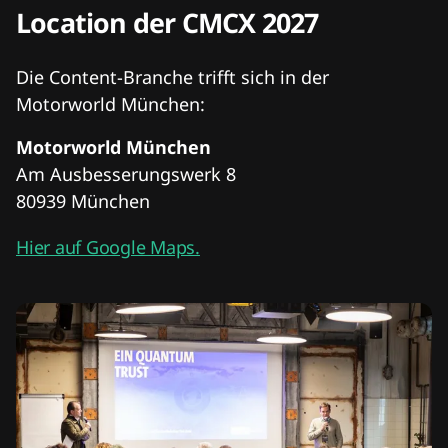
Location der CMCX 2027
Die Content-Branche trifft sich in der
Motorworld München:
Motorworld München
Am Ausbesserungswerk 8
80939 München
Hier auf Google Maps.