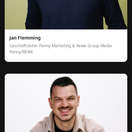
Jan Flemming
Geschäftsleiter Penny Marketing & Rewe Group Media
Penny/REWE