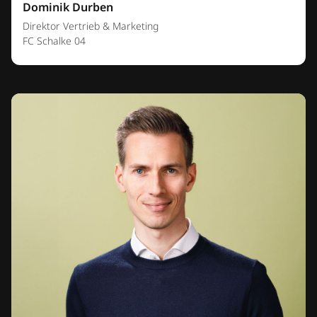
Dominik Durben
Direktor Vertrieb & Marketing
FC Schalke 04