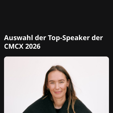
Auswahl der Top-Speaker der
CMCX 2026