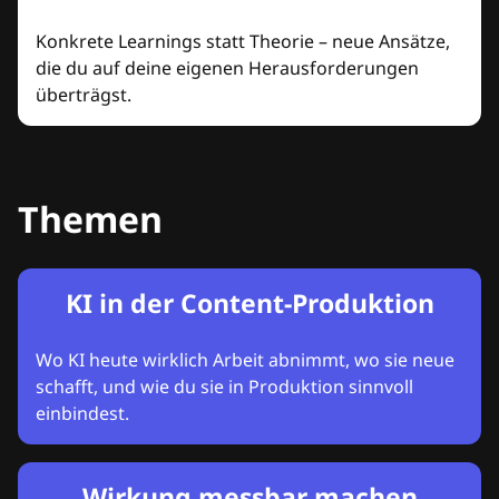
Konkrete Learnings statt Theorie – neue Ansätze,
die du auf deine eigenen Herausforderungen
überträgst.
Themen
KI in der Content-Produktion
Wo KI heute wirklich Arbeit abnimmt, wo sie neue
schafft, und wie du sie in Produktion sinnvoll
einbindest.
Wirkung messbar machen