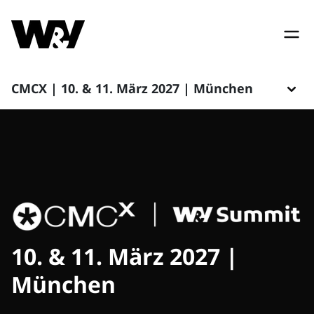
CMCX | 10. & 11. März 2027 | München
10. & 11. März 2027 |
München