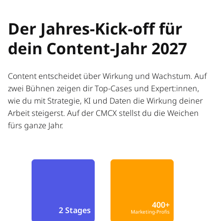
Der Jahres-Kick-off für
dein Content-Jahr 2027
Content entscheidet über Wirkung und Wachstum. Auf
zwei Bühnen zeigen dir Top-Cases und Expert:innen,
wie du mit Strategie, KI und Daten die Wirkung deiner
Arbeit steigerst. Auf der CMCX stellst du die Weichen
fürs ganze Jahr.
400+
2 Stages
Marketing-Profis