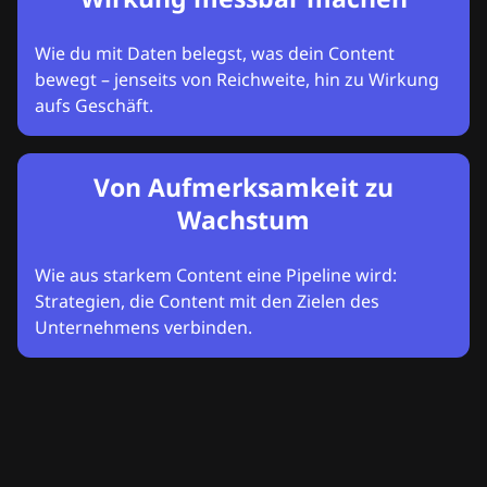
Wie du mit Daten belegst, was dein Content
bewegt – jenseits von Reichweite, hin zu Wirkung
aufs Geschäft.
Von Aufmerksamkeit zu
Wachstum
Wie aus starkem Content eine Pipeline wird:
Strategien, die Content mit den Zielen des
Unternehmens verbinden.