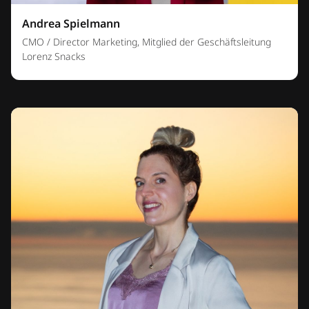
Andrea Spielmann
CMO / Director Marketing, Mitglied der Geschäftsleitung
Lorenz Snacks