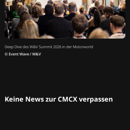
Deep Dive des W&V Summit 2026 in der Motorworld
©
Event Wave / W&V
Keine News zur CMCX verpassen