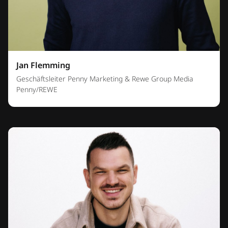
Jan Flemming
Geschäftsleiter Penny Marketing & Rewe Group Media
Penny/REWE