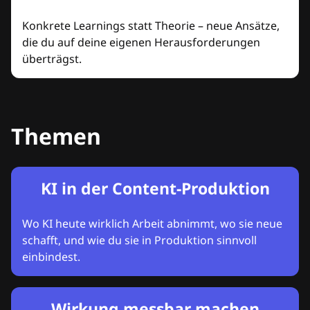
Konkrete Learnings statt Theorie – neue Ansätze,
die du auf deine eigenen Herausforderungen
überträgst.
Themen
KI in der Content-Produktion
Wo KI heute wirklich Arbeit abnimmt, wo sie neue
schafft, und wie du sie in Produktion sinnvoll
einbindest.
Wirkung messbar machen