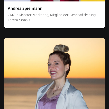
Andrea Spielmann
CMO / Director Marketing, Mitglied der Geschäftsleitung
Lorenz Snacks