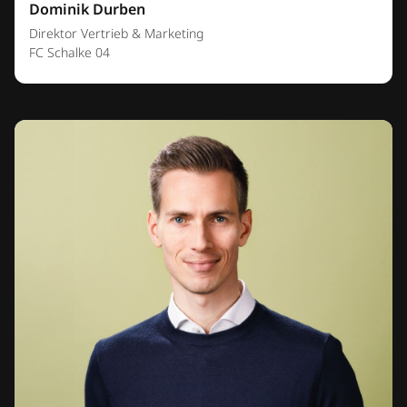
Dominik Durben
Direktor Vertrieb & Marketing
FC Schalke 04