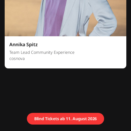
Annika Spitz
Team Lead Community Experience
cosnova
Blind Tickets ab 11. August 2026