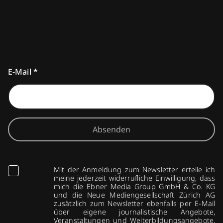
E-Mail
*
Absenden
Mit der Anmeldung zum Newsletter erteile ich
meine jederzeit widerrufliche Einwilligung, dass
mich die Ebner Media Group GmbH & Co. KG
und die Neue Mediengesellschaft Zürich AG
zusätzlich zum Newsletter ebenfalls per E-Mail
über eigene journalistische Angebote,
Veranstaltungen und Weiterbildungsangebote,