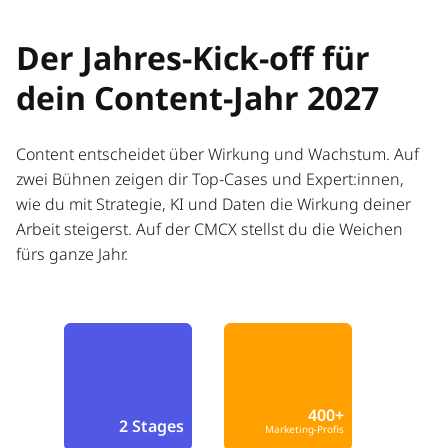
Der Jahres-Kick-off für
dein Content-Jahr 2027
Content entscheidet über Wirkung und Wachstum. Auf
zwei Bühnen zeigen dir Top-Cases und Expert:innen,
wie du mit Strategie, KI und Daten die Wirkung deiner
Arbeit steigerst. Auf der CMCX stellst du die Weichen
fürs ganze Jahr.
400+
2 Stages
Marketing-Profis