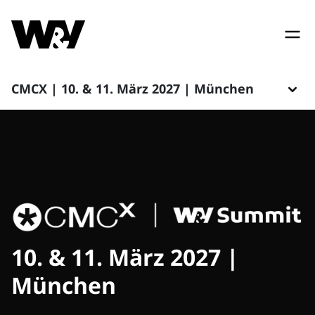
CMCX | 10. & 11. März 2027 | München
10. & 11. März 2027 |
München