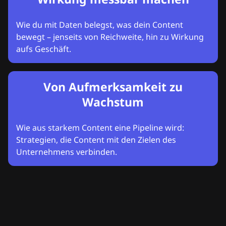
Wie du mit Daten belegst, was dein Content
bewegt – jenseits von Reichweite, hin zu Wirkung
aufs Geschäft.
Von Aufmerksamkeit zu
Wachstum
Wie aus starkem Content eine Pipeline wird:
Strategien, die Content mit den Zielen des
Unternehmens verbinden.