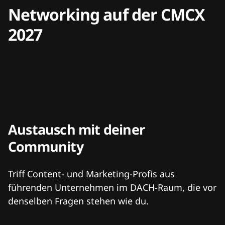
Networking auf der CMCX
2027
Austausch mit deiner
Community
Triff Content- und Marketing-Profis aus
führenden Unternehmen im DACH-Raum, die vor
denselben Fragen stehen wie du.