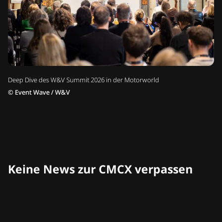
Deep Dive des W&V Summit 2026 in der Motorworld
©
Event Wave / W&V
Keine News zur CMCX verpassen