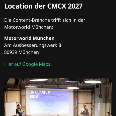
Location der CMCX 2027
Die Content-Branche trifft sich in der
Motorworld München:
Motorworld München
Am Ausbesserungswerk 8
80939 München
Hier auf Google Maps.