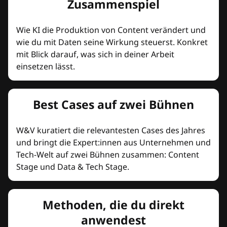
Zusammenspiel
Wie KI die Produktion von Content verändert und
wie du mit Daten seine Wirkung steuerst. Konkret
mit Blick darauf, was sich in deiner Arbeit
einsetzen lässt.
Best Cases auf zwei Bühnen
W&V kuratiert die relevantesten Cases des Jahres
und bringt die Expert:innen aus Unternehmen und
Tech-Welt auf zwei Bühnen zusammen: Content
Stage und Data & Tech Stage.
Methoden, die du direkt
anwendest