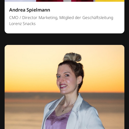
Andrea Spielmann
CMO / Director Marketing, Mitglied der Geschäftsleitung
Lorenz Snacks