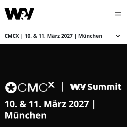
CMCX | 10. & 11. März 2027 | München
10. & 11. März 2027 |
München