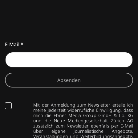
E-Mail
*
Absenden
Mit der Anmeldung zum Newsletter erteile ich
meine jederzeit widerrufliche Einwilligung, dass
mich die Ebner Media Group GmbH & Co. KG
und die Neue Mediengesellschaft Zürich AG
zusätzlich zum Newsletter ebenfalls per E-Mail
über eigene journalistische Angebote,
Veranstaltungen und Weiterbildungsangebote,