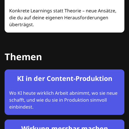
Konkrete Learnings statt Theorie – neue Ansätze,
die du auf deine eigenen Herausforderungen
überträgst.
Themen
KI in der Content-Produktion
Wo KI heute wirklich Arbeit abnimmt, wo sie neue
schafft, und wie du sie in Produktion sinnvoll
einbindest.
Wirkung messbar machen