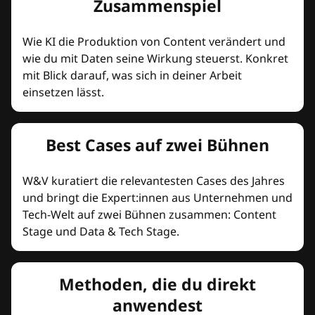
Zusammenspiel
Wie KI die Produktion von Content verändert und
wie du mit Daten seine Wirkung steuerst. Konkret
mit Blick darauf, was sich in deiner Arbeit
einsetzen lässt.
Best Cases auf zwei Bühnen
W&V kuratiert die relevantesten Cases des Jahres
und bringt die Expert:innen aus Unternehmen und
Tech-Welt auf zwei Bühnen zusammen: Content
Stage und Data & Tech Stage.
Methoden, die du direkt
anwendest