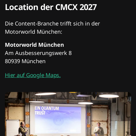
Location der CMCX 2027
Die Content-Branche trifft sich in der
Motorworld München:
Motorworld München
Am Ausbesserungswerk 8
80939 München
Hier auf Google Maps.