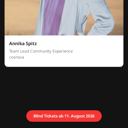
Annika Spitz
Team Lead Community Experience
cosnova
Blind Tickets ab 11. August 2026