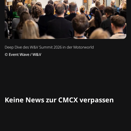
Deep Dive des W&V Summit 2026 in der Motorworld
©
Event Wave / W&V
Keine News zur CMCX verpassen