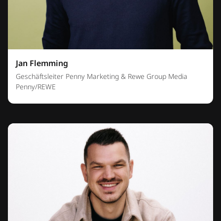
Jan Flemming
Geschäftsleiter Penny Marketing & Rewe Group Media
Penny/REWE