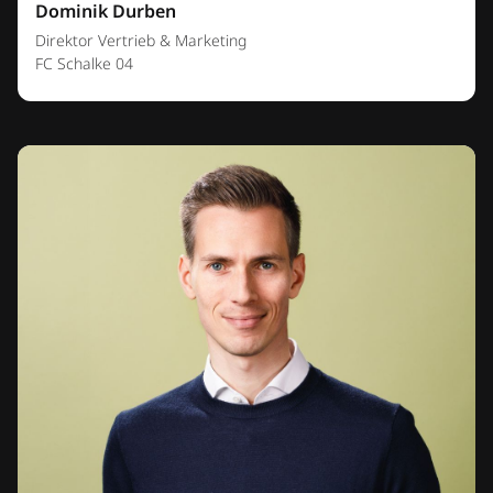
Dominik Durben
Direktor Vertrieb & Marketing
FC Schalke 04