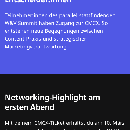
Teilnehmer:innen des parallel stattfindenden
W&V Summit haben Zugang zur CMCX. So
entstehen neue Begegnungen zwischen
Content-Praxis und strategischer
Marketingverantwortung.
Networking-Highlight am
ersten Abend
Mit deinem CMCX-Ticket erhältst du am 10. März