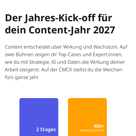
Der Jahres-Kick-off für
dein Content-Jahr 2027
Content entscheidet über Wirkung und Wachstum. Auf
zwei Bühnen zeigen dir Top-Cases und Expert:innen,
wie du mit Strategie, KI und Daten die Wirkung deiner
Arbeit steigerst. Auf der CMCX stellst du die Weichen
fürs ganze Jahr.
400+
2 Stages
Marketing-Profis