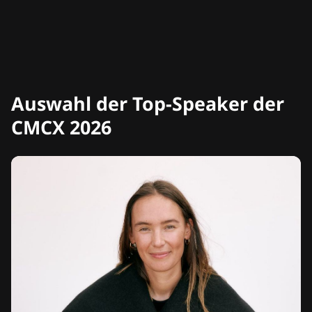
Auswahl der Top-Speaker der
CMCX 2026