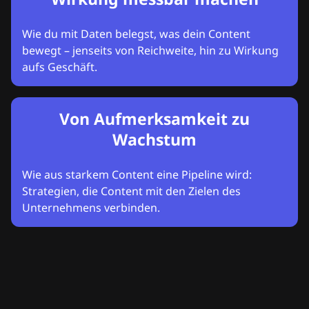
Wie du mit Daten belegst, was dein Content
bewegt – jenseits von Reichweite, hin zu Wirkung
aufs Geschäft.
Von Aufmerksamkeit zu
Wachstum
Wie aus starkem Content eine Pipeline wird:
Strategien, die Content mit den Zielen des
Unternehmens verbinden.