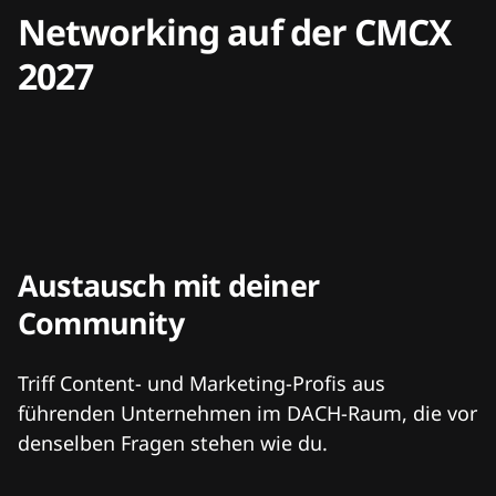
Networking auf der CMCX
2027
Austausch mit deiner
Community
Triff Content- und Marketing-Profis aus
führenden Unternehmen im DACH-Raum, die vor
denselben Fragen stehen wie du.