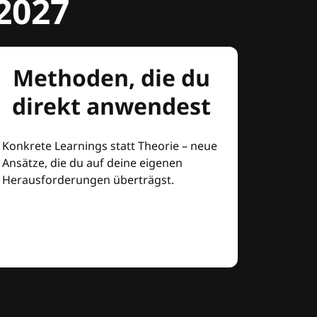
2027
Methoden, die du
direkt anwendest
Konkrete Learnings statt Theorie – neue
Ansätze, die du auf deine eigenen
Herausforderungen überträgst.