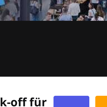
k-off für