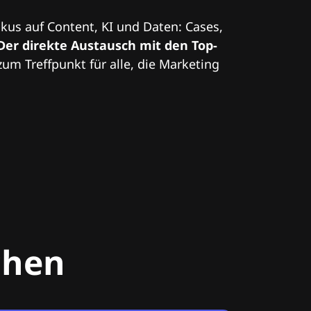
kus auf Content, KI und Daten: Cases,
Der direkte Austausch mit den Top-
zum Treffpunkt für alle, die Marketing
chen