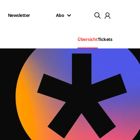
Newsletter
Abo
Übersicht
Tickets