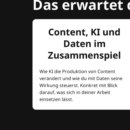
Das erwartet 
Content, KI und
Daten im
Zusammenspiel
Wie KI die Produktion von Content
verändert und wie du mit Daten seine
Wirkung steuerst. Konkret mit Blick
darauf, was sich in deiner Arbeit
einsetzen lässt.