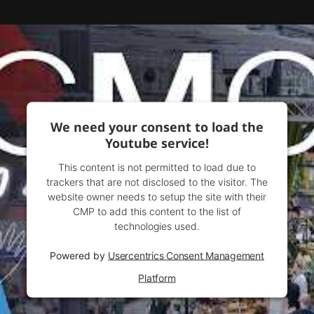
We need your consent to load the
Youtube service!
This content is not permitted to load due to
trackers that are not disclosed to the visitor. The
website owner needs to setup the site with their
CMP to add this content to the list of
technologies used.
Powered by
Usercentrics Consent Management
Platform