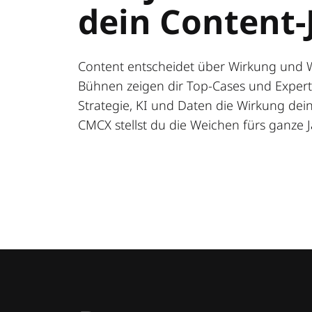
dein Content-
Content entscheidet über Wirkung und 
Bühnen zeigen dir Top-Cases und Expert:
Strategie, KI und Daten die Wirkung deine
CMCX stellst du die Weichen fürs ganze J