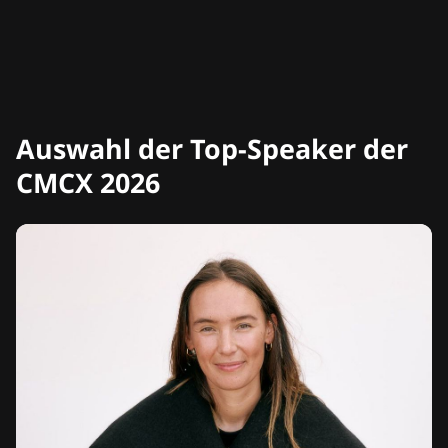
Auswahl der Top-Speaker der
CMCX 2026