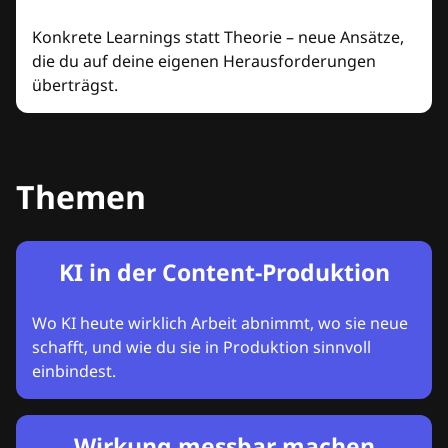
Konkrete Learnings statt Theorie – neue Ansätze,
die du auf deine eigenen Herausforderungen
überträgst.
Themen
KI in der Content-Produktion
Wo KI heute wirklich Arbeit abnimmt, wo sie neue
schafft, und wie du sie in Produktion sinnvoll
einbindest.
Wirkung messbar machen