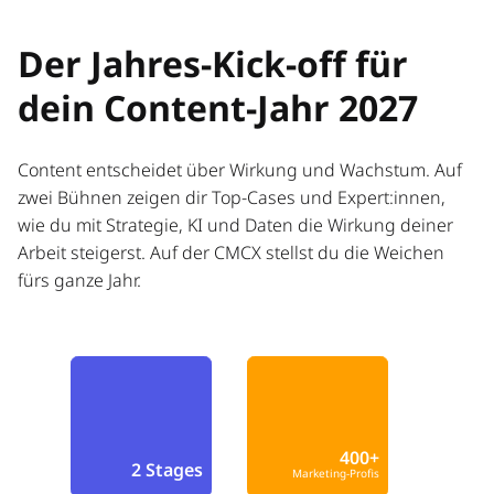
Der Jahres-Kick-off für
dein Content-Jahr 2027
Content entscheidet über Wirkung und Wachstum. Auf
zwei Bühnen zeigen dir Top-Cases und Expert:innen,
wie du mit Strategie, KI und Daten die Wirkung deiner
Arbeit steigerst. Auf der CMCX stellst du die Weichen
fürs ganze Jahr.
400+
2 Stages
Marketing-Profis