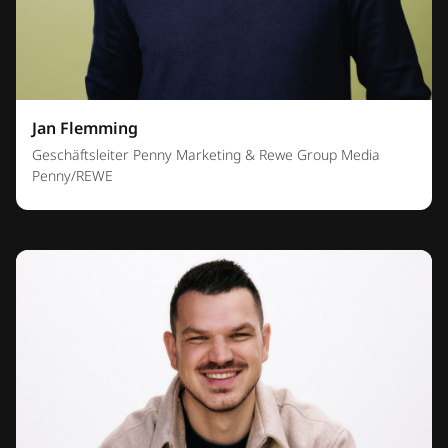
Jan Flemming
Geschäftsleiter Penny Marketing & Rewe Group Media
Penny/REWE