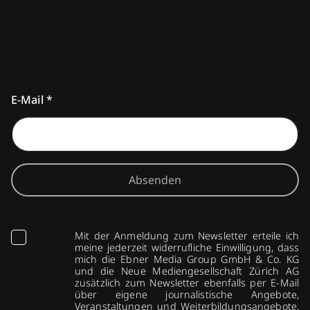
E-Mail
*
Absenden
Mit der Anmeldung zum Newsletter erteile ich
meine jederzeit widerrufliche Einwilligung, dass
mich die Ebner Media Group GmbH & Co. KG
und die Neue Mediengesellschaft Zürich AG
zusätzlich zum Newsletter ebenfalls per E-Mail
über eigene journalistische Angebote,
Veranstaltungen und Weiterbildungsangebote,