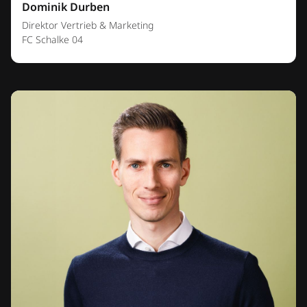
Dominik Durben
Direktor Vertrieb & Marketing
FC Schalke 04