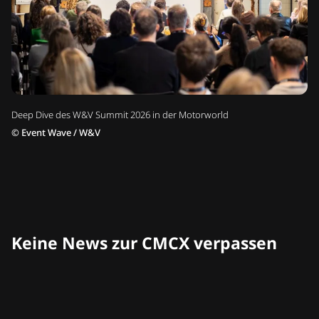
Deep Dive des W&V Summit 2026 in der Motorworld
©
Event Wave / W&V
Keine News zur CMCX verpassen