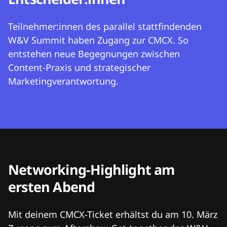
Teilnehmer:innen des parallel stattfindenden
W&V Summit haben Zugang zur CMCX. So
entstehen neue Begegnungen zwischen
Content-Praxis und strategischer
Marketingverantwortung.
Networking-Highlight am
ersten Abend
Mit deinem CMCX-Ticket erhältst du am 10. März