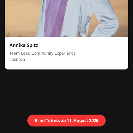
Annika Spitz
Team Lead Community Experience
cosnova
Blind Tickets ab 11. August 2026