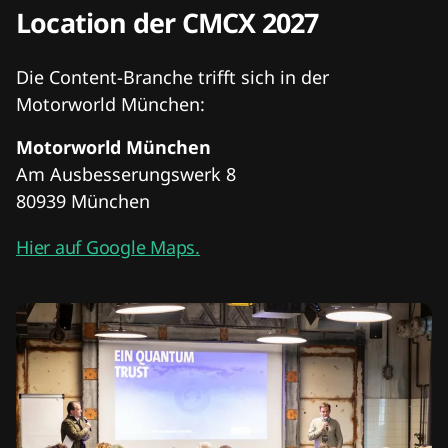
Location der CMCX 2027
Die Content-Branche trifft sich in der
Motorworld München:
Motorworld München
Am Ausbesserungswerk 8
80939 München
Hier auf Google Maps.