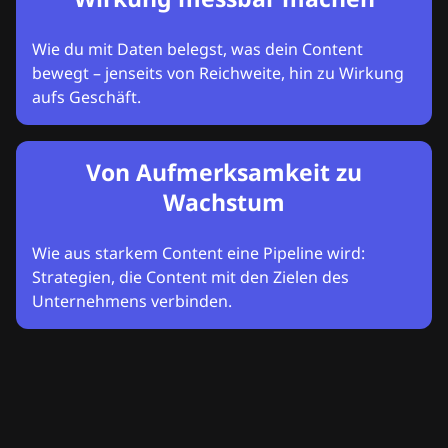
Wie du mit Daten belegst, was dein Content
bewegt – jenseits von Reichweite, hin zu Wirkung
aufs Geschäft.
Von Aufmerksamkeit zu
Wachstum
Wie aus starkem Content eine Pipeline wird:
Strategien, die Content mit den Zielen des
Unternehmens verbinden.