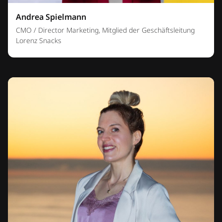
Andrea Spielmann
CMO / Director Marketing, Mitglied der Geschäftsleitung
Lorenz Snacks