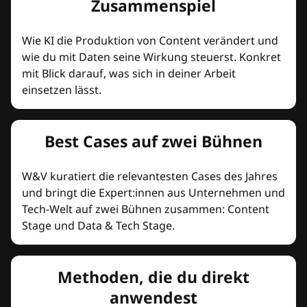
Zusammenspiel
Wie KI die Produktion von Content verändert und
wie du mit Daten seine Wirkung steuerst. Konkret
mit Blick darauf, was sich in deiner Arbeit
einsetzen lässt.
Best Cases auf zwei Bühnen
W&V kuratiert die relevantesten Cases des Jahres
und bringt die Expert:innen aus Unternehmen und
Tech-Welt auf zwei Bühnen zusammen: Content
Stage und Data & Tech Stage.
Methoden, die du direkt
anwendest