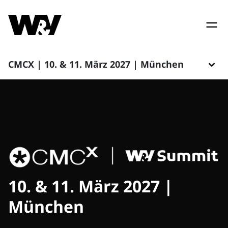
CMCX | 10. & 11. März 2027 | München
10. & 11. März 2027 |
München