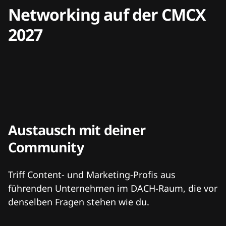
Networking auf der CMCX
2027
Austausch mit deiner
Community
Triff Content- und Marketing-Profis aus
führenden Unternehmen im DACH-Raum, die vor
denselben Fragen stehen wie du.