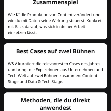
Zusammenspiel
Wie KI die Produktion von Content verändert und
wie du mit Daten seine Wirkung steuerst. Konkret
mit Blick darauf, was sich in deiner Arbeit
einsetzen lässt.
Best Cases auf zwei Bühnen
W&V kuratiert die relevantesten Cases des Jahres
und bringt die Expert:innen aus Unternehmen und
Tech-Welt auf zwei Bühnen zusammen: Content
Stage und Data & Tech Stage.
Methoden, die du direkt
anwendest