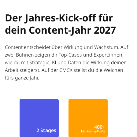
Der Jahres-Kick-off für
dein Content-Jahr 2027
Content entscheidet über Wirkung und Wachstum. Auf
zwei Bühnen zeigen dir Top-Cases und Expert:innen,
wie du mit Strategie, KI und Daten die Wirkung deiner
Arbeit steigerst. Auf der CMCX stellst du die Weichen
fürs ganze Jahr.
400+
2 Stages
Marketing-Profis