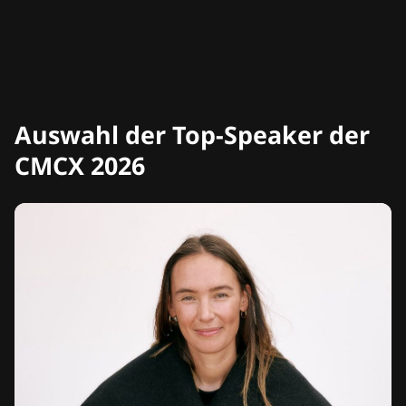
Auswahl der Top-Speaker der
CMCX 2026