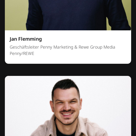
Jan Flemming
Geschäftsleiter Penny Marketing & Rewe Group Media
Penny/REWE