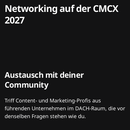
Networking auf der CMCX
2027
Austausch mit deiner
Community
Triff Content- und Marketing-Profis aus
führenden Unternehmen im DACH-Raum, die vor
denselben Fragen stehen wie du.