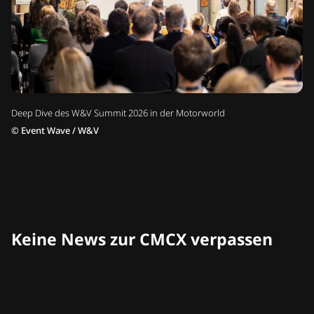
Deep Dive des W&V Summit 2026 in der Motorworld
©
Event Wave / W&V
Keine News zur CMCX verpassen