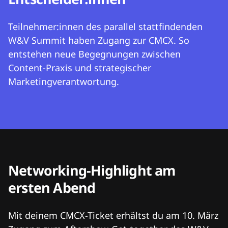
Teilnehmer:innen des parallel stattfindenden
W&V Summit haben Zugang zur CMCX. So
entstehen neue Begegnungen zwischen
Content-Praxis und strategischer
Marketingverantwortung.
Networking-Highlight am
ersten Abend
Mit deinem CMCX-Ticket erhältst du am 10. März