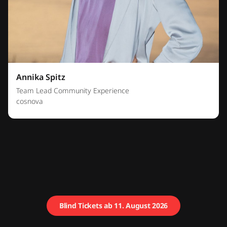
Annika Spitz
Team Lead Community Experience
cosnova
Blind Tickets ab 11. August 2026