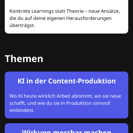
Konkrete Learnings statt Theorie – neue Ansätze,
die du auf deine eigenen Herausforderungen
überträgst.
Themen
KI in der Content-Produktion
Wo KI heute wirklich Arbeit abnimmt, wo sie neue
schafft, und wie du sie in Produktion sinnvoll
einbindest.
Wirkung messbar machen