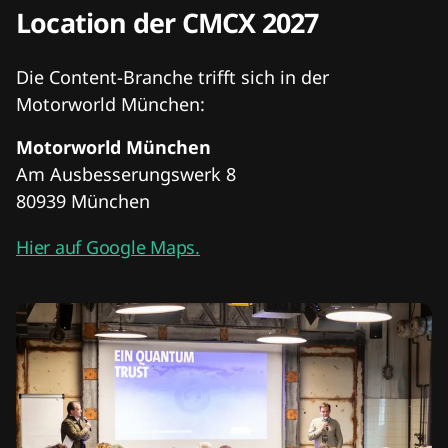
Location der CMCX 2027
Die Content-Branche trifft sich in der
Motorworld München:
Motorworld München
Am Ausbesserungswerk 8
80939 München
Hier auf Google Maps.