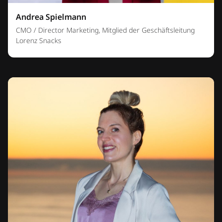
Andrea Spielmann
CMO / Director Marketing, Mitglied der Geschäftsleitung
Lorenz Snacks