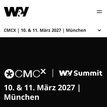
CMCX | 10. & 11. März 2027 | München
10. & 11. März 2027 |
München