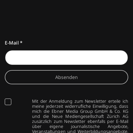
E-Mail
*
Absenden
Mit der Anmeldung zum Newsletter erteile ich
meine jederzeit widerrufliche Einwilligung, dass
mich die Ebner Media Group GmbH & Co. KG
und die Neue Mediengesellschaft Zürich AG
zusätzlich zum Newsletter ebenfalls per E-Mail
über eigene journalistische Angebote,
Veranstaltungen und Weiterbildungsangebote,