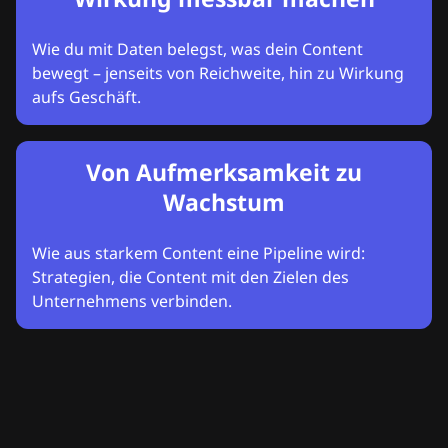
Wie du mit Daten belegst, was dein Content
bewegt – jenseits von Reichweite, hin zu Wirkung
aufs Geschäft.
Von Aufmerksamkeit zu
Wachstum
Wie aus starkem Content eine Pipeline wird:
Strategien, die Content mit den Zielen des
Unternehmens verbinden.