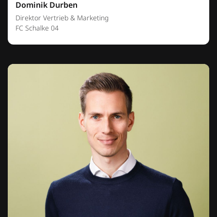
Dominik Durben
Direktor Vertrieb & Marketing
FC Schalke 04