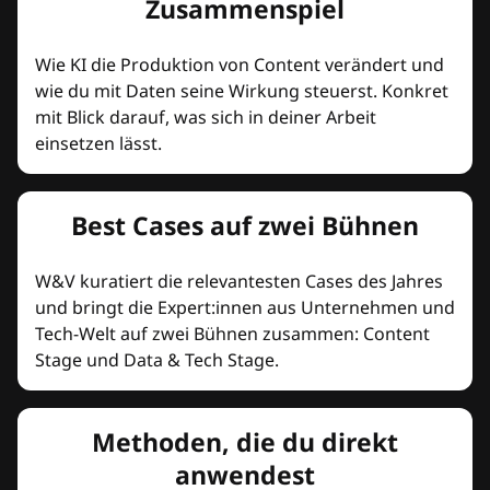
Zusammenspiel
Wie KI die Produktion von Content verändert und
wie du mit Daten seine Wirkung steuerst. Konkret
mit Blick darauf, was sich in deiner Arbeit
einsetzen lässt.
Best Cases auf zwei Bühnen
W&V kuratiert die relevantesten Cases des Jahres
und bringt die Expert:innen aus Unternehmen und
Tech-Welt auf zwei Bühnen zusammen: Content
Stage und Data & Tech Stage.
Methoden, die du direkt
anwendest