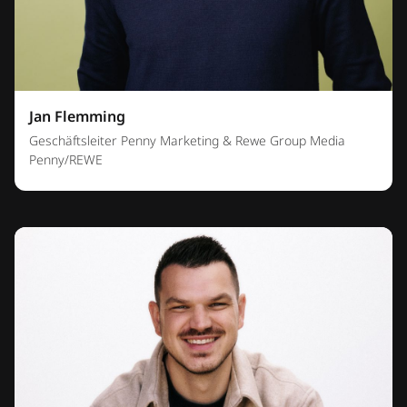
Jan Flemming
Geschäftsleiter Penny Marketing & Rewe Group Media
Penny/REWE