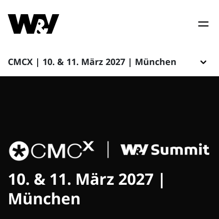
CMCX | 10. & 11. März 2027 | München
10. & 11. März 2027 |
München