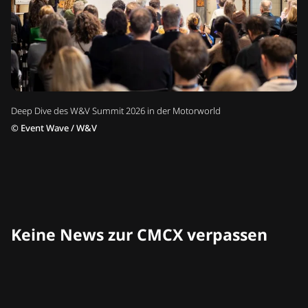
Deep Dive des W&V Summit 2026 in der Motorworld
©
Event Wave / W&V
Keine News zur CMCX verpassen