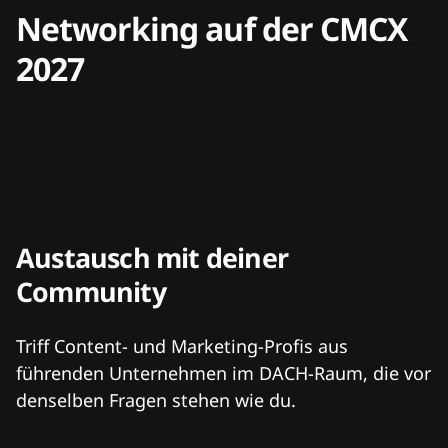
Networking auf der CMCX
2027
Austausch mit deiner
Community
Triff Content- und Marketing-Profis aus
führenden Unternehmen im DACH-Raum, die vor
denselben Fragen stehen wie du.