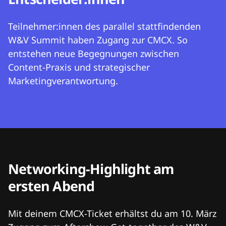
Teilnehmer:innen des parallel stattfindenden
W&V Summit haben Zugang zur CMCX. So
entstehen neue Begegnungen zwischen
Content-Praxis und strategischer
Marketingverantwortung.
Networking-Highlight am
ersten Abend
Mit deinem CMCX-Ticket erhältst du am 10. März