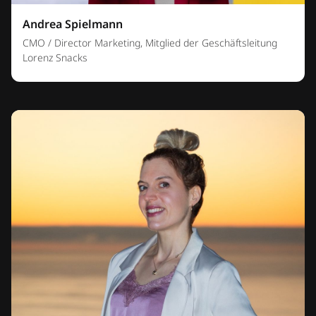
Andrea Spielmann
CMO / Director Marketing, Mitglied der Geschäftsleitung
Lorenz Snacks