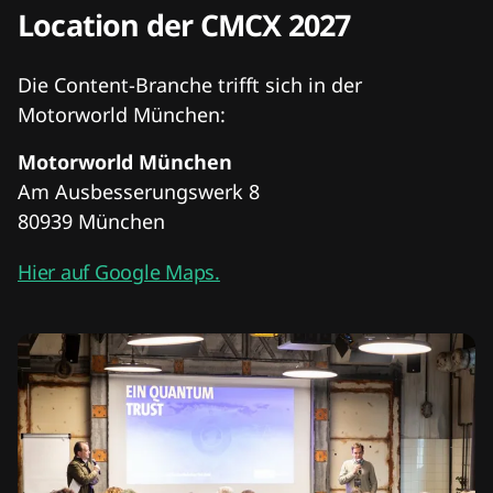
Location der CMCX 2027
Die Content-Branche trifft sich in der
Motorworld München:
Motorworld München
Am Ausbesserungswerk 8
80939 München
Hier auf Google Maps.