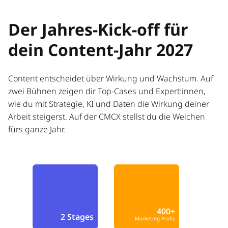
Der Jahres-Kick-off für
dein Content-Jahr 2027
Content entscheidet über Wirkung und Wachstum. Auf
zwei Bühnen zeigen dir Top-Cases und Expert:innen,
wie du mit Strategie, KI und Daten die Wirkung deiner
Arbeit steigerst. Auf der CMCX stellst du die Weichen
fürs ganze Jahr.
400+
2 Stages
Marketing-Profis