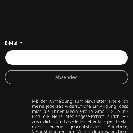
E-Mail
*
Absenden
Mit der Anmeldung zum Newsletter erteile ich
meine jederzeit widerrufliche Einwilligung, dass
mich die Ebner Media Group GmbH & Co. KG
und die Neue Mediengesellschaft Zürich AG
zusätzlich zum Newsletter ebenfalls per E-Mail
über eigene journalistische Angebote,
Veranstaltungen und Weiterbildungsangebote,