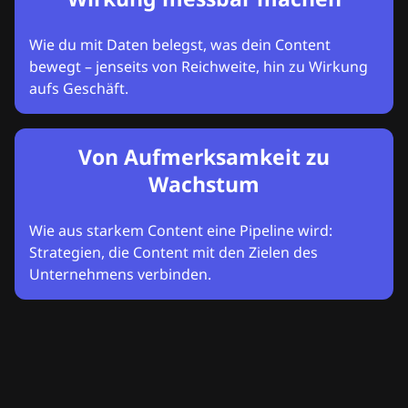
Wie du mit Daten belegst, was dein Content
bewegt – jenseits von Reichweite, hin zu Wirkung
aufs Geschäft.
Von Aufmerksamkeit zu
Wachstum
Wie aus starkem Content eine Pipeline wird:
Strategien, die Content mit den Zielen des
Unternehmens verbinden.