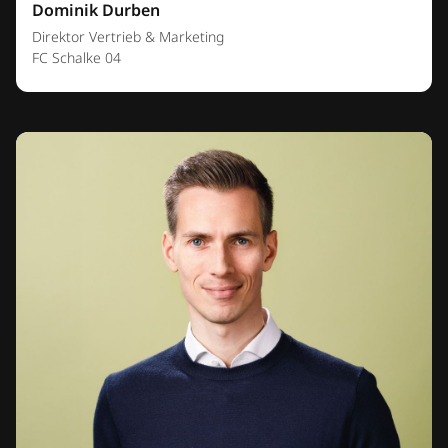
Dominik Durben
Direktor Vertrieb & Marketing
FC Schalke 04