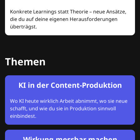
Konkrete Learnings statt Theorie – neue Ansätze,
die du auf deine eigenen Herausforderungen
überträgst.
Themen
KI in der Content-Produktion
Wo KI heute wirklich Arbeit abnimmt, wo sie neue
schafft, und wie du sie in Produktion sinnvoll
einbindest.
Wirkung messbar machen