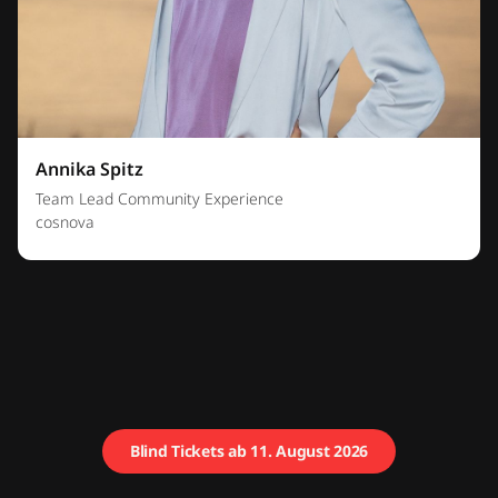
Annika Spitz
Team Lead Community Experience
cosnova
Blind Tickets ab 11. August 2026