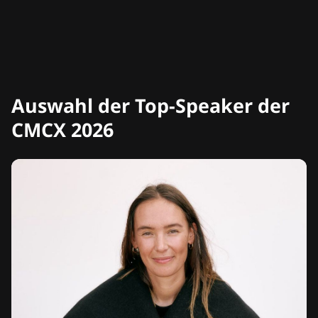
Auswahl der Top-Speaker der
CMCX 2026