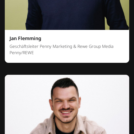
Jan Flemming
Geschäftsleiter Penny Marketing & Rewe Group Media
Penny/REWE