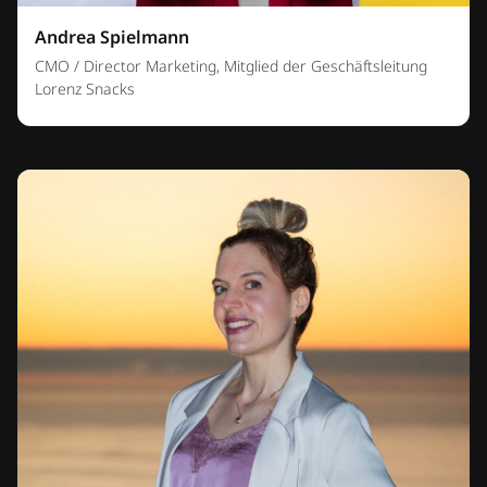
Andrea Spielmann
CMO / Director Marketing, Mitglied der Geschäftsleitung
Lorenz Snacks