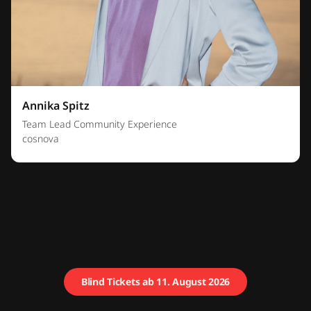
Annika Spitz
Team Lead Community Experience
cosnova
Blind Tickets ab 11. August 2026