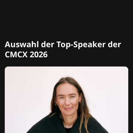
Auswahl der Top-Speaker der
CMCX 2026