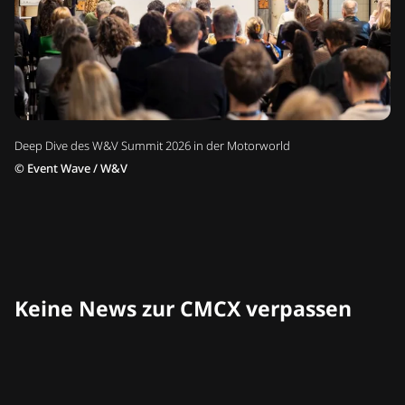
Deep Dive des W&V Summit 2026 in der Motorworld
©
Event Wave / W&V
Keine News zur CMCX verpassen