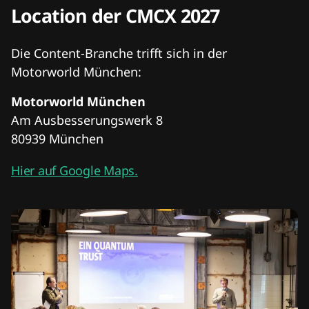
Location der CMCX 2027
Die Content-Branche trifft sich in der
Motorworld München:
Motorworld München
Am Ausbesserungswerk 8
80939 München
Hier auf Google Maps.