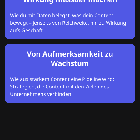
Wie du mit Daten belegst, was dein Content
bewegt – jenseits von Reichweite, hin zu Wirkung
aufs Geschäft.
Von Aufmerksamkeit zu
Wachstum
Wie aus starkem Content eine Pipeline wird:
Strategien, die Content mit den Zielen des
Unternehmens verbinden.