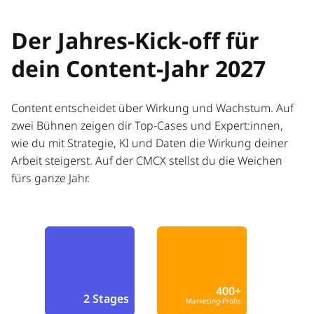
Der Jahres-Kick-off für
dein Content-Jahr 2027
Content entscheidet über Wirkung und Wachstum. Auf
zwei Bühnen zeigen dir Top-Cases und Expert:innen,
wie du mit Strategie, KI und Daten die Wirkung deiner
Arbeit steigerst. Auf der CMCX stellst du die Weichen
fürs ganze Jahr.
400+
2 Stages
Marketing-Profis