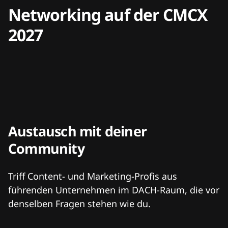
Networking auf der CMCX
2027
Austausch mit deiner
Community
Triff Content- und Marketing-Profis aus
führenden Unternehmen im DACH-Raum, die vor
denselben Fragen stehen wie du.