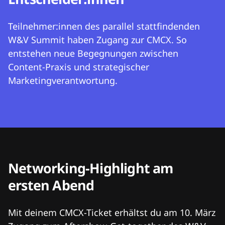
Teilnehmer:innen des parallel stattfindenden
W&V Summit haben Zugang zur CMCX. So
entstehen neue Begegnungen zwischen
Content-Praxis und strategischer
Marketingverantwortung.
Networking-Highlight am
ersten Abend
Mit deinem CMCX-Ticket erhältst du am 10. März