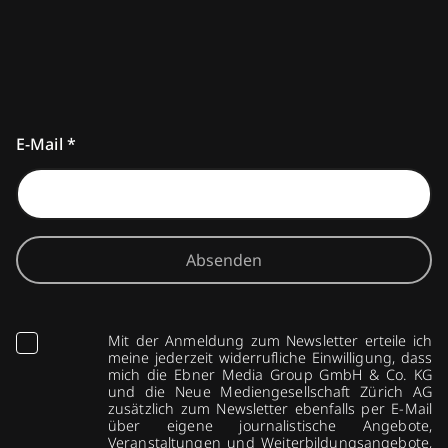
E-Mail
*
Absenden
Mit der Anmeldung zum Newsletter erteile ich
meine jederzeit widerrufliche Einwilligung, dass
mich die Ebner Media Group GmbH & Co. KG
und die Neue Mediengesellschaft Zürich AG
zusätzlich zum Newsletter ebenfalls per E-Mail
über eigene journalistische Angebote,
Veranstaltungen und Weiterbildungsangebote,