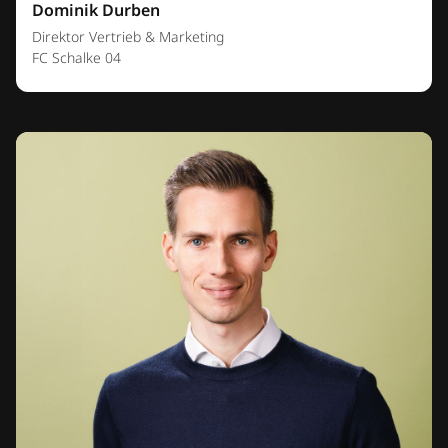
Dominik Durben
Direktor Vertrieb & Marketing
FC Schalke 04