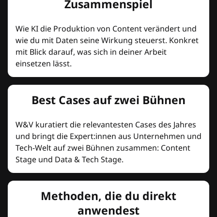
Zusammenspiel
Wie KI die Produktion von Content verändert und
wie du mit Daten seine Wirkung steuerst. Konkret
mit Blick darauf, was sich in deiner Arbeit
einsetzen lässt.
Best Cases auf zwei Bühnen
W&V kuratiert die relevantesten Cases des Jahres
und bringt die Expert:innen aus Unternehmen und
Tech-Welt auf zwei Bühnen zusammen: Content
Stage und Data & Tech Stage.
Methoden, die du direkt
anwendest