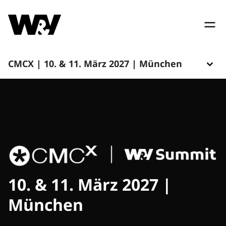
CMCX | 10. & 11. März 2027 | München
10. & 11. März 2027 |
München