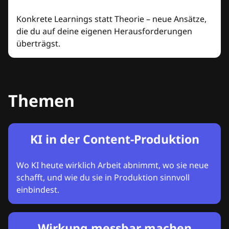
Konkrete Learnings statt Theorie – neue Ansätze,
die du auf deine eigenen Herausforderungen
überträgst.
Themen
KI in der Content-Produktion
Wo KI heute wirklich Arbeit abnimmt, wo sie neue
schafft, und wie du sie in Produktion sinnvoll
einbindest.
Wirkung messbar machen