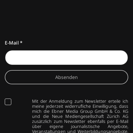
E-Mail
*
Absenden
Mit der Anmeldung zum Newsletter erteile ich
meine jederzeit widerrufliche Einwilligung, dass
mich die Ebner Media Group GmbH & Co. KG
und die Neue Mediengesellschaft Zürich AG
zusätzlich zum Newsletter ebenfalls per E-Mail
über eigene journalistische Angebote,
Veranstaltungen und Weiterbildungsangebote,