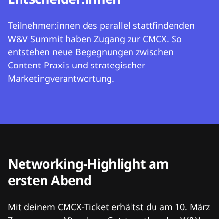
Teilnehmer:innen des parallel stattfindenden
W&V Summit haben Zugang zur CMCX. So
entstehen neue Begegnungen zwischen
Content-Praxis und strategischer
Marketingverantwortung.
Networking-Highlight am
ersten Abend
Mit deinem CMCX-Ticket erhältst du am 10. März