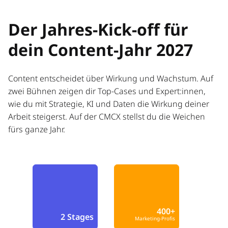
Der Jahres-Kick-off für
dein Content-Jahr 2027
Content entscheidet über Wirkung und Wachstum. Auf
zwei Bühnen zeigen dir Top-Cases und Expert:innen,
wie du mit Strategie, KI und Daten die Wirkung deiner
Arbeit steigerst. Auf der CMCX stellst du die Weichen
fürs ganze Jahr.
400+
2 Stages
Marketing-Profis