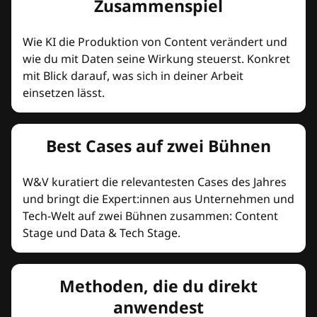
Zusammenspiel
Wie KI die Produktion von Content verändert und
wie du mit Daten seine Wirkung steuerst. Konkret
mit Blick darauf, was sich in deiner Arbeit
einsetzen lässt.
Best Cases auf zwei Bühnen
W&V kuratiert die relevantesten Cases des Jahres
und bringt die Expert:innen aus Unternehmen und
Tech-Welt auf zwei Bühnen zusammen: Content
Stage und Data & Tech Stage.
Methoden, die du direkt
anwendest