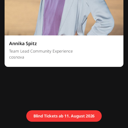
Annika Spitz
Team Lead Community Experience
cosnova
Blind Tickets ab 11. August 2026