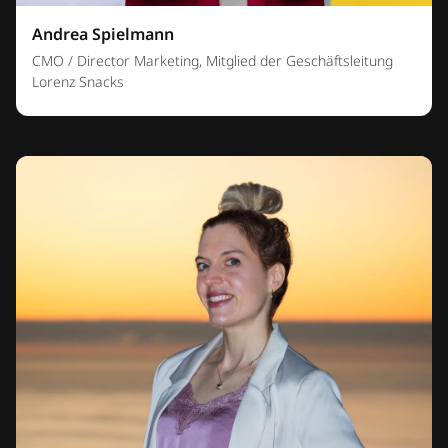
Andrea Spielmann
CMO / Director Marketing, Mitglied der Geschäftsleitung
Lorenz Snacks