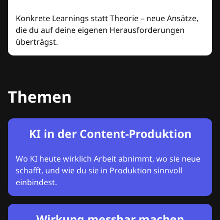
Konkrete Learnings statt Theorie – neue Ansätze,
die du auf deine eigenen Herausforderungen
überträgst.
Themen
KI in der Content-Produktion
Wo KI heute wirklich Arbeit abnimmt, wo sie neue
schafft, und wie du sie in Produktion sinnvoll
einbindest.
Wirkung messbar machen