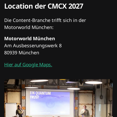
Location der CMCX 2027
Die Content-Branche trifft sich in der
Motorworld München:
Motorworld München
Am Ausbesserungswerk 8
80939 München
Hier auf Google Maps.