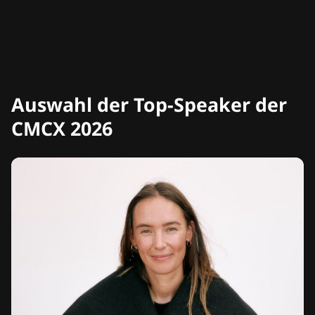
Auswahl der Top-Speaker der
CMCX 2026