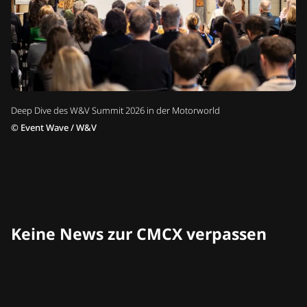
Deep Dive des W&V Summit 2026 in der Motorworld
©
Event Wave / W&V
Keine News zur CMCX verpassen