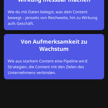
Wie du mit Daten belegst, was dein Content
bewegt – jenseits von Reichweite, hin zu Wirkung
aufs Geschäft.
Von Aufmerksamkeit zu
Wachstum
Wie aus starkem Content eine Pipeline wird:
Strategien, die Content mit den Zielen des
Unternehmens verbinden.