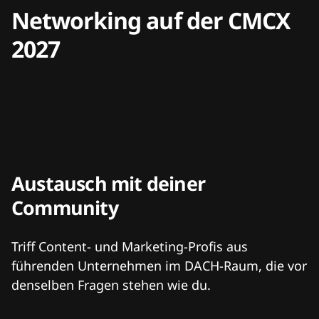
Networking auf der CMCX
2027
Austausch mit deiner
Community
Triff Content- und Marketing-Profis aus
führenden Unternehmen im DACH-Raum, die vor
denselben Fragen stehen wie du.