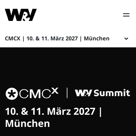
CMCX | 10. & 11. März 2027 | München
10. & 11. März 2027 |
München