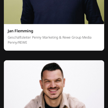
Jan Flemming
Geschäftsleiter Penny Marketing & Rewe Group Media
Penny/REWE