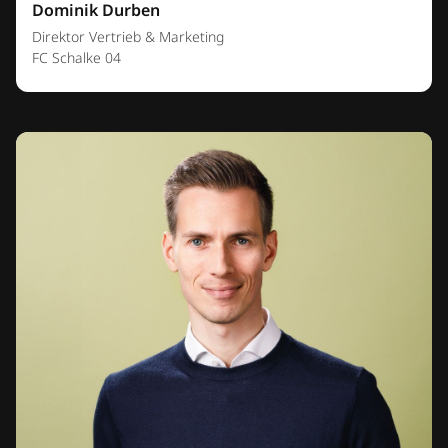
Dominik Durben
Direktor Vertrieb & Marketing
FC Schalke 04