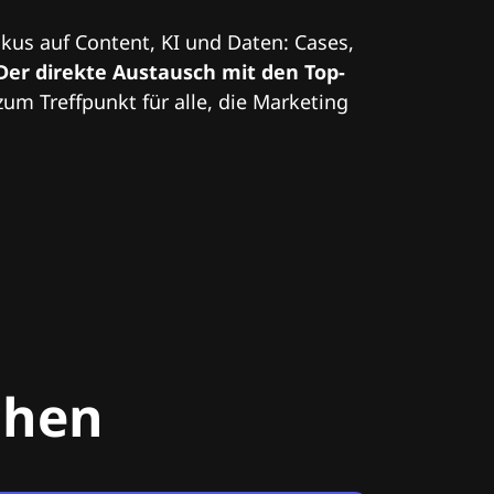
kus auf Content, KI und Daten: Cases,
Der direkte Austausch mit den Top-
zum Treffpunkt für alle, die Marketing
chen