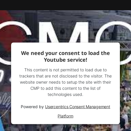
We need your consent to load the
Youtube service!
This content is not permitted to load due to
trackers that are not disclosed to the visitor. The
website owner needs to setup the site with their
CMP to add this content to the list of
technologies used.
Powered by
Usercentrics Consent Management
Platform