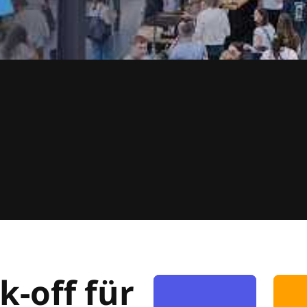
k-off für