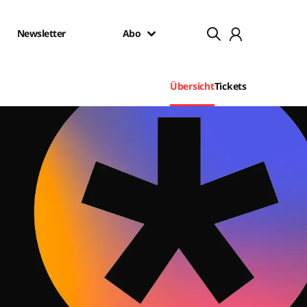
Newsletter
Abo
Übersicht
Tickets