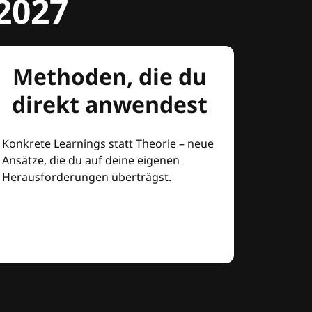
2027
Methoden, die du
direkt anwendest
Konkrete Learnings statt Theorie – neue
Ansätze, die du auf deine eigenen
Herausforderungen überträgst.