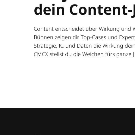
dein Content-
Content entscheidet über Wirkung und 
Bühnen zeigen dir Top-Cases und Expert:
Strategie, KI und Daten die Wirkung deine
CMCX stellst du die Weichen fürs ganze J