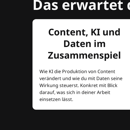
Das erwartet 
Content, KI und
Daten im
Zusammenspiel
Wie KI die Produktion von Content
verändert und wie du mit Daten seine
Wirkung steuerst. Konkret mit Blick
darauf, was sich in deiner Arbeit
einsetzen lässt.