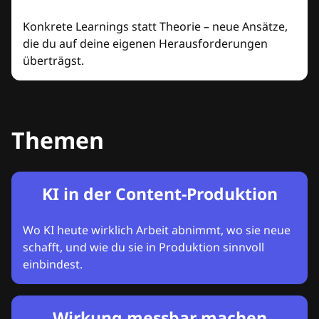
Konkrete Learnings statt Theorie – neue Ansätze,
die du auf deine eigenen Herausforderungen
überträgst.
Themen
KI in der Content-Produktion
Wo KI heute wirklich Arbeit abnimmt, wo sie neue
schafft, und wie du sie in Produktion sinnvoll
einbindest.
Wirkung messbar machen