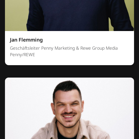
Jan Flemming
Geschäftsleiter Penny Marketing & Rewe Group Media
Penny/REWE