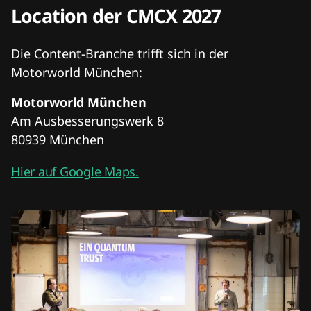
Location der CMCX 2027
Die Content-Branche trifft sich in der
Motorworld München:
Motorworld München
Am Ausbesserungswerk 8
80939 München
Hier auf Google Maps.