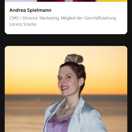
Andrea Spielmann
CMO / Director Marketing, Mitglied der Geschäftsleitung
Lorenz Snacks