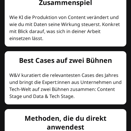
Zusammenspiel
Wie KI die Produktion von Content verändert und
wie du mit Daten seine Wirkung steuerst. Konkret
mit Blick darauf, was sich in deiner Arbeit
einsetzen lässt.
Best Cases auf zwei Bühnen
W&V kuratiert die relevantesten Cases des Jahres
und bringt die Expert:innen aus Unternehmen und
Tech-Welt auf zwei Bühnen zusammen: Content
Stage und Data & Tech Stage.
Methoden, die du direkt
anwendest