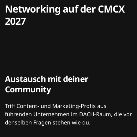
Networking auf der CMCX
2027
Austausch mit deiner
Community
Triff Content- und Marketing-Profis aus
führenden Unternehmen im DACH-Raum, die vor
denselben Fragen stehen wie du.