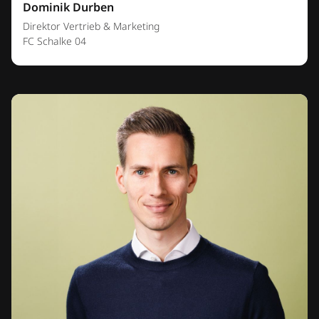
Dominik Durben
Direktor Vertrieb & Marketing
FC Schalke 04