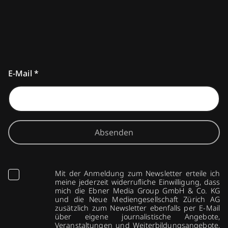
E-Mail
*
Absenden
Mit der Anmeldung zum Newsletter erteile ich
meine jederzeit widerrufliche Einwilligung, dass
mich die Ebner Media Group GmbH & Co. KG
und die Neue Mediengesellschaft Zürich AG
zusätzlich zum Newsletter ebenfalls per E-Mail
über eigene journalistische Angebote,
Veranstaltungen und Weiterbildungsangebote,