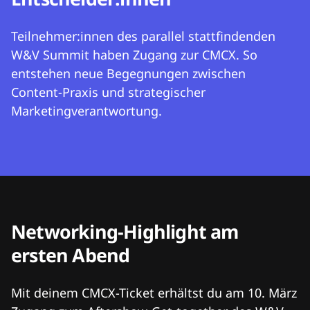
Teilnehmer:innen des parallel stattfindenden
W&V Summit haben Zugang zur CMCX. So
entstehen neue Begegnungen zwischen
Content-Praxis und strategischer
Marketingverantwortung.
Networking-Highlight am
ersten Abend
Mit deinem CMCX-Ticket erhältst du am 10. März