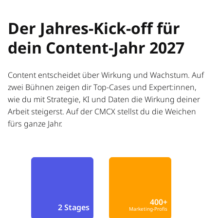
Der Jahres-Kick-off für
dein Content-Jahr 2027
Content entscheidet über Wirkung und Wachstum. Auf
zwei Bühnen zeigen dir Top-Cases und Expert:innen,
wie du mit Strategie, KI und Daten die Wirkung deiner
Arbeit steigerst. Auf der CMCX stellst du die Weichen
fürs ganze Jahr.
400+
2 Stages
Marketing-Profis