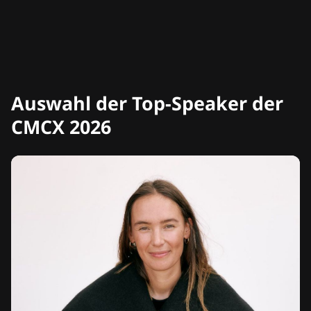
Auswahl der Top-Speaker der
CMCX 2026