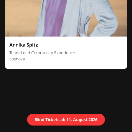
Annika Spitz
Team Lead Community Experience
cosnova
Blind Tickets ab 11. August 2026