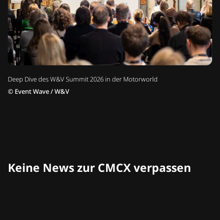
Deep Dive des W&V Summit 2026 in der Motorworld
©
Event Wave / W&V
Keine News zur CMCX verpassen