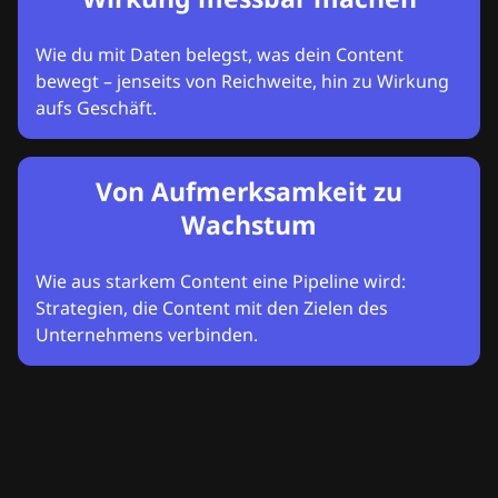
Wie du mit Daten belegst, was dein Content
bewegt – jenseits von Reichweite, hin zu Wirkung
aufs Geschäft.
Von Aufmerksamkeit zu
Wachstum
Wie aus starkem Content eine Pipeline wird:
Strategien, die Content mit den Zielen des
Unternehmens verbinden.