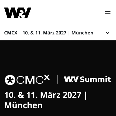
CMCX | 10. & 11. März 2027 | München
10. & 11. März 2027 |
München