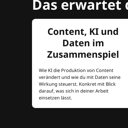
Das erwartet 
Content, KI und
Daten im
Zusammenspiel
Wie KI die Produktion von Content
verändert und wie du mit Daten seine
Wirkung steuerst. Konkret mit Blick
darauf, was sich in deiner Arbeit
einsetzen lässt.