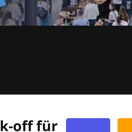
k-off für