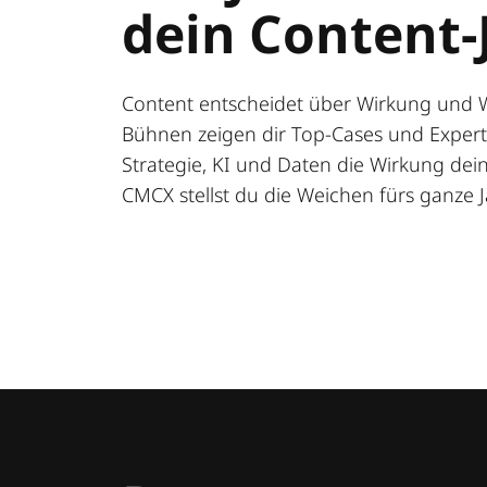
dein Content-
Content entscheidet über Wirkung und 
Bühnen zeigen dir Top-Cases und Expert:
Strategie, KI und Daten die Wirkung deine
CMCX stellst du die Weichen fürs ganze J