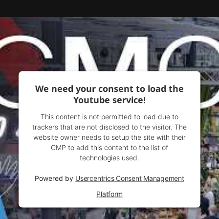
We need your consent to load the
Youtube service!
This content is not permitted to load due to
trackers that are not disclosed to the visitor. The
website owner needs to setup the site with their
CMP to add this content to the list of
technologies used.
Powered by
Usercentrics Consent Management
Platform