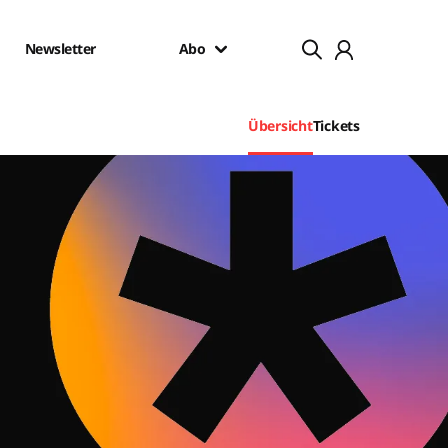
Newsletter
Abo
Übersicht
Tickets