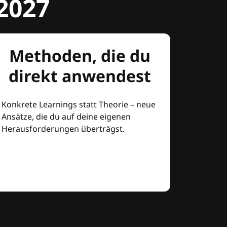
2027
Methoden, die du
direkt anwendest
Konkrete Learnings statt Theorie – neue
Ansätze, die du auf deine eigenen
Herausforderungen überträgst.