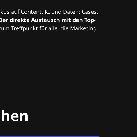
kus auf Content, KI und Daten: Cases,
Der direkte Austausch mit den Top-
zum Treffpunkt für alle, die Marketing
chen