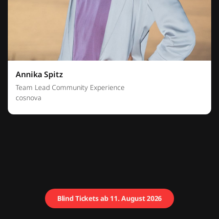
Annika Spitz
Team Lead Community Experience
cosnova
Blind Tickets ab 11. August 2026