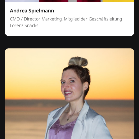
Andrea Spielmann
CMO / Director Marketing, Mitglied der Geschäftsleitung
Lorenz Snacks