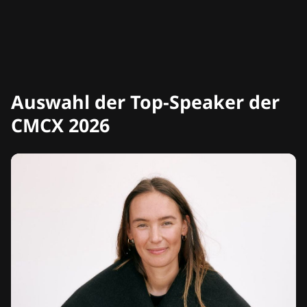
Auswahl der Top-Speaker der
CMCX 2026