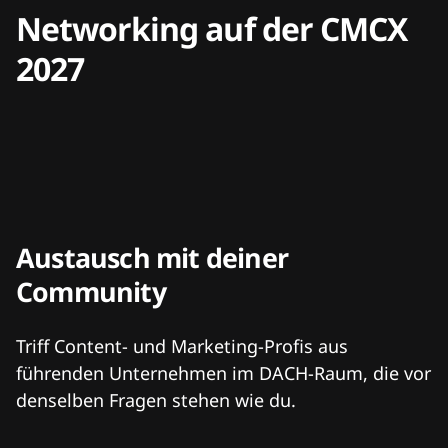
Networking auf der CMCX
2027
Austausch mit deiner
Community
Triff Content- und Marketing-Profis aus
führenden Unternehmen im DACH-Raum, die vor
denselben Fragen stehen wie du.