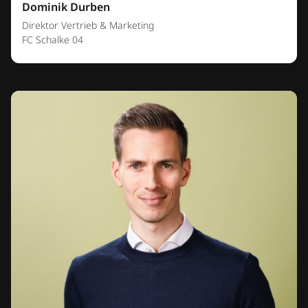
Dominik Durben
Direktor Vertrieb & Marketing
FC Schalke 04