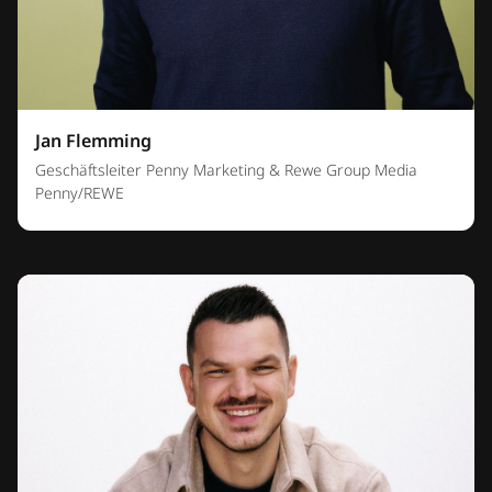
Jan Flemming
Geschäftsleiter Penny Marketing & Rewe Group Media
Penny/REWE