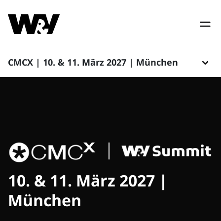
CMCX | 10. & 11. März 2027 | München
10. & 11. März 2027 |
München