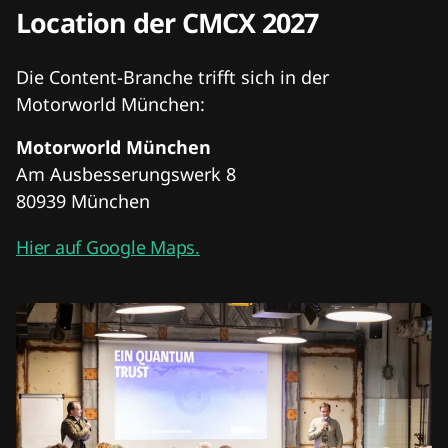
Location der CMCX 2027
Die Content-Branche trifft sich in der
Motorworld München:
Motorworld München
Am Ausbesserungswerk 8
80939 München
Hier auf Google Maps.