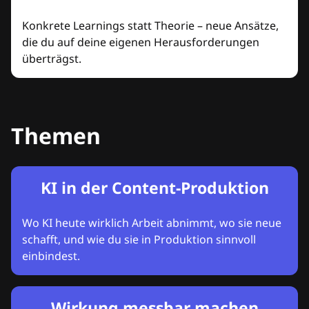
Konkrete Learnings statt Theorie – neue Ansätze,
die du auf deine eigenen Herausforderungen
überträgst.
Themen
KI in der Content-Produktion
Wo KI heute wirklich Arbeit abnimmt, wo sie neue
schafft, und wie du sie in Produktion sinnvoll
einbindest.
Wirkung messbar machen