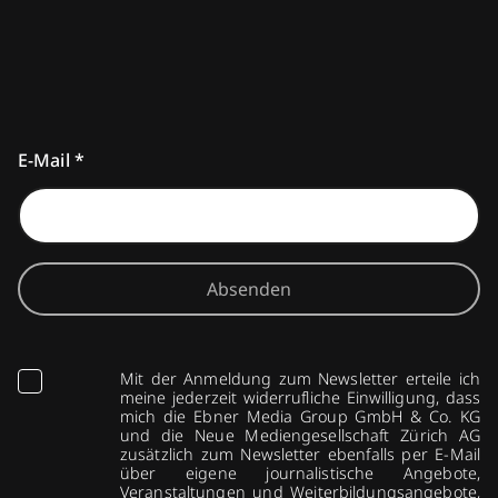
E-Mail
*
Absenden
Mit der Anmeldung zum Newsletter erteile ich
meine jederzeit widerrufliche Einwilligung, dass
mich die Ebner Media Group GmbH & Co. KG
und die Neue Mediengesellschaft Zürich AG
zusätzlich zum Newsletter ebenfalls per E-Mail
über eigene journalistische Angebote,
Veranstaltungen und Weiterbildungsangebote,