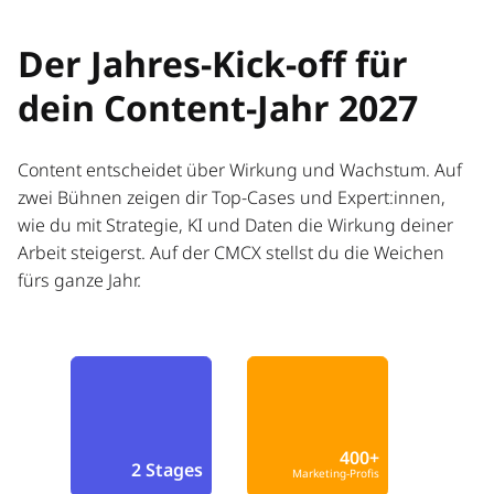
Der Jahres-Kick-off für
dein Content-Jahr 2027
Content entscheidet über Wirkung und Wachstum. Auf
zwei Bühnen zeigen dir Top-Cases und Expert:innen,
wie du mit Strategie, KI und Daten die Wirkung deiner
Arbeit steigerst. Auf der CMCX stellst du die Weichen
fürs ganze Jahr.
400+
2 Stages
Marketing-Profis