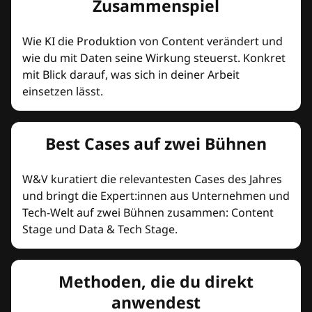
Zusammenspiel
Wie KI die Produktion von Content verändert und
wie du mit Daten seine Wirkung steuerst. Konkret
mit Blick darauf, was sich in deiner Arbeit
einsetzen lässt.
Best Cases auf zwei Bühnen
W&V kuratiert die relevantesten Cases des Jahres
und bringt die Expert:innen aus Unternehmen und
Tech-Welt auf zwei Bühnen zusammen: Content
Stage und Data & Tech Stage.
Methoden, die du direkt
anwendest