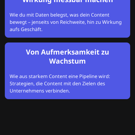
Wie du mit Daten belegst, was dein Content
bewegt – jenseits von Reichweite, hin zu Wirkung
aufs Geschäft.
Von Aufmerksamkeit zu
Wachstum
Wie aus starkem Content eine Pipeline wird:
Strategien, die Content mit den Zielen des
Unternehmens verbinden.