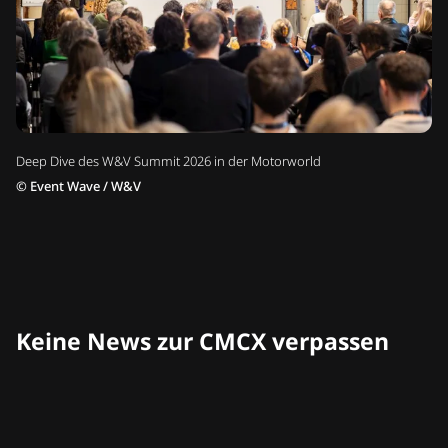
Deep Dive des W&V Summit 2026 in der Motorworld
©
Event Wave / W&V
Keine News zur CMCX verpassen