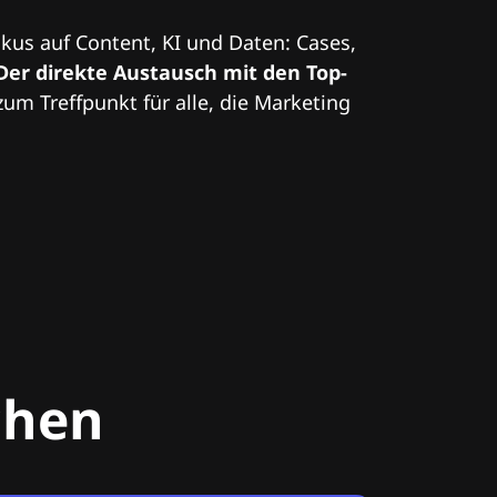
kus auf Content, KI und Daten: Cases,
Der direkte Austausch mit den Top-
zum Treffpunkt für alle, die Marketing
chen