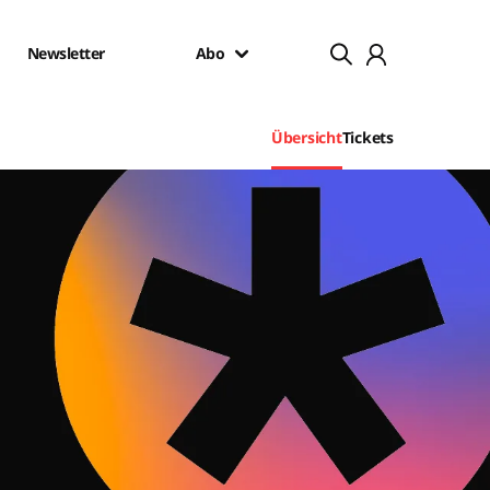
Newsletter
Abo
Übersicht
Tickets