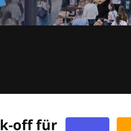
k-off für