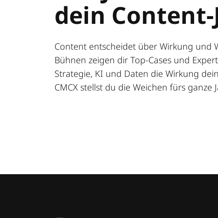
dein Content-
Content entscheidet über Wirkung und 
Bühnen zeigen dir Top-Cases und Expert:
Strategie, KI und Daten die Wirkung deine
CMCX stellst du die Weichen fürs ganze J