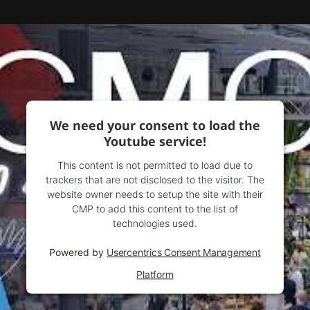
We need your consent to load the
Youtube service!
This content is not permitted to load due to
trackers that are not disclosed to the visitor. The
website owner needs to setup the site with their
CMP to add this content to the list of
technologies used.
Powered by
Usercentrics Consent Management
Platform