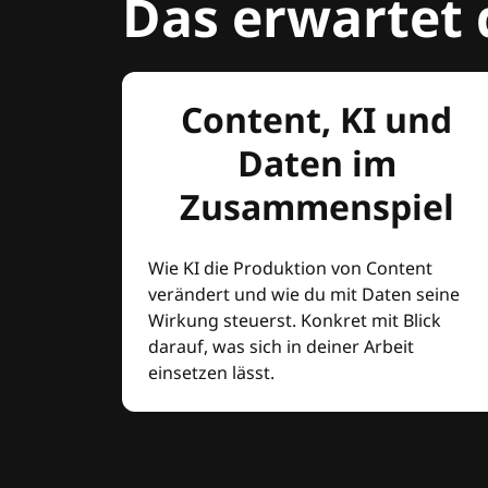
Das erwartet 
Content, KI und
Daten im
Zusammenspiel
Wie KI die Produktion von Content
verändert und wie du mit Daten seine
Wirkung steuerst. Konkret mit Blick
darauf, was sich in deiner Arbeit
einsetzen lässt.