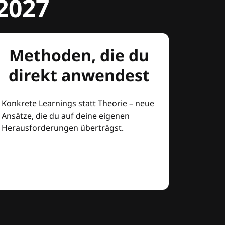
2027
Methoden, die du
direkt anwendest
Konkrete Learnings statt Theorie – neue
Ansätze, die du auf deine eigenen
Herausforderungen überträgst.