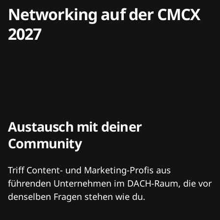
Networking auf der CMCX
2027
Austausch mit deiner
Community
Triff Content- und Marketing-Profis aus
führenden Unternehmen im DACH-Raum, die vor
denselben Fragen stehen wie du.