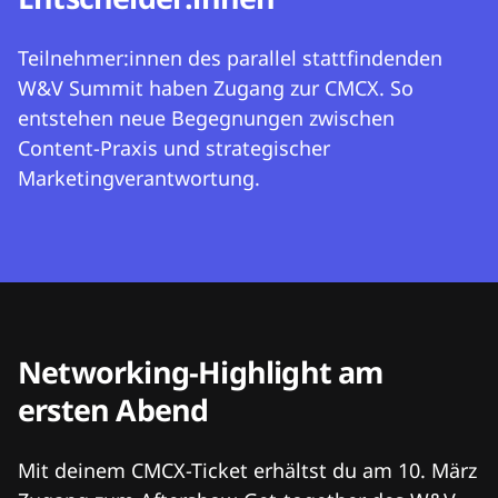
Teilnehmer:innen des parallel stattfindenden
W&V Summit haben Zugang zur CMCX. So
entstehen neue Begegnungen zwischen
Content-Praxis und strategischer
Marketingverantwortung.
Networking-Highlight am
ersten Abend
Mit deinem CMCX-Ticket erhältst du am 10. März