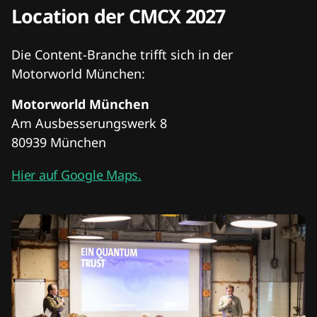
Location der CMCX 2027
Die Content-Branche trifft sich in der
Motorworld München:
Motorworld München
Am Ausbesserungswerk 8
80939 München
Hier auf Google Maps.