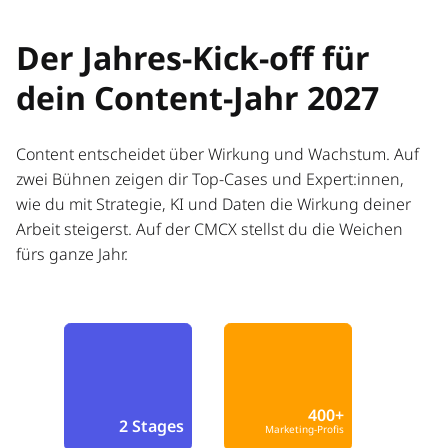
Der Jahres-Kick-off für
dein Content-Jahr 2027
Content entscheidet über Wirkung und Wachstum. Auf
zwei Bühnen zeigen dir Top-Cases und Expert:innen,
wie du mit Strategie, KI und Daten die Wirkung deiner
Arbeit steigerst. Auf der CMCX stellst du die Weichen
fürs ganze Jahr.
400+
2 Stages
Marketing-Profis