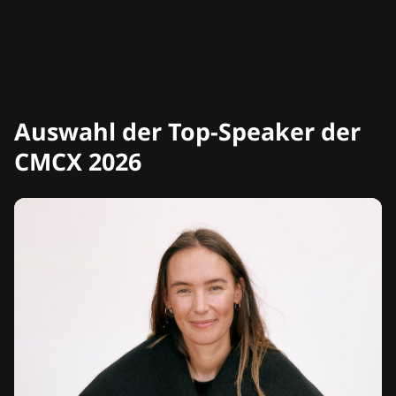
Auswahl der Top-Speaker der
CMCX 2026