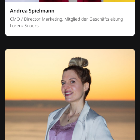
Andrea Spielmann
CMO / Director Marketing, Mitglied der Geschäftsleitung
Lorenz Snacks