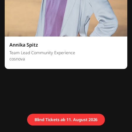
Annika Spitz
Team Lead Community Experience
cosnova
Blind Tickets ab 11. August 2026