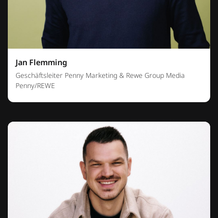
Jan Flemming
Geschäftsleiter Penny Marketing & Rewe Group Media
Penny/REWE