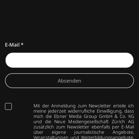
E-Mail
*
Absenden
Mit der Anmeldung zum Newsletter erteile ich
meine jederzeit widerrufliche Einwilligung, dass
mich die Ebner Media Group GmbH & Co. KG
und die Neue Mediengesellschaft Zürich AG
zusätzlich zum Newsletter ebenfalls per E-Mail
über eigene journalistische Angebote,
Veranstaltungen und Weiterbildungsangebote,