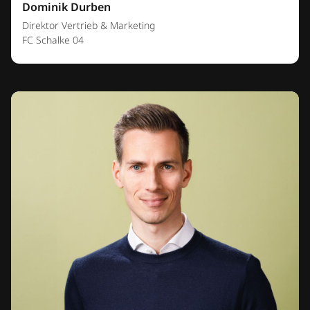
Dominik Durben
Direktor Vertrieb & Marketing
FC Schalke 04