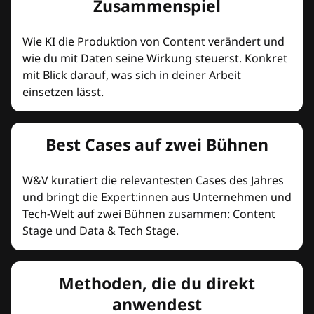
Zusammenspiel
Wie KI die Produktion von Content verändert und
wie du mit Daten seine Wirkung steuerst. Konkret
mit Blick darauf, was sich in deiner Arbeit
einsetzen lässt.
Best Cases auf zwei Bühnen
W&V kuratiert die relevantesten Cases des Jahres
und bringt die Expert:innen aus Unternehmen und
Tech-Welt auf zwei Bühnen zusammen: Content
Stage und Data & Tech Stage.
Methoden, die du direkt
anwendest