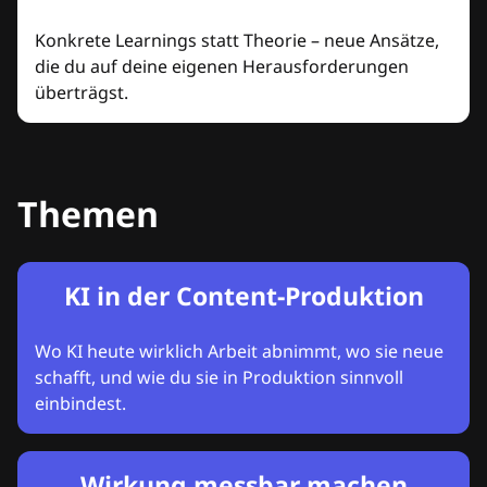
Konkrete Learnings statt Theorie – neue Ansätze,
die du auf deine eigenen Herausforderungen
überträgst.
Themen
KI in der Content-Produktion
Wo KI heute wirklich Arbeit abnimmt, wo sie neue
schafft, und wie du sie in Produktion sinnvoll
einbindest.
Wirkung messbar machen