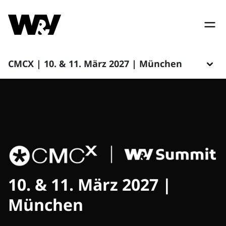
CMCX | 10. & 11. März 2027 | München
10. & 11. März 2027 |
München