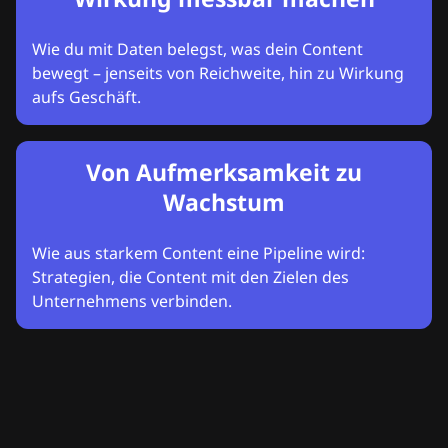
Wie du mit Daten belegst, was dein Content
bewegt – jenseits von Reichweite, hin zu Wirkung
aufs Geschäft.
Von Aufmerksamkeit zu
Wachstum
Wie aus starkem Content eine Pipeline wird:
Strategien, die Content mit den Zielen des
Unternehmens verbinden.