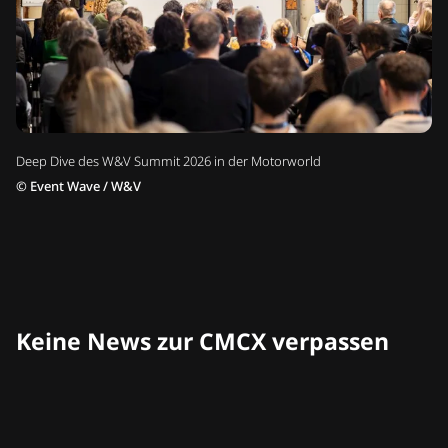
Deep Dive des W&V Summit 2026 in der Motorworld
©
Event Wave / W&V
Keine News zur CMCX verpassen