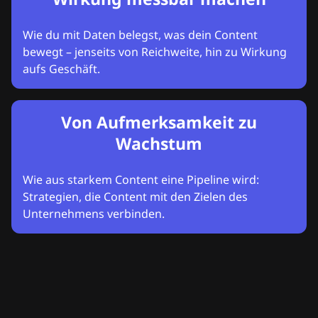
Wie du mit Daten belegst, was dein Content
bewegt – jenseits von Reichweite, hin zu Wirkung
aufs Geschäft.
Von Aufmerksamkeit zu
Wachstum
Wie aus starkem Content eine Pipeline wird:
Strategien, die Content mit den Zielen des
Unternehmens verbinden.