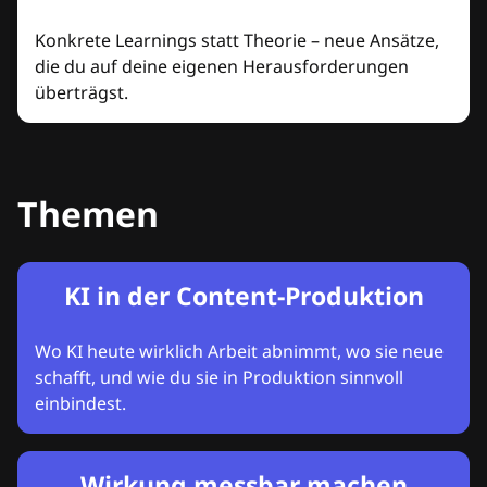
Konkrete Learnings statt Theorie – neue Ansätze,
die du auf deine eigenen Herausforderungen
überträgst.
Themen
KI in der Content-Produktion
Wo KI heute wirklich Arbeit abnimmt, wo sie neue
schafft, und wie du sie in Produktion sinnvoll
einbindest.
Wirkung messbar machen