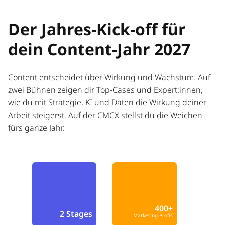
Der Jahres-Kick-off für
dein Content-Jahr 2027
Content entscheidet über Wirkung und Wachstum. Auf
zwei Bühnen zeigen dir Top-Cases und Expert:innen,
wie du mit Strategie, KI und Daten die Wirkung deiner
Arbeit steigerst. Auf der CMCX stellst du die Weichen
fürs ganze Jahr.
400+
2 Stages
Marketing-Profis