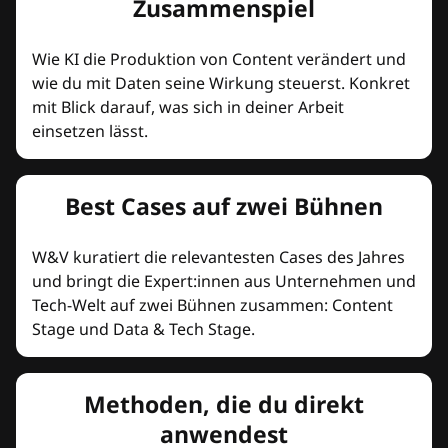
Zusammenspiel
Wie KI die Produktion von Content verändert und
wie du mit Daten seine Wirkung steuerst. Konkret
mit Blick darauf, was sich in deiner Arbeit
einsetzen lässt.
Best Cases auf zwei Bühnen
W&V kuratiert die relevantesten Cases des Jahres
und bringt die Expert:innen aus Unternehmen und
Tech-Welt auf zwei Bühnen zusammen: Content
Stage und Data & Tech Stage.
Methoden, die du direkt
anwendest