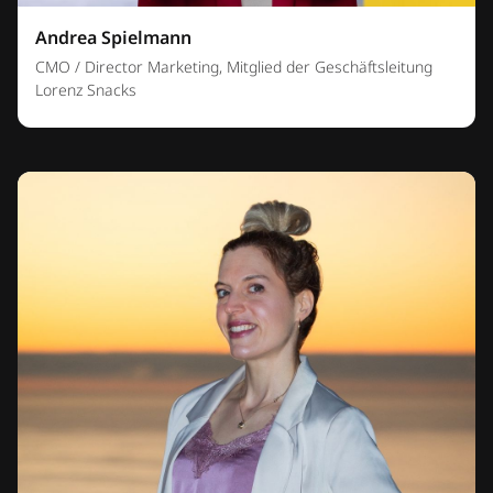
Andrea Spielmann
CMO / Director Marketing, Mitglied der Geschäftsleitung
Lorenz Snacks