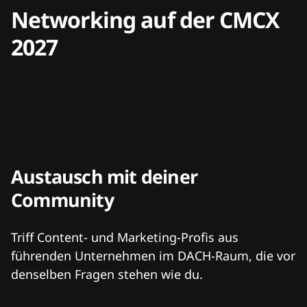
Networking auf der CMCX
2027
Austausch mit deiner
Community
Triff Content- und Marketing-Profis aus
führenden Unternehmen im DACH-Raum, die vor
denselben Fragen stehen wie du.