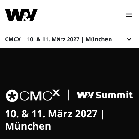
CMCX | 10. & 11. März 2027 | München
10. & 11. März 2027 |
München