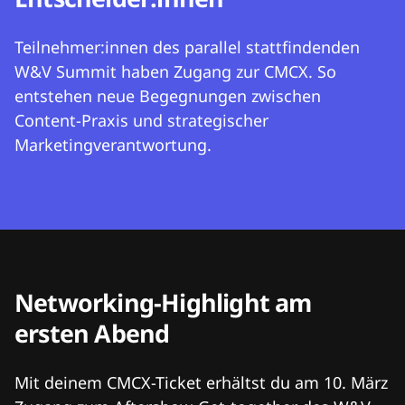
Teilnehmer:innen des parallel stattfindenden
W&V Summit haben Zugang zur CMCX. So
entstehen neue Begegnungen zwischen
Content-Praxis und strategischer
Marketingverantwortung.
Networking-Highlight am
ersten Abend
Mit deinem CMCX-Ticket erhältst du am 10. März