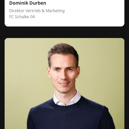
Dominik Durben
Direktor Vertrieb & Marketing
FC Schalke 04