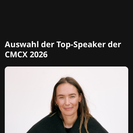
Auswahl der Top-Speaker der
CMCX 2026