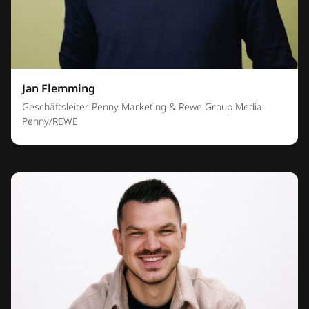
Jan Flemming
Geschäftsleiter Penny Marketing & Rewe Group Media
Penny/REWE