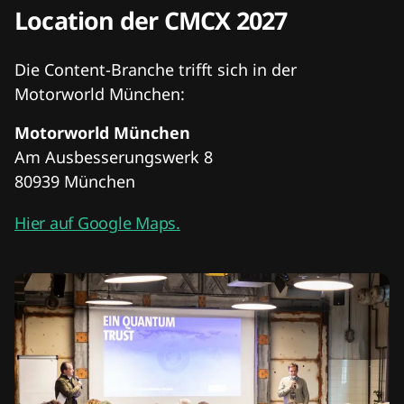
Location der CMCX 2027
Die Content-Branche trifft sich in der
Motorworld München:
Motorworld München
Am Ausbesserungswerk 8
80939 München
Hier auf Google Maps.