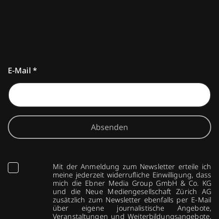
E-Mail
*
Absenden
Mit der Anmeldung zum Newsletter erteile ich
meine jederzeit widerrufliche Einwilligung, dass
mich die Ebner Media Group GmbH & Co. KG
und die Neue Mediengesellschaft Zürich AG
zusätzlich zum Newsletter ebenfalls per E-Mail
über eigene journalistische Angebote,
Veranstaltungen und Weiterbildungsangebote,