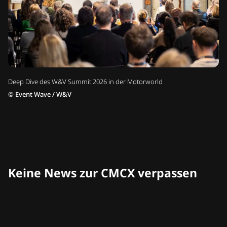
Deep Dive des W&V Summit 2026 in der Motorworld
©
Event Wave / W&V
Keine News zur CMCX verpassen