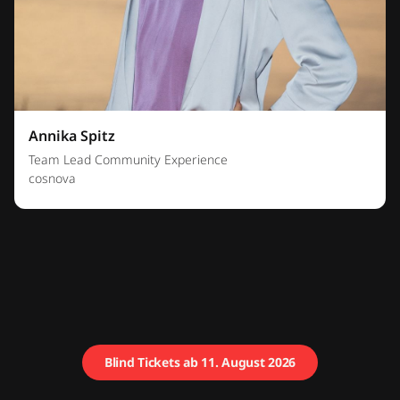
Annika Spitz
Team Lead Community Experience
cosnova
Blind Tickets ab 11. August 2026