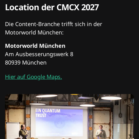
Location der CMCX 2027
Die Content-Branche trifft sich in der
Motorworld München:
Motorworld München
Am Ausbesserungswerk 8
80939 München
Hier auf Google Maps.