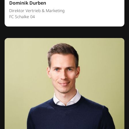
Dominik Durben
Direktor Vertrieb & Marketing
FC Schalke 04