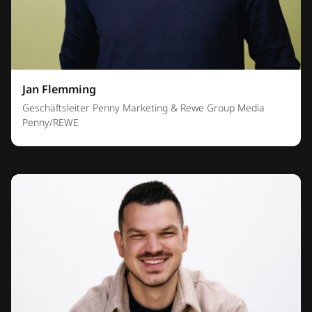
Jan Flemming
Geschäftsleiter Penny Marketing & Rewe Group Media
Penny/REWE