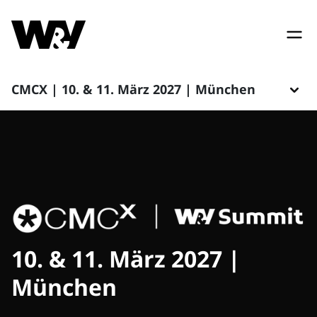
CMCX | 10. & 11. März 2027 | München
10. & 11. März 2027 |
München