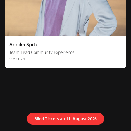
Annika Spitz
Team Lead Community Experience
cosnova
Blind Tickets ab 11. August 2026