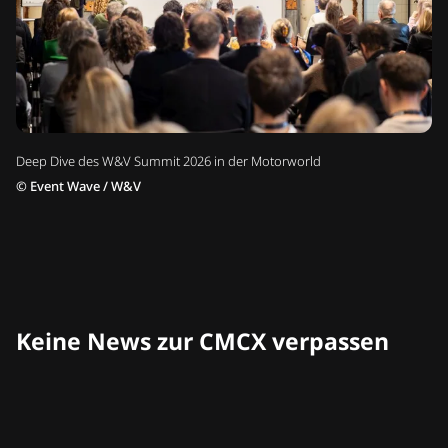
Deep Dive des W&V Summit 2026 in der Motorworld
©
Event Wave / W&V
Keine News zur CMCX verpassen