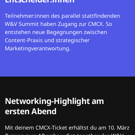
Teilnehmer:innen des parallel stattfindenden
W&V Summit haben Zugang zur CMCX. So
entstehen neue Begegnungen zwischen
Content-Praxis und strategischer
Marketingverantwortung.
Networking-Highlight am
ersten Abend
Mit deinem CMCX-Ticket erhältst du am 10. März