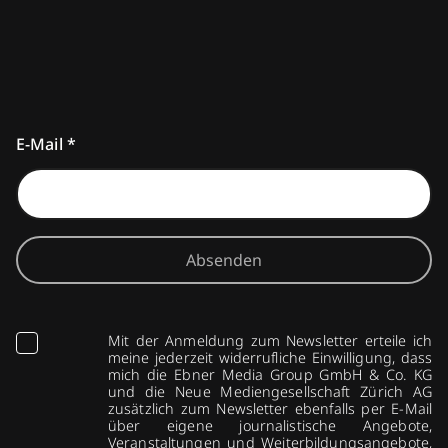
E-Mail
*
Absenden
Mit der Anmeldung zum Newsletter erteile ich
meine jederzeit widerrufliche Einwilligung, dass
mich die Ebner Media Group GmbH & Co. KG
und die Neue Mediengesellschaft Zürich AG
zusätzlich zum Newsletter ebenfalls per E-Mail
über eigene journalistische Angebote,
Veranstaltungen und Weiterbildungsangebote,