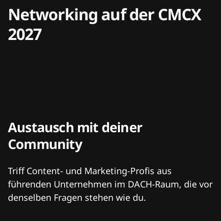
Networking auf der CMCX
2027
Austausch mit deiner
Community
Triff Content- und Marketing-Profis aus
führenden Unternehmen im DACH-Raum, die vor
denselben Fragen stehen wie du.