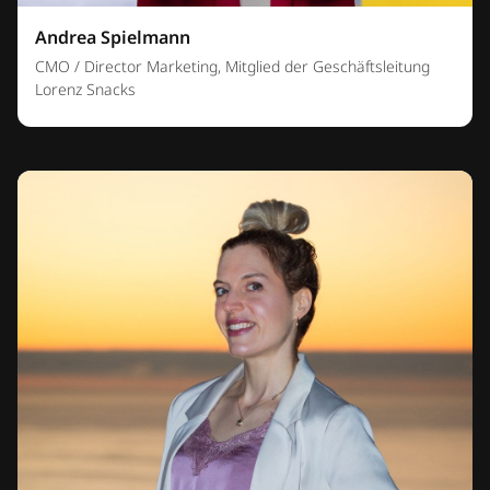
Andrea Spielmann
CMO / Director Marketing, Mitglied der Geschäftsleitung
Lorenz Snacks