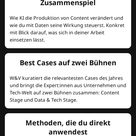
Zusammenspiel
Wie KI die Produktion von Content verändert und
wie du mit Daten seine Wirkung steuerst. Konkret
mit Blick darauf, was sich in deiner Arbeit
einsetzen lässt.
Best Cases auf zwei Bühnen
W&V kuratiert die relevantesten Cases des Jahres
und bringt die Expert:innen aus Unternehmen und
Tech-Welt auf zwei Bühnen zusammen: Content
Stage und Data & Tech Stage.
Methoden, die du direkt
anwendest