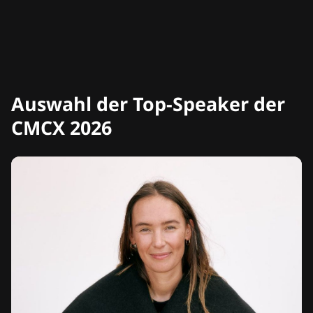
Auswahl der Top-Speaker der
CMCX 2026