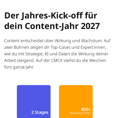
Der Jahres-Kick-off für
dein Content-Jahr 2027
Content entscheidet über Wirkung und Wachstum. Auf
zwei Bühnen zeigen dir Top-Cases und Expert:innen,
wie du mit Strategie, KI und Daten die Wirkung deiner
Arbeit steigerst. Auf der CMCX stellst du die Weichen
fürs ganze Jahr.
400+
2 Stages
Marketing-Profis