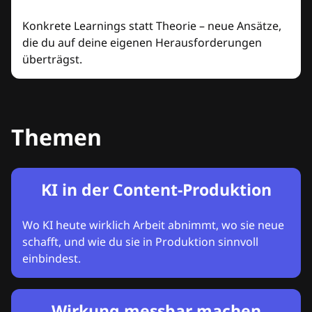
Konkrete Learnings statt Theorie – neue Ansätze,
die du auf deine eigenen Herausforderungen
überträgst.
Themen
KI in der Content-Produktion
Wo KI heute wirklich Arbeit abnimmt, wo sie neue
schafft, und wie du sie in Produktion sinnvoll
einbindest.
Wirkung messbar machen