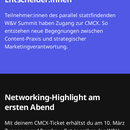
Teilnehmer:innen des parallel stattfindenden
W&V Summit haben Zugang zur CMCX. So
entstehen neue Begegnungen zwischen
Content-Praxis und strategischer
Marketingverantwortung.
Networking-Highlight am
ersten Abend
Mit deinem CMCX-Ticket erhältst du am 10. März