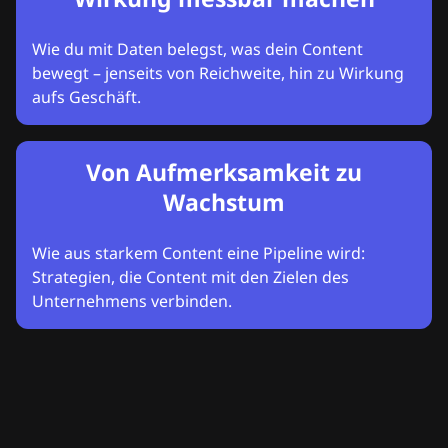
Wie du mit Daten belegst, was dein Content
bewegt – jenseits von Reichweite, hin zu Wirkung
aufs Geschäft.
Von Aufmerksamkeit zu
Wachstum
Wie aus starkem Content eine Pipeline wird:
Strategien, die Content mit den Zielen des
Unternehmens verbinden.