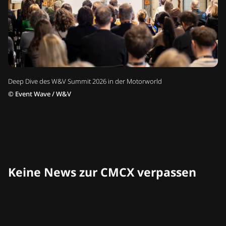
Deep Dive des W&V Summit 2026 in der Motorworld
©
Event Wave / W&V
Keine News zur CMCX verpassen