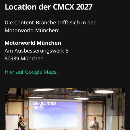
Location der CMCX 2027
Die Content-Branche trifft sich in der
Motorworld München:
Motorworld München
Am Ausbesserungswerk 8
80939 München
Hier auf Google Maps.