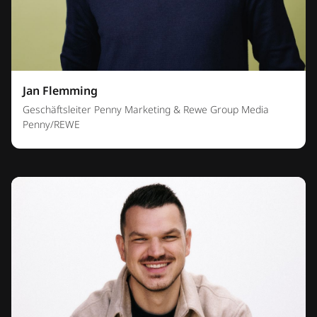
Jan Flemming
Geschäftsleiter Penny Marketing & Rewe Group Media
Penny/REWE