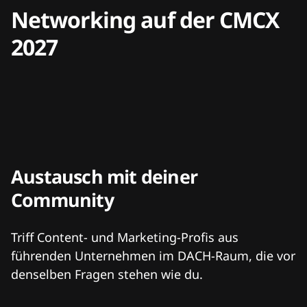
Networking auf der CMCX
2027
Austausch mit deiner
Community
Triff Content- und Marketing-Profis aus
führenden Unternehmen im DACH-Raum, die vor
denselben Fragen stehen wie du.