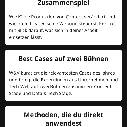
Zusammenspiel
Wie KI die Produktion von Content verändert und
wie du mit Daten seine Wirkung steuerst. Konkret
mit Blick darauf, was sich in deiner Arbeit
einsetzen lässt.
Best Cases auf zwei Bühnen
W&V kuratiert die relevantesten Cases des Jahres
und bringt die Expert:innen aus Unternehmen und
Tech-Welt auf zwei Bühnen zusammen: Content
Stage und Data & Tech Stage.
Methoden, die du direkt
anwendest