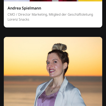
Andrea Spielmann
CMO / Director Marketing, Mitglied der Geschäftsleitung
Lorenz Snacks