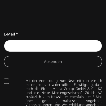
E-Mail
*
Absenden
Mit der Anmeldung zum Newsletter erteile ich
meine jederzeit widerrufliche Einwilligung, dass
mich die Ebner Media Group GmbH & Co. KG
und die Neue Mediengesellschaft Zürich AG
zusätzlich zum Newsletter ebenfalls per E-Mail
über eigene journalistische Angebote,
Veranstaltungen und Weiterbildungsangebote,