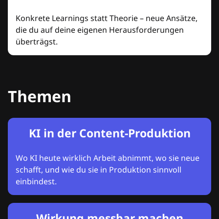
Konkrete Learnings statt Theorie – neue Ansätze,
die du auf deine eigenen Herausforderungen
überträgst.
Themen
KI in der Content-Produktion
Wo KI heute wirklich Arbeit abnimmt, wo sie neue
schafft, und wie du sie in Produktion sinnvoll
einbindest.
Wirkung messbar machen