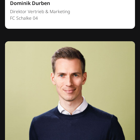
Dominik Durben
Direktor Vertrieb & Marketing
FC Schalke 04