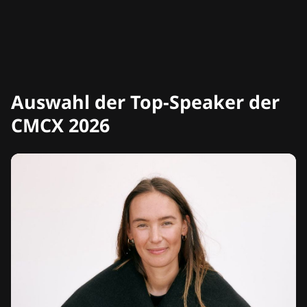
Auswahl der Top-Speaker der
CMCX 2026