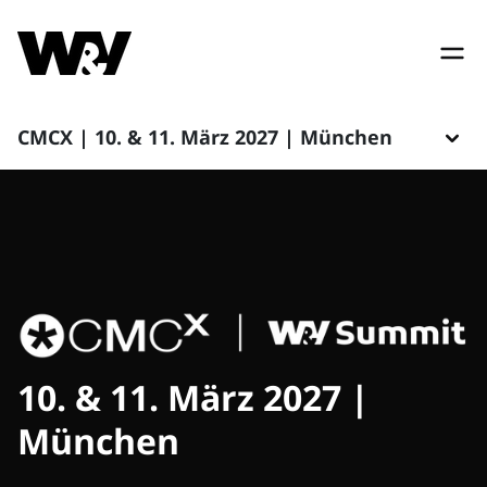
CMCX | 10. & 11. März 2027 | München
10. & 11. März 2027 |
München