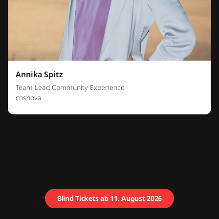
Annika Spitz
Team Lead Community Experience
cosnova
Blind Tickets ab 11. August 2026