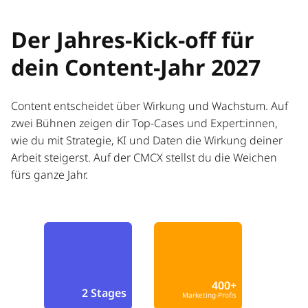
Der Jahres-Kick-off für
dein Content-Jahr 2027
Content entscheidet über Wirkung und Wachstum. Auf
zwei Bühnen zeigen dir Top-Cases und Expert:innen,
wie du mit Strategie, KI und Daten die Wirkung deiner
Arbeit steigerst. Auf der CMCX stellst du die Weichen
fürs ganze Jahr.
400+
2 Stages
Marketing-Profis