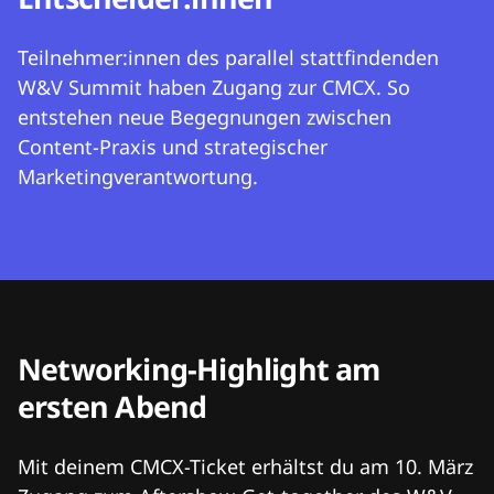
Teilnehmer:innen des parallel stattfindenden
W&V Summit haben Zugang zur CMCX. So
entstehen neue Begegnungen zwischen
Content-Praxis und strategischer
Marketingverantwortung.
Networking-Highlight am
ersten Abend
Mit deinem CMCX-Ticket erhältst du am 10. März