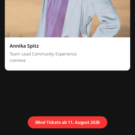
Annika Spitz
Team Lead Community Experience
cosnova
Blind Tickets ab 11. August 2026