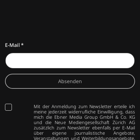
E-Mail
*
Absenden
Mit der Anmeldung zum Newsletter erteile ich
meine jederzeit widerrufliche Einwilligung, dass
mich die Ebner Media Group GmbH & Co. KG
und die Neue Mediengesellschaft Zürich AG
zusätzlich zum Newsletter ebenfalls per E-Mail
über eigene journalistische Angebote,
Veranstaltungen und Weiterbildungsangebote,