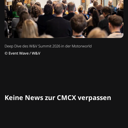
Deep Dive des W&V Summit 2026 in der Motorworld
©
Event Wave / W&V
Keine News zur CMCX verpassen