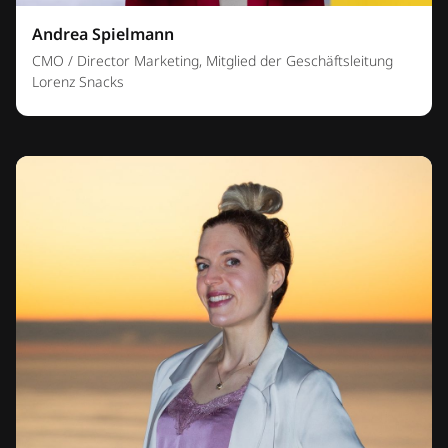
Andrea Spielmann
CMO / Director Marketing, Mitglied der Geschäftsleitung
Lorenz Snacks