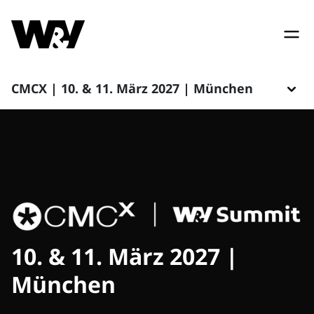
CMCX | 10. & 11. März 2027 | München
10. & 11. März 2027 |
München