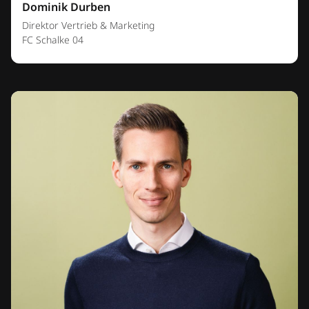
Dominik Durben
Direktor Vertrieb & Marketing
FC Schalke 04