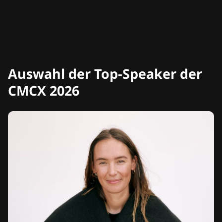
Auswahl der Top-Speaker der
CMCX 2026