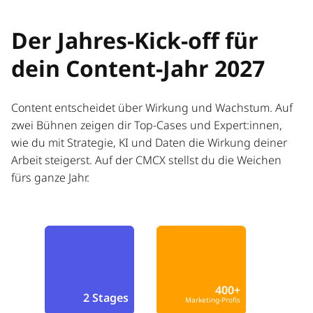
Der Jahres-Kick-off für
dein Content-Jahr 2027
Content entscheidet über Wirkung und Wachstum. Auf
zwei Bühnen zeigen dir Top-Cases und Expert:innen,
wie du mit Strategie, KI und Daten die Wirkung deiner
Arbeit steigerst. Auf der CMCX stellst du die Weichen
fürs ganze Jahr.
400+
2 Stages
Marketing-Profis