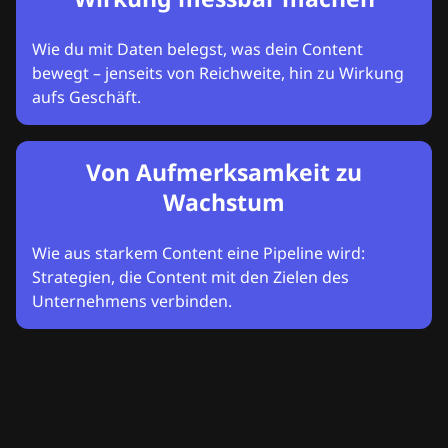
Wie du mit Daten belegst, was dein Content
bewegt – jenseits von Reichweite, hin zu Wirkung
aufs Geschäft.
Von Aufmerksamkeit zu
Wachstum
Wie aus starkem Content eine Pipeline wird:
Strategien, die Content mit den Zielen des
Unternehmens verbinden.