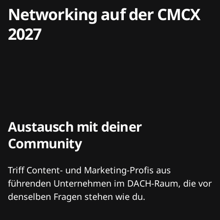
Networking auf der CMCX
2027
Austausch mit deiner
Community
Triff Content- und Marketing-Profis aus
führenden Unternehmen im DACH-Raum, die vor
denselben Fragen stehen wie du.