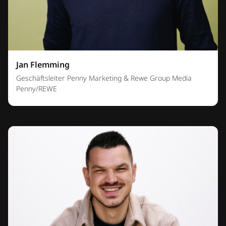
Jan Flemming
Geschäftsleiter Penny Marketing & Rewe Group Media
Penny/REWE