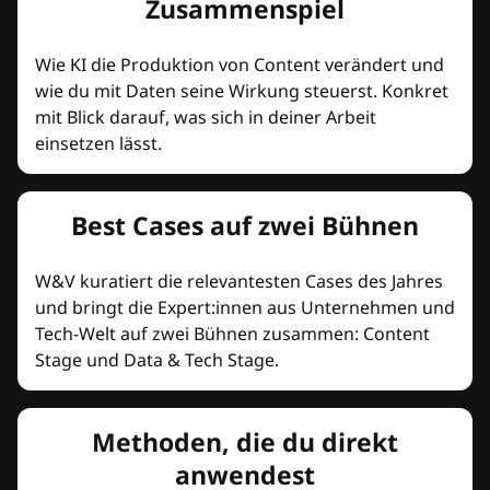
Zusammenspiel
Wie KI die Produktion von Content verändert und
wie du mit Daten seine Wirkung steuerst. Konkret
mit Blick darauf, was sich in deiner Arbeit
einsetzen lässt.
Best Cases auf zwei Bühnen
W&V kuratiert die relevantesten Cases des Jahres
und bringt die Expert:innen aus Unternehmen und
Tech-Welt auf zwei Bühnen zusammen: Content
Stage und Data & Tech Stage.
Methoden, die du direkt
anwendest