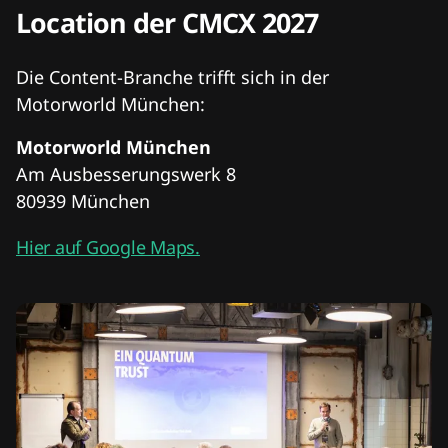
Location der CMCX 2027
Die Content-Branche trifft sich in der
Motorworld München:
Motorworld München
Am Ausbesserungswerk 8
80939 München
Hier auf Google Maps.