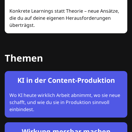
Konkrete Learnings statt Theorie – neue Ansätze,
die du auf deine eigenen Herausforderungen
überträgst.
Themen
KI in der Content-Produktion
Wo KI heute wirklich Arbeit abnimmt, wo sie neue
schafft, und wie du sie in Produktion sinnvoll
einbindest.
Wirkung messbar machen