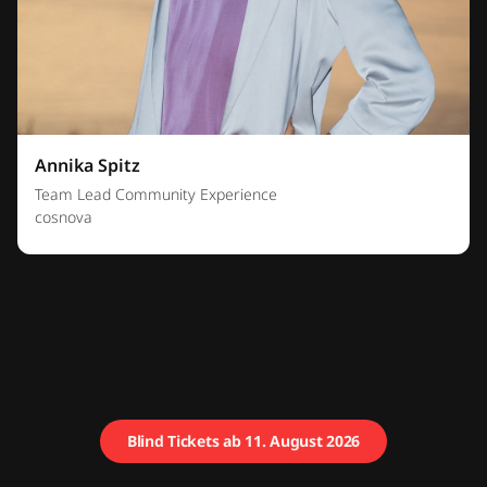
Annika Spitz
Team Lead Community Experience
cosnova
Blind Tickets ab 11. August 2026