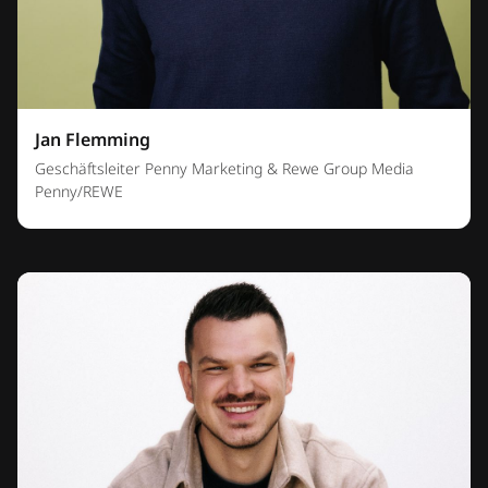
Jan Flemming
Geschäftsleiter Penny Marketing & Rewe Group Media
Penny/REWE