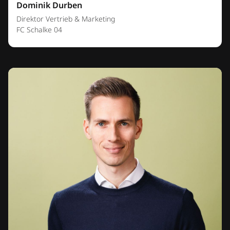
Dominik Durben
Direktor Vertrieb & Marketing
FC Schalke 04