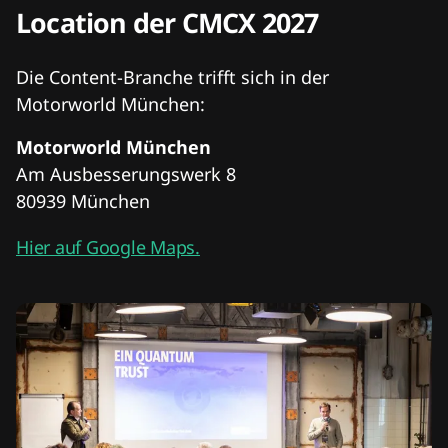
Location der CMCX 2027
Die Content-Branche trifft sich in der
Motorworld München:
Motorworld München
Am Ausbesserungswerk 8
80939 München
Hier auf Google Maps.