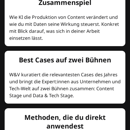
Zusammenspiel
Wie KI die Produktion von Content verändert und
wie du mit Daten seine Wirkung steuerst. Konkret
mit Blick darauf, was sich in deiner Arbeit
einsetzen lässt.
Best Cases auf zwei Bühnen
W&V kuratiert die relevantesten Cases des Jahres
und bringt die Expert:innen aus Unternehmen und
Tech-Welt auf zwei Bühnen zusammen: Content
Stage und Data & Tech Stage.
Methoden, die du direkt
anwendest