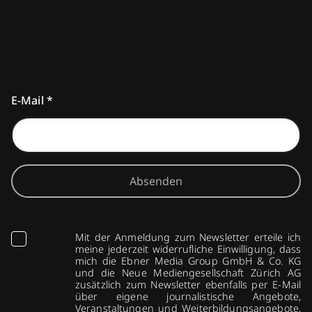
E-Mail
*
Absenden
Mit der Anmeldung zum Newsletter erteile ich
meine jederzeit widerrufliche Einwilligung, dass
mich die Ebner Media Group GmbH & Co. KG
und die Neue Mediengesellschaft Zürich AG
zusätzlich zum Newsletter ebenfalls per E-Mail
über eigene journalistische Angebote,
Veranstaltungen und Weiterbildungsangebote,