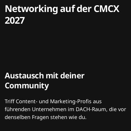
Networking auf der CMCX
2027
Austausch mit deiner
Community
Triff Content- und Marketing-Profis aus
führenden Unternehmen im DACH-Raum, die vor
denselben Fragen stehen wie du.