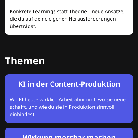
Konkrete Learnings statt Theorie – neue Ansätze,
die du auf deine eigenen Herausforderungen
überträgst.
Themen
KI in der Content-Produktion
Wo KI heute wirklich Arbeit abnimmt, wo sie neue
schafft, und wie du sie in Produktion sinnvoll
einbindest.
Wirkung messbar machen