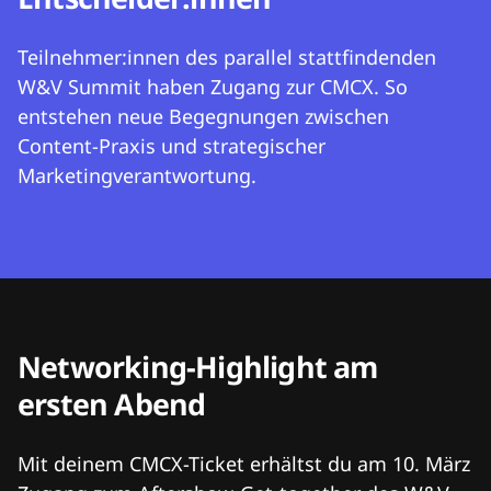
Teilnehmer:innen des parallel stattfindenden
W&V Summit haben Zugang zur CMCX. So
entstehen neue Begegnungen zwischen
Content-Praxis und strategischer
Marketingverantwortung.
Networking-Highlight am
ersten Abend
Mit deinem CMCX-Ticket erhältst du am 10. März