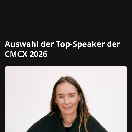
Auswahl der Top-Speaker der
CMCX 2026