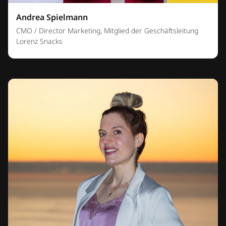
Andrea Spielmann
CMO / Director Marketing, Mitglied der Geschäftsleitung
Lorenz Snacks