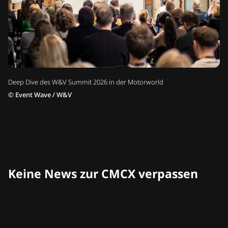
Deep Dive des W&V Summit 2026 in der Motorworld
©
Event Wave / W&V
Keine News zur CMCX verpassen