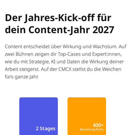
Der Jahres-Kick-off für
dein Content-Jahr 2027
Content entscheidet über Wirkung und Wachstum. Auf
zwei Bühnen zeigen dir Top-Cases und Expert:innen,
wie du mit Strategie, KI und Daten die Wirkung deiner
Arbeit steigerst. Auf der CMCX stellst du die Weichen
fürs ganze Jahr.
400+
2 Stages
Marketing-Profis