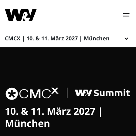
CMCX | 10. & 11. März 2027 | München
10. & 11. März 2027 |
München