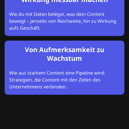
Wie du mit Daten belegst, was dein Content
bewegt – jenseits von Reichweite, hin zu Wirkung
aufs Geschäft.
Von Aufmerksamkeit zu
Wachstum
Wie aus starkem Content eine Pipeline wird:
Strategien, die Content mit den Zielen des
Unternehmens verbinden.