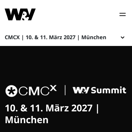
CMCX | 10. & 11. März 2027 | München
10. & 11. März 2027 |
München