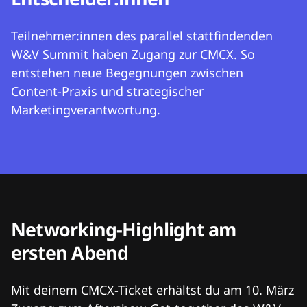
Teilnehmer:innen des parallel stattfindenden
W&V Summit haben Zugang zur CMCX. So
entstehen neue Begegnungen zwischen
Content-Praxis und strategischer
Marketingverantwortung.
Networking-Highlight am
ersten Abend
Mit deinem CMCX-Ticket erhältst du am 10. März