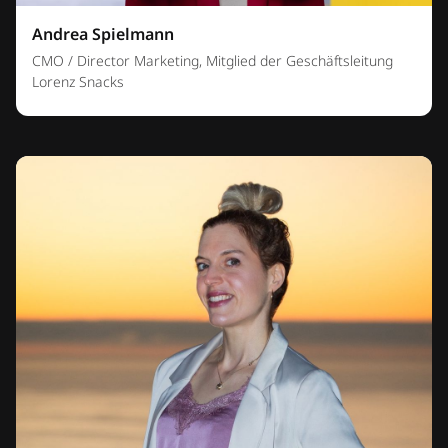
Andrea Spielmann
CMO / Director Marketing, Mitglied der Geschäftsleitung
Lorenz Snacks