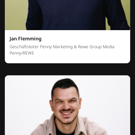
Jan Flemming
Geschäftsleiter Penny Marketing & Rewe Group Media
Penny/REWE