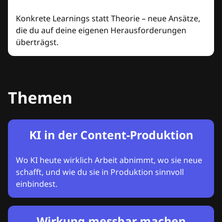
Konkrete Learnings statt Theorie – neue Ansätze,
die du auf deine eigenen Herausforderungen
überträgst.
Themen
KI in der Content-Produktion
Wo KI heute wirklich Arbeit abnimmt, wo sie neue
schafft, und wie du sie in Produktion sinnvoll
einbindest.
Wirkung messbar machen