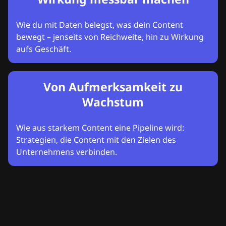
Wie du mit Daten belegst, was dein Content
bewegt – jenseits von Reichweite, hin zu Wirkung
aufs Geschäft.
Von Aufmerksamkeit zu
Wachstum
Wie aus starkem Content eine Pipeline wird:
Strategien, die Content mit den Zielen des
Unternehmens verbinden.