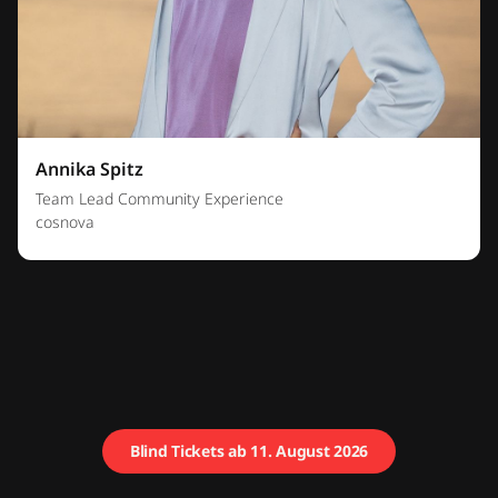
Annika Spitz
Team Lead Community Experience
cosnova
Blind Tickets ab 11. August 2026