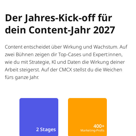
Der Jahres-Kick-off für
dein Content-Jahr 2027
Content entscheidet über Wirkung und Wachstum. Auf
zwei Bühnen zeigen dir Top-Cases und Expert:innen,
wie du mit Strategie, KI und Daten die Wirkung deiner
Arbeit steigerst. Auf der CMCX stellst du die Weichen
fürs ganze Jahr.
400+
2 Stages
Marketing-Profis