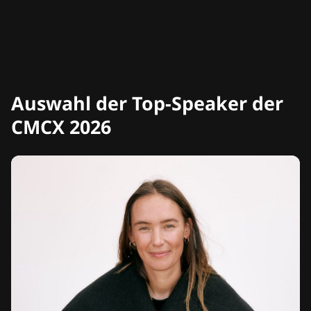
Auswahl der Top-Speaker der
CMCX 2026