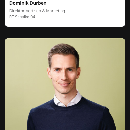
Dominik Durben
Direktor Vertrieb & Marketing
FC Schalke 04