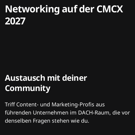
Networking auf der CMCX
2027
Austausch mit deiner
Community
Triff Content- und Marketing-Profis aus
führenden Unternehmen im DACH-Raum, die vor
denselben Fragen stehen wie du.