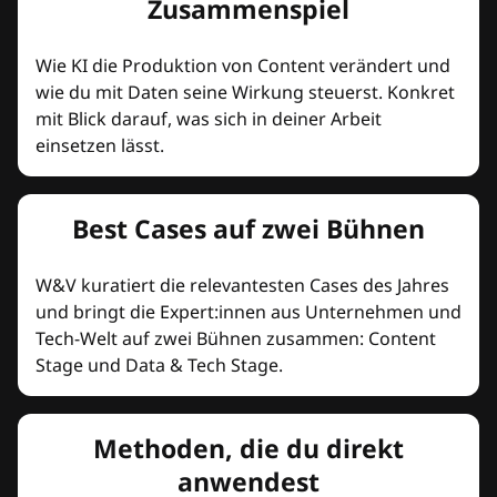
Zusammenspiel
Wie KI die Produktion von Content verändert und
wie du mit Daten seine Wirkung steuerst. Konkret
mit Blick darauf, was sich in deiner Arbeit
einsetzen lässt.
Best Cases auf zwei Bühnen
W&V kuratiert die relevantesten Cases des Jahres
und bringt die Expert:innen aus Unternehmen und
Tech-Welt auf zwei Bühnen zusammen: Content
Stage und Data & Tech Stage.
Methoden, die du direkt
anwendest