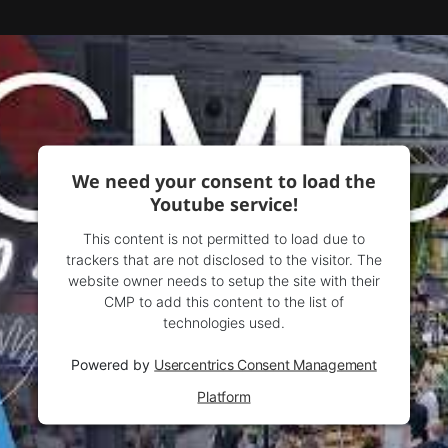
We need your consent to load the
Youtube service!
This content is not permitted to load due to
trackers that are not disclosed to the visitor. The
website owner needs to setup the site with their
CMP to add this content to the list of
technologies used.
Powered by
Usercentrics Consent Management
Platform