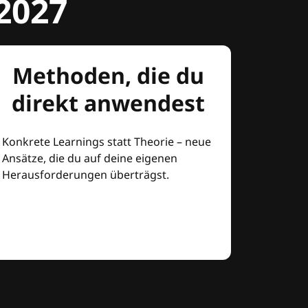
2027
Methoden, die du
direkt anwendest
Konkrete Learnings statt Theorie – neue
Ansätze, die du auf deine eigenen
Herausforderungen überträgst.