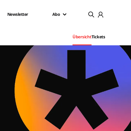
Newsletter
Abo
Übersicht
Tickets