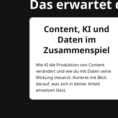
Das erwartet 
Content, KI und
Daten im
Zusammenspiel
Wie KI die Produktion von Content
verändert und wie du mit Daten seine
Wirkung steuerst. Konkret mit Blick
darauf, was sich in deiner Arbeit
einsetzen lässt.