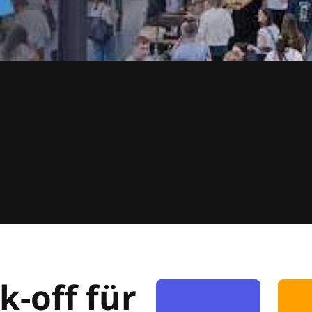
k-off für