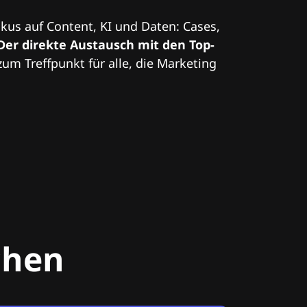
kus auf Content, KI und Daten: Cases,
Der direkte Austausch mit den Top-
zum Treffpunkt für alle, die Marketing
chen