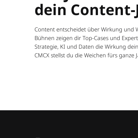
dein Content-
Content entscheidet über Wirkung und 
Bühnen zeigen dir Top-Cases und Expert:
Strategie, KI und Daten die Wirkung deine
CMCX stellst du die Weichen fürs ganze J