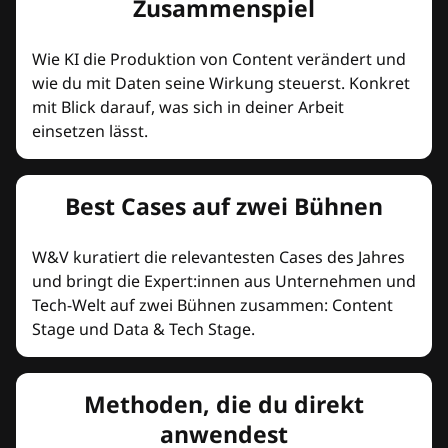
Zusammenspiel
Wie KI die Produktion von Content verändert und
wie du mit Daten seine Wirkung steuerst. Konkret
mit Blick darauf, was sich in deiner Arbeit
einsetzen lässt.
Best Cases auf zwei Bühnen
W&V kuratiert die relevantesten Cases des Jahres
und bringt die Expert:innen aus Unternehmen und
Tech-Welt auf zwei Bühnen zusammen: Content
Stage und Data & Tech Stage.
Methoden, die du direkt
anwendest