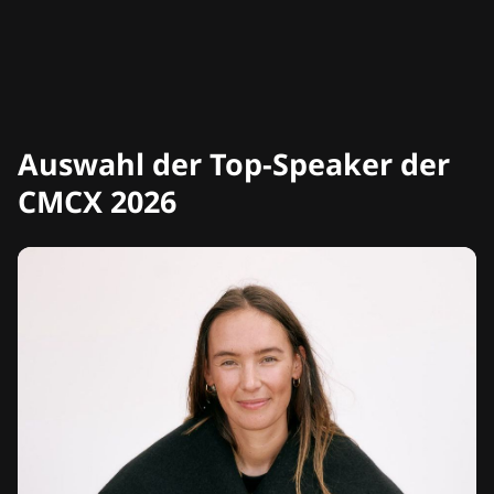
Auswahl der Top-Speaker der
CMCX 2026