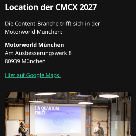
Location der CMCX 2027
Die Content-Branche trifft sich in der
Motorworld München:
Motorworld München
Am Ausbesserungswerk 8
80939 München
Hier auf Google Maps.