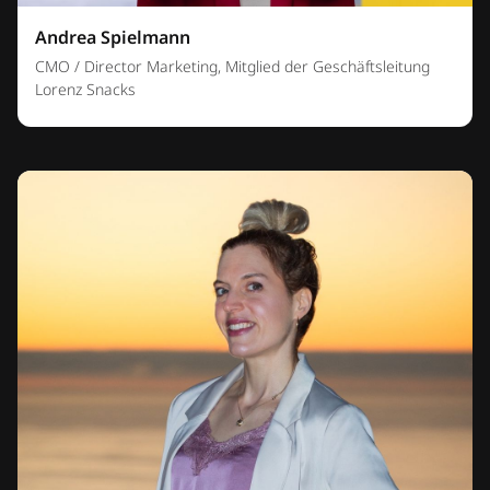
Andrea Spielmann
CMO / Director Marketing, Mitglied der Geschäftsleitung
Lorenz Snacks