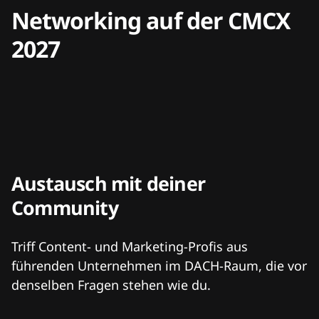
Networking auf der CMCX
2027
Austausch mit deiner
Community
Triff Content- und Marketing-Profis aus
führenden Unternehmen im DACH-Raum, die vor
denselben Fragen stehen wie du.