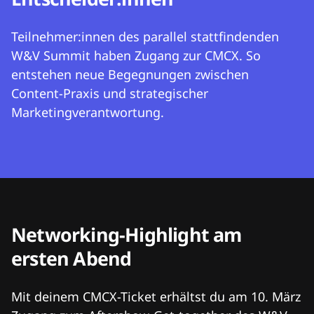
Teilnehmer:innen des parallel stattfindenden
W&V Summit haben Zugang zur CMCX. So
entstehen neue Begegnungen zwischen
Content-Praxis und strategischer
Marketingverantwortung.
Networking-Highlight am
ersten Abend
Mit deinem CMCX-Ticket erhältst du am 10. März