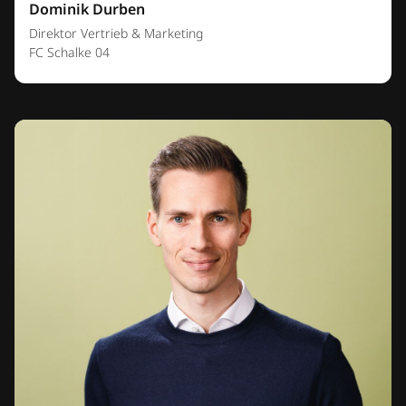
Dominik Durben
Direktor Vertrieb & Marketing
FC Schalke 04