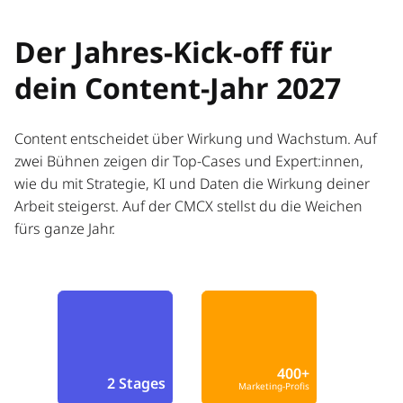
Der Jahres-Kick-off für
dein Content-Jahr 2027
Content entscheidet über Wirkung und Wachstum. Auf
zwei Bühnen zeigen dir Top-Cases und Expert:innen,
wie du mit Strategie, KI und Daten die Wirkung deiner
Arbeit steigerst. Auf der CMCX stellst du die Weichen
fürs ganze Jahr.
400+
2 Stages
Marketing-Profis