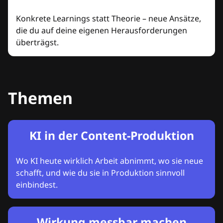
Konkrete Learnings statt Theorie – neue Ansätze,
die du auf deine eigenen Herausforderungen
überträgst.
Themen
KI in der Content-Produktion
Wo KI heute wirklich Arbeit abnimmt, wo sie neue
schafft, und wie du sie in Produktion sinnvoll
einbindest.
Wirkung messbar machen