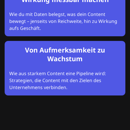
Wie du mit Daten belegst, was dein Content
bewegt – jenseits von Reichweite, hin zu Wirkung
aufs Geschäft.
Von Aufmerksamkeit zu
Wachstum
Wie aus starkem Content eine Pipeline wird:
Strategien, die Content mit den Zielen des
Unternehmens verbinden.