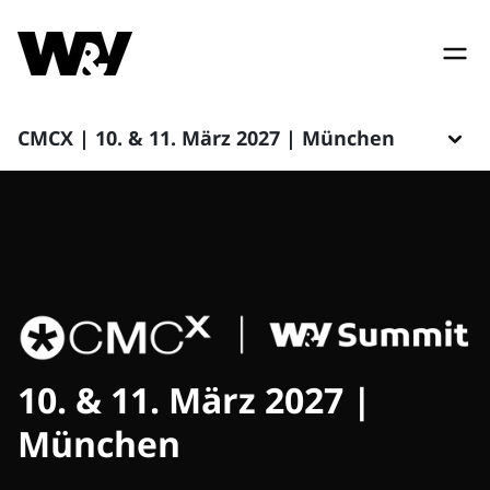
CMCX | 10. & 11. März 2027 | München
10. & 11. März 2027 |
München