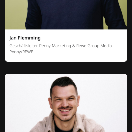
Jan Flemming
Geschäftsleiter Penny Marketing & Rewe Group Media
Penny/REWE