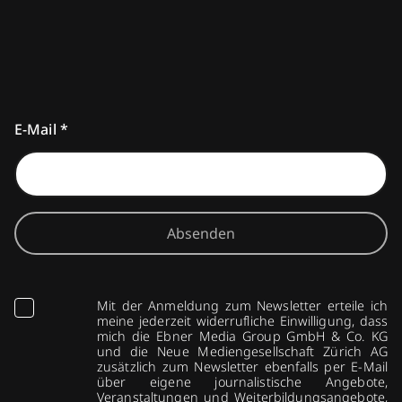
E-Mail
*
Absenden
Mit der Anmeldung zum Newsletter erteile ich
meine jederzeit widerrufliche Einwilligung, dass
mich die Ebner Media Group GmbH & Co. KG
und die Neue Mediengesellschaft Zürich AG
zusätzlich zum Newsletter ebenfalls per E-Mail
über eigene journalistische Angebote,
Veranstaltungen und Weiterbildungsangebote,