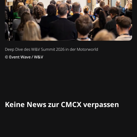
Deep Dive des W&V Summit 2026 in der Motorworld
©
Event Wave / W&V
Keine News zur CMCX verpassen