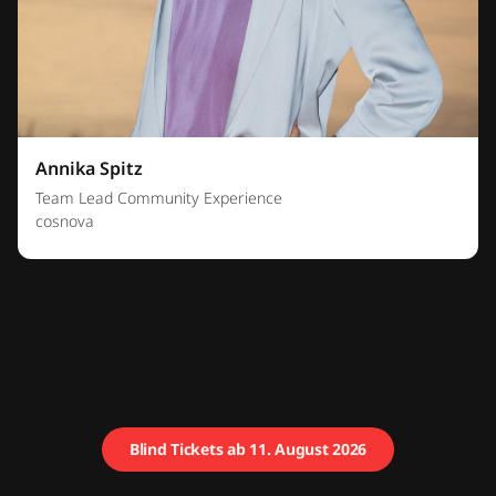
Annika Spitz
Team Lead Community Experience
cosnova
Blind Tickets ab 11. August 2026