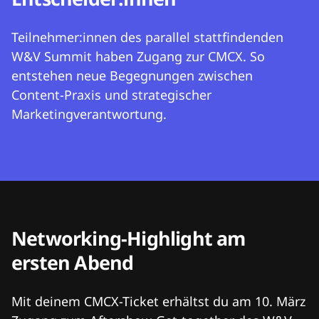
Teilnehmer:innen des parallel stattfindenden
W&V Summit haben Zugang zur CMCX. So
entstehen neue Begegnungen zwischen
Content-Praxis und strategischer
Marketingverantwortung.
Networking-Highlight am
ersten Abend
Mit deinem CMCX-Ticket erhältst du am 10. März