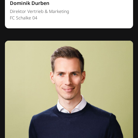
Dominik Durben
Direktor Vertrieb & Marketing
FC Schalke 04