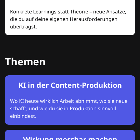
Konkrete Learnings statt Theorie – neue Ansätze,
die du auf deine eigenen Herausforderungen
überträgst.
Themen
KI in der Content-Produktion
Wo KI heute wirklich Arbeit abnimmt, wo sie neue
schafft, und wie du sie in Produktion sinnvoll
einbindest.
Wirkung messbar machen