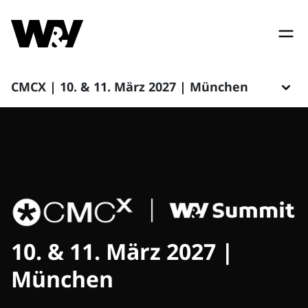
CMCX | 10. & 11. März 2027 | München
10. & 11. März 2027 |
München