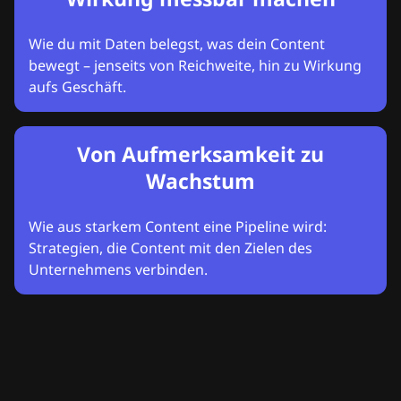
Wie du mit Daten belegst, was dein Content
bewegt – jenseits von Reichweite, hin zu Wirkung
aufs Geschäft.
Von Aufmerksamkeit zu
Wachstum
Wie aus starkem Content eine Pipeline wird:
Strategien, die Content mit den Zielen des
Unternehmens verbinden.