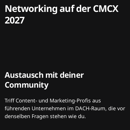
Networking auf der CMCX
2027
Austausch mit deiner
Community
Triff Content- und Marketing-Profis aus
führenden Unternehmen im DACH-Raum, die vor
denselben Fragen stehen wie du.