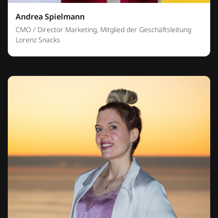
Andrea Spielmann
CMO / Director Marketing, Mitglied der Geschäftsleitung
Lorenz Snacks