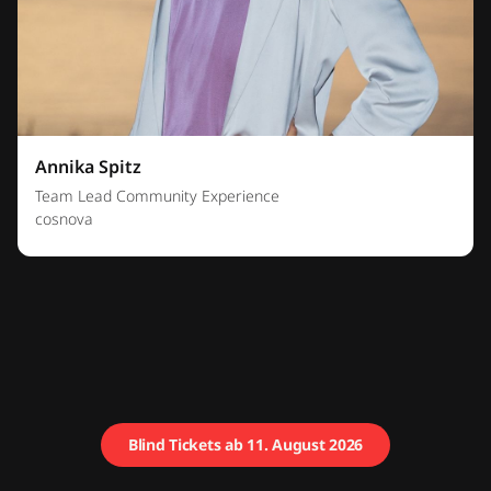
Annika Spitz
Team Lead Community Experience
cosnova
Blind Tickets ab 11. August 2026