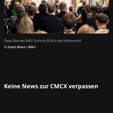
Deep Dive des W&V Summit 2026 in der Motorworld
©
Event Wave / W&V
Keine News zur CMCX verpassen