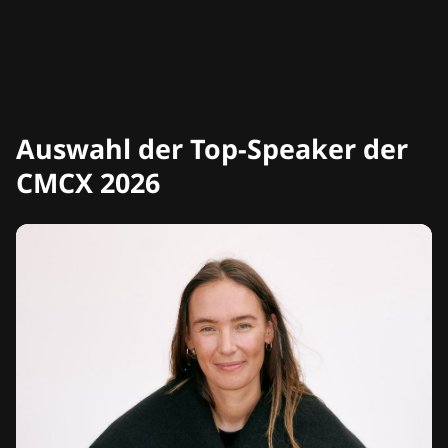
Auswahl der Top-Speaker der
CMCX 2026