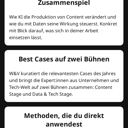
Zusammenspiel
Wie KI die Produktion von Content verändert und
wie du mit Daten seine Wirkung steuerst. Konkret
mit Blick darauf, was sich in deiner Arbeit
einsetzen lässt.
Best Cases auf zwei Bühnen
W&V kuratiert die relevantesten Cases des Jahres
und bringt die Expert:innen aus Unternehmen und
Tech-Welt auf zwei Bühnen zusammen: Content
Stage und Data & Tech Stage.
Methoden, die du direkt
anwendest