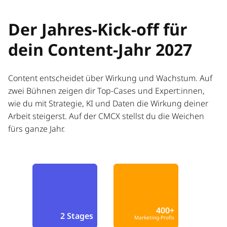
Der Jahres-Kick-off für
dein Content-Jahr 2027
Content entscheidet über Wirkung und Wachstum. Auf
zwei Bühnen zeigen dir Top-Cases und Expert:innen,
wie du mit Strategie, KI und Daten die Wirkung deiner
Arbeit steigerst. Auf der CMCX stellst du die Weichen
fürs ganze Jahr.
400+
2 Stages
Marketing-Profis