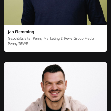
Jan Flemming
Geschäftsleiter Penny Marketing & Rewe Group Media
Penny/REWE