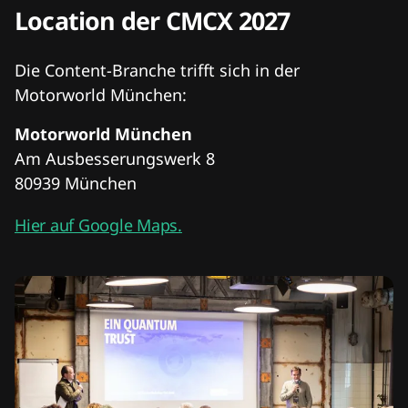
Location der CMCX 2027
Die Content-Branche trifft sich in der
Motorworld München:
Motorworld München
Am Ausbesserungswerk 8
80939 München
Hier auf Google Maps.