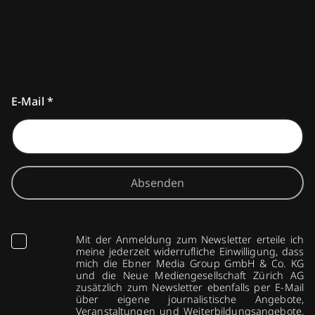
E-Mail
*
Absenden
Mit der Anmeldung zum Newsletter erteile ich
meine jederzeit widerrufliche Einwilligung, dass
mich die Ebner Media Group GmbH & Co. KG
und die Neue Mediengesellschaft Zürich AG
zusätzlich zum Newsletter ebenfalls per E-Mail
über eigene journalistische Angebote,
Veranstaltungen und Weiterbildungsangebote,