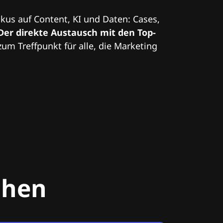
kus auf Content, KI und Daten: Cases,
Der direkte Austausch mit den Top-
zum Treffpunkt für alle, die Marketing
chen