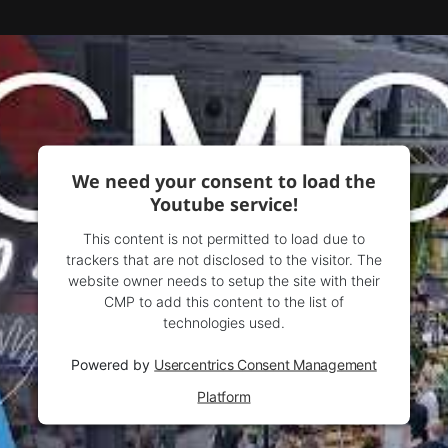
We need your consent to load the
Youtube service!
This content is not permitted to load due to
trackers that are not disclosed to the visitor. The
website owner needs to setup the site with their
CMP to add this content to the list of
technologies used.
Powered by
Usercentrics Consent Management
Platform