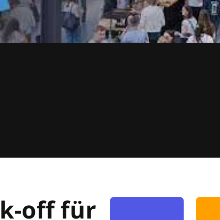
k-off für