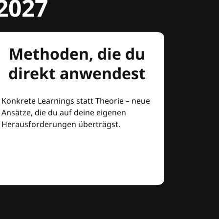
2027
Methoden, die du
direkt anwendest
Konkrete Learnings statt Theorie – neue
Ansätze, die du auf deine eigenen
Herausforderungen überträgst.