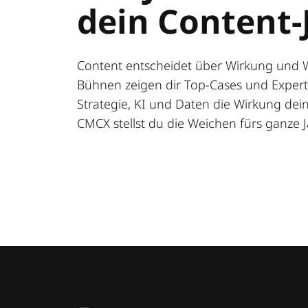
dein Content-
Content entscheidet über Wirkung und 
Bühnen zeigen dir Top-Cases und Expert:
Strategie, KI und Daten die Wirkung deine
CMCX stellst du die Weichen fürs ganze J