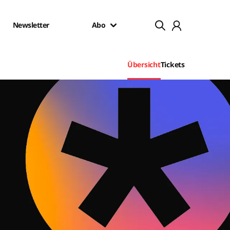
Newsletter
Abo
Übersicht
Tickets