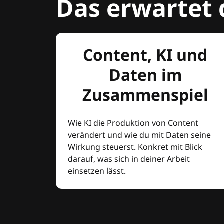
Das erwartet 
Content, KI und
Daten im
Zusammenspiel
Wie KI die Produktion von Content
verändert und wie du mit Daten seine
Wirkung steuerst. Konkret mit Blick
darauf, was sich in deiner Arbeit
einsetzen lässt.