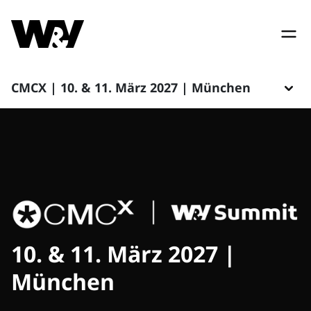
CMCX | 10. & 11. März 2027 | München
10. & 11. März 2027 |
München