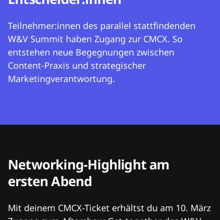
Teilnehmer:innen des parallel stattfindenden
W&V Summit haben Zugang zur CMCX. So
entstehen neue Begegnungen zwischen
Content-Praxis und strategischer
Marketingverantwortung.
Networking-Highlight am
ersten Abend
Mit deinem CMCX-Ticket erhältst du am 10. März