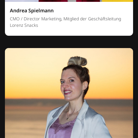
Andrea Spielmann
CMO / Director Marketing, Mitglied der Geschäftsleitung
Lorenz Snacks