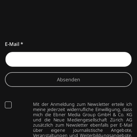
E-Mail
*
Absenden
Mit der Anmeldung zum Newsletter erteile ich
meine jederzeit widerrufliche Einwilligung, dass
mich die Ebner Media Group GmbH & Co. KG
und die Neue Mediengesellschaft Zürich AG
zusätzlich zum Newsletter ebenfalls per E-Mail
über eigene journalistische Angebote,
Veranstaltungen und Weiterbildungsangebote,