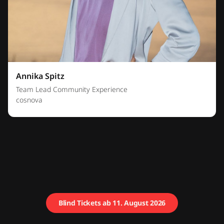
Annika Spitz
Team Lead Community Experience
cosnova
Blind Tickets ab 11. August 2026