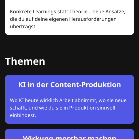
Konkrete Learnings statt Theorie – neue Ansätze,
die du auf deine eigenen Herausforderungen
überträgst.
Themen
KI in der Content-Produktion
Wo KI heute wirklich Arbeit abnimmt, wo sie neue
schafft, und wie du sie in Produktion sinnvoll
einbindest.
Wirkung messbar machen