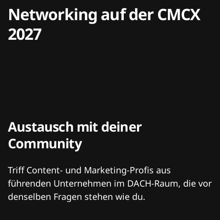
Networking auf der CMCX
2027
Austausch mit deiner
Community
Triff Content- und Marketing-Profis aus
führenden Unternehmen im DACH-Raum, die vor
denselben Fragen stehen wie du.