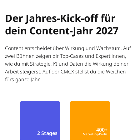
Der Jahres-Kick-off für
dein Content-Jahr 2027
Content entscheidet über Wirkung und Wachstum. Auf
zwei Bühnen zeigen dir Top-Cases und Expert:innen,
wie du mit Strategie, KI und Daten die Wirkung deiner
Arbeit steigerst. Auf der CMCX stellst du die Weichen
fürs ganze Jahr.
400+
2 Stages
Marketing-Profis