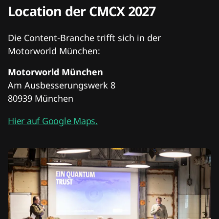
Location der CMCX 2027
Die Content-Branche trifft sich in der
Motorworld München:
Motorworld München
Am Ausbesserungswerk 8
80939 München
Hier auf Google Maps.