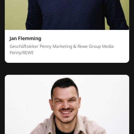
Jan Flemming
Geschäftsleiter Penny Marketing & Rewe Group Media
Penny/REWE