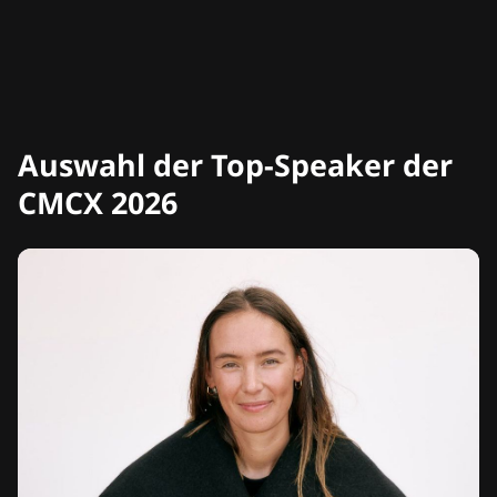
Auswahl der Top-Speaker der
CMCX 2026