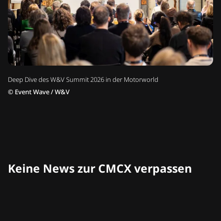
Deep Dive des W&V Summit 2026 in der Motorworld
©
Event Wave / W&V
Keine News zur CMCX verpassen