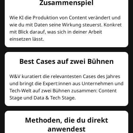
Zusammenspiel
Wie KI die Produktion von Content verändert und
wie du mit Daten seine Wirkung steuerst. Konkret
mit Blick darauf, was sich in deiner Arbeit
einsetzen lässt.
Best Cases auf zwei Bühnen
W&V kuratiert die relevantesten Cases des Jahres
und bringt die Expert:innen aus Unternehmen und
Tech-Welt auf zwei Bühnen zusammen: Content
Stage und Data & Tech Stage.
Methoden, die du direkt
anwendest