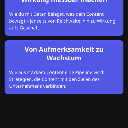
Wie du mit Daten belegst, was dein Content
bewegt – jenseits von Reichweite, hin zu Wirkung
aufs Geschäft.
Von Aufmerksamkeit zu
Wachstum
Wie aus starkem Content eine Pipeline wird:
Strategien, die Content mit den Zielen des
Unternehmens verbinden.