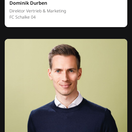
Dominik Durben
Direktor Vertrieb & Marketing
FC Schalke 04