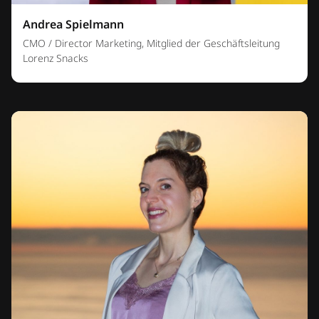
Andrea Spielmann
CMO / Director Marketing, Mitglied der Geschäftsleitung
Lorenz Snacks