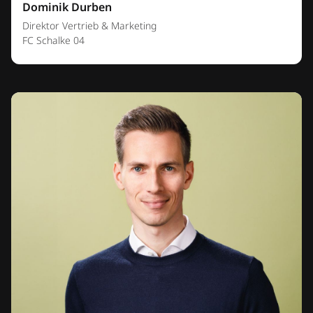
Dominik Durben
Direktor Vertrieb & Marketing
FC Schalke 04