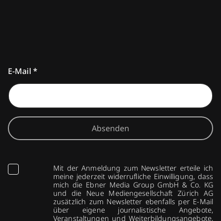
E-Mail
*
Absenden
Mit der Anmeldung zum Newsletter erteile ich
meine jederzeit widerrufliche Einwilligung, dass
mich die Ebner Media Group GmbH & Co. KG
und die Neue Mediengesellschaft Zürich AG
zusätzlich zum Newsletter ebenfalls per E-Mail
über eigene journalistische Angebote,
Veranstaltungen und Weiterbildungsangebote,