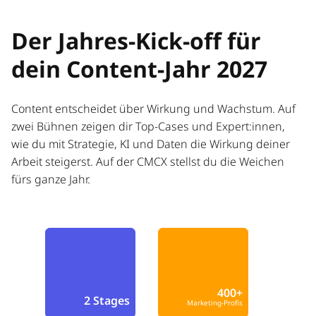
Der Jahres-Kick-off für
dein Content-Jahr 2027
Content entscheidet über Wirkung und Wachstum. Auf
zwei Bühnen zeigen dir Top-Cases und Expert:innen,
wie du mit Strategie, KI und Daten die Wirkung deiner
Arbeit steigerst. Auf der CMCX stellst du die Weichen
fürs ganze Jahr.
400+
2 Stages
Marketing-Profis