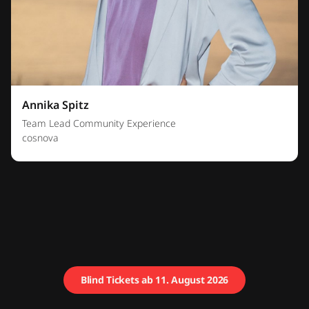
Annika Spitz
Team Lead Community Experience
cosnova
Blind Tickets ab 11. August 2026