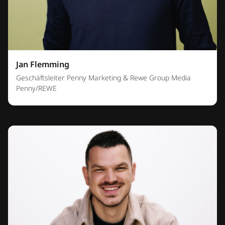
Jan Flemming
Geschäftsleiter Penny Marketing & Rewe Group Media
Penny/REWE