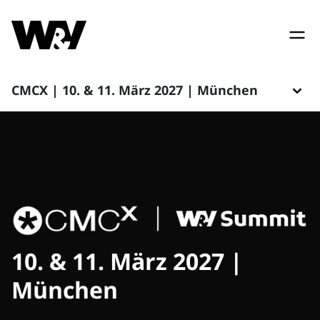
CMCX | 10. & 11. März 2027 | München
10. & 11. März 2027 |
München