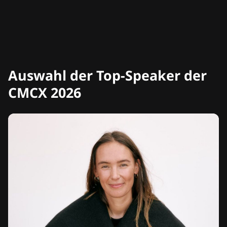
Auswahl der Top-Speaker der
CMCX 2026