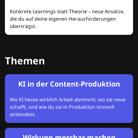
Konkrete Learnings statt Theorie – neue Ansätze,
die du auf deine eigenen Herausforderungen
überträgst.
Themen
KI in der Content-Produktion
Wo KI heute wirklich Arbeit abnimmt, wo sie neue
schafft, und wie du sie in Produktion sinnvoll
einbindest.
Wirkung messbar machen