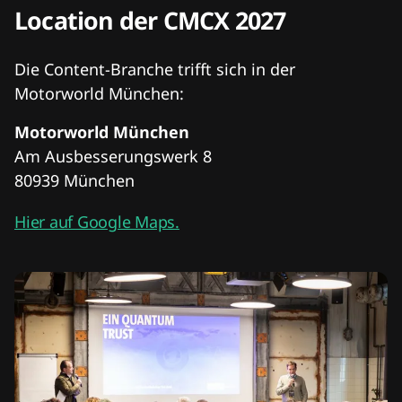
Location der CMCX 2027
Die Content-Branche trifft sich in der
Motorworld München:
Motorworld München
Am Ausbesserungswerk 8
80939 München
Hier auf Google Maps.