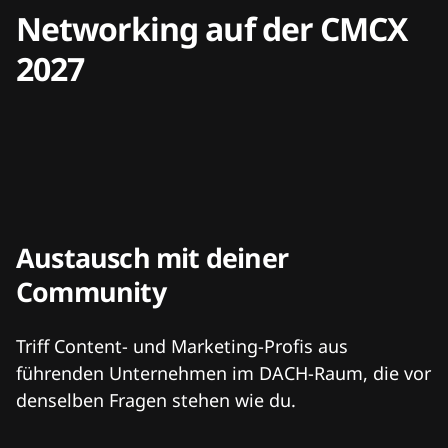
Networking auf der CMCX
2027
Austausch mit deiner
Community
Triff Content- und Marketing-Profis aus
führenden Unternehmen im DACH-Raum, die vor
denselben Fragen stehen wie du.