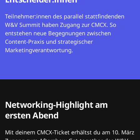
Teilnehmer:innen des parallel stattfindenden
W&V Summit haben Zugang zur CMCX. So
entstehen neue Begegnungen zwischen
Content-Praxis und strategischer
Marketingverantwortung.
Networking-Highlight am
ersten Abend
Mit deinem CMCX-Ticket erhältst du am 10. März