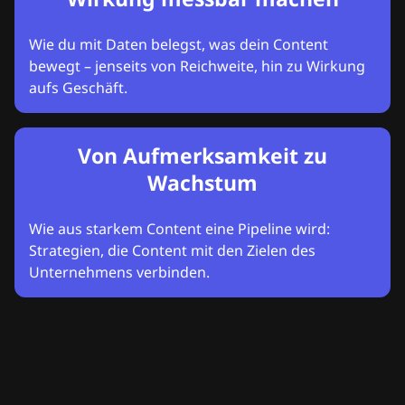
Wie du mit Daten belegst, was dein Content
bewegt – jenseits von Reichweite, hin zu Wirkung
aufs Geschäft.
Von Aufmerksamkeit zu
Wachstum
Wie aus starkem Content eine Pipeline wird:
Strategien, die Content mit den Zielen des
Unternehmens verbinden.