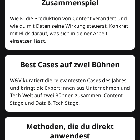
Zusammenspiel
Wie KI die Produktion von Content verändert und
wie du mit Daten seine Wirkung steuerst. Konkret
mit Blick darauf, was sich in deiner Arbeit
einsetzen lässt.
Best Cases auf zwei Bühnen
W&V kuratiert die relevantesten Cases des Jahres
und bringt die Expert:innen aus Unternehmen und
Tech-Welt auf zwei Bühnen zusammen: Content
Stage und Data & Tech Stage.
Methoden, die du direkt
anwendest