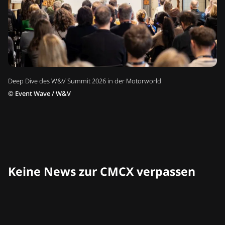
Deep Dive des W&V Summit 2026 in der Motorworld
©
Event Wave / W&V
Keine News zur CMCX verpassen