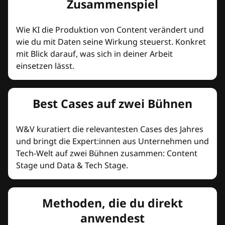
Zusammenspiel
Wie KI die Produktion von Content verändert und
wie du mit Daten seine Wirkung steuerst. Konkret
mit Blick darauf, was sich in deiner Arbeit
einsetzen lässt.
Best Cases auf zwei Bühnen
W&V kuratiert die relevantesten Cases des Jahres
und bringt die Expert:innen aus Unternehmen und
Tech-Welt auf zwei Bühnen zusammen: Content
Stage und Data & Tech Stage.
Methoden, die du direkt
anwendest