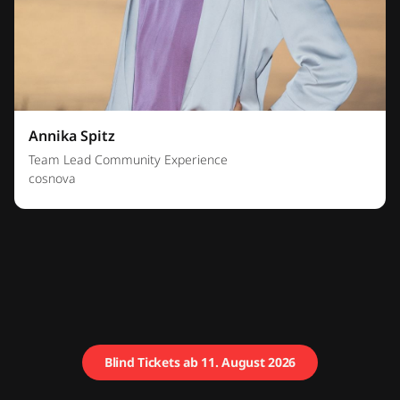
Annika Spitz
Team Lead Community Experience
cosnova
Blind Tickets ab 11. August 2026