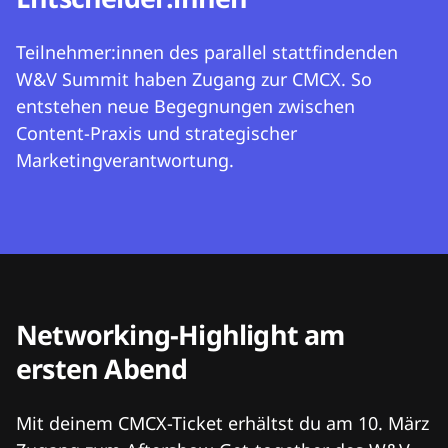
Teilnehmer:innen des parallel stattfindenden
W&V Summit haben Zugang zur CMCX. So
entstehen neue Begegnungen zwischen
Content-Praxis und strategischer
Marketingverantwortung.
Networking-Highlight am
ersten Abend
Mit deinem CMCX-Ticket erhältst du am 10. März