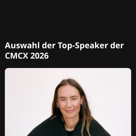
Auswahl der Top-Speaker der
CMCX 2026