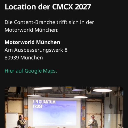
Location der CMCX 2027
Die Content-Branche trifft sich in der
Motorworld München:
Motorworld München
Am Ausbesserungswerk 8
80939 München
Hier auf Google Maps.