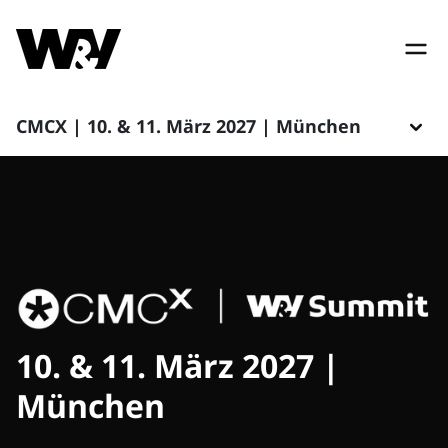
CMCX | 10. & 11. März 2027 | München
10. & 11. März 2027 |
München