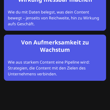
Wie du mit Daten belegst, was dein Content
bewegt – jenseits von Reichweite, hin zu Wirkung
aufs Geschäft.
Von Aufmerksamkeit zu
Wachstum
Wie aus starkem Content eine Pipeline wird:
Strategien, die Content mit den Zielen des
Unternehmens verbinden.