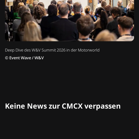
Deep Dive des W&V Summit 2026 in der Motorworld
©
Event Wave / W&V
Keine News zur CMCX verpassen