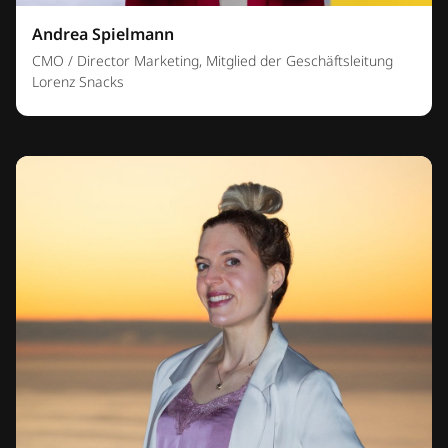
Andrea Spielmann
CMO / Director Marketing, Mitglied der Geschäftsleitung
Lorenz Snacks