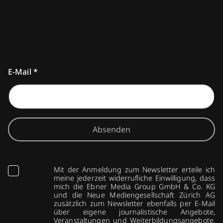
E-Mail
*
Absenden
Mit der Anmeldung zum Newsletter erteile ich
meine jederzeit widerrufliche Einwilligung, dass
mich die Ebner Media Group GmbH & Co. KG
und die Neue Mediengesellschaft Zürich AG
zusätzlich zum Newsletter ebenfalls per E-Mail
über eigene journalistische Angebote,
Veranstaltungen und Weiterbildungsangebote,