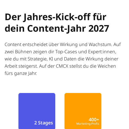
Der Jahres-Kick-off für
dein Content-Jahr 2027
Content entscheidet über Wirkung und Wachstum. Auf
zwei Bühnen zeigen dir Top-Cases und Expert:innen,
wie du mit Strategie, KI und Daten die Wirkung deiner
Arbeit steigerst. Auf der CMCX stellst du die Weichen
fürs ganze Jahr.
400+
2 Stages
Marketing-Profis