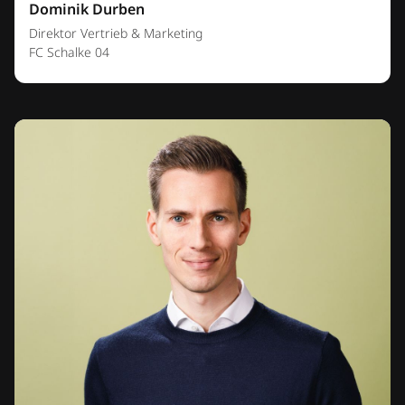
Dominik Durben
Direktor Vertrieb & Marketing
FC Schalke 04