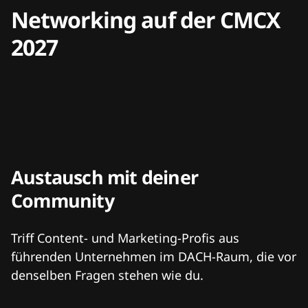
Networking auf der CMCX
2027
Austausch mit deiner
Community
Triff Content- und Marketing-Profis aus
führenden Unternehmen im DACH-Raum, die vor
denselben Fragen stehen wie du.