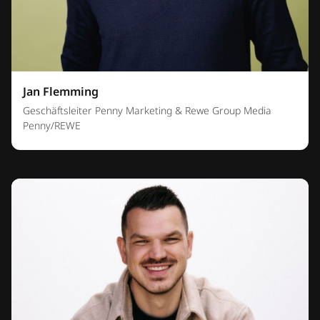
Jan Flemming
Geschäftsleiter Penny Marketing & Rewe Group Media
Penny/REWE