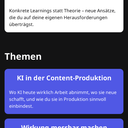
Konkrete Learnings statt Theorie – neue Ansätze,
die du auf deine eigenen Herausforderungen
überträgst.
Themen
KI in der Content-Produktion
Wo KI heute wirklich Arbeit abnimmt, wo sie neue
schafft, und wie du sie in Produktion sinnvoll
einbindest.
Wirkung messbar machen