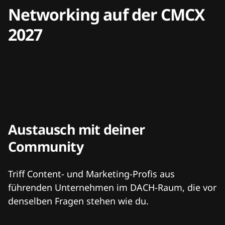
Networking auf der CMCX
2027
Austausch mit deiner
Community
Triff Content- und Marketing-Profis aus
führenden Unternehmen im DACH-Raum, die vor
denselben Fragen stehen wie du.