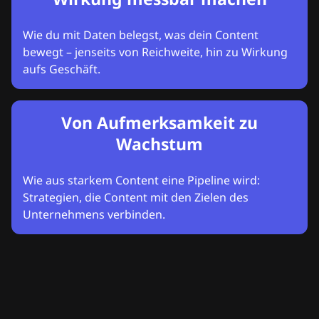
Wie du mit Daten belegst, was dein Content
bewegt – jenseits von Reichweite, hin zu Wirkung
aufs Geschäft.
Von Aufmerksamkeit zu
Wachstum
Wie aus starkem Content eine Pipeline wird:
Strategien, die Content mit den Zielen des
Unternehmens verbinden.