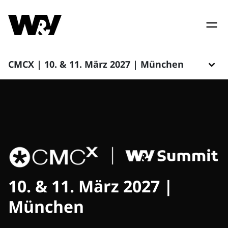
CMCX | 10. & 11. März 2027 | München
10. & 11. März 2027 |
München