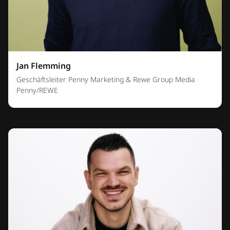
Jan Flemming
Geschäftsleiter Penny Marketing & Rewe Group Media
Penny/REWE