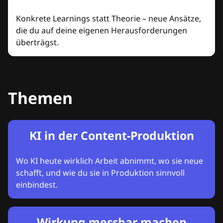
Konkrete Learnings statt Theorie – neue Ansätze,
die du auf deine eigenen Herausforderungen
überträgst.
Themen
KI in der Content-Produktion
Wo KI heute wirklich Arbeit abnimmt, wo sie neue
schafft, und wie du sie in Produktion sinnvoll
einbindest.
Wirkung messbar machen