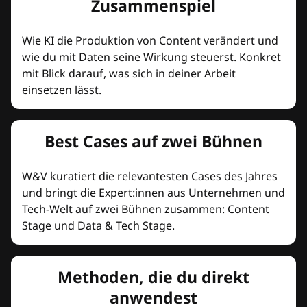
Zusammenspiel
Wie KI die Produktion von Content verändert und
wie du mit Daten seine Wirkung steuerst. Konkret
mit Blick darauf, was sich in deiner Arbeit
einsetzen lässt.
Best Cases auf zwei Bühnen
W&V kuratiert die relevantesten Cases des Jahres
und bringt die Expert:innen aus Unternehmen und
Tech-Welt auf zwei Bühnen zusammen: Content
Stage und Data & Tech Stage.
Methoden, die du direkt
anwendest