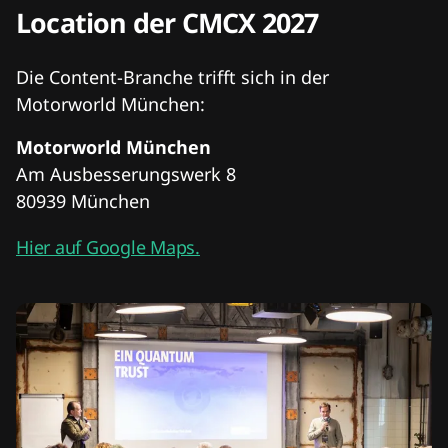
Location der CMCX 2027
Die Content-Branche trifft sich in der
Motorworld München:
Motorworld München
Am Ausbesserungswerk 8
80939 München
Hier auf Google Maps.