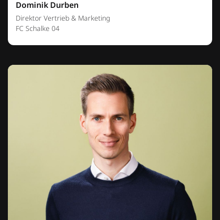
Dominik Durben
Direktor Vertrieb & Marketing
FC Schalke 04