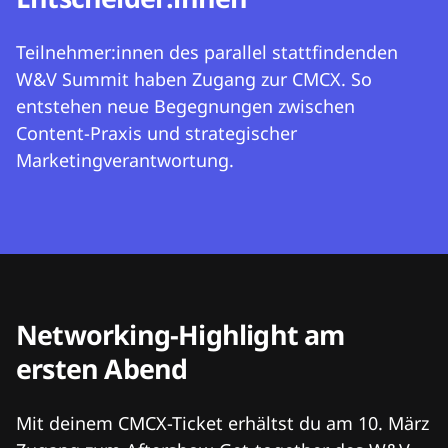
Teilnehmer:innen des parallel stattfindenden
W&V Summit haben Zugang zur CMCX. So
entstehen neue Begegnungen zwischen
Content-Praxis und strategischer
Marketingverantwortung.
Networking-Highlight am
ersten Abend
Mit deinem CMCX-Ticket erhältst du am 10. März