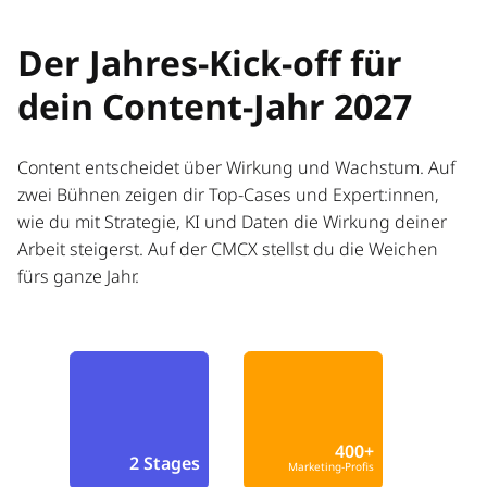
Der Jahres-Kick-off für
dein Content-Jahr 2027
Content entscheidet über Wirkung und Wachstum. Auf
zwei Bühnen zeigen dir Top-Cases und Expert:innen,
wie du mit Strategie, KI und Daten die Wirkung deiner
Arbeit steigerst. Auf der CMCX stellst du die Weichen
fürs ganze Jahr.
400+
2 Stages
Marketing-Profis