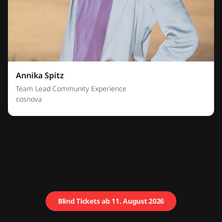
Annika Spitz
Team Lead Community Experience
cosnova
Blind Tickets ab 11. August 2026