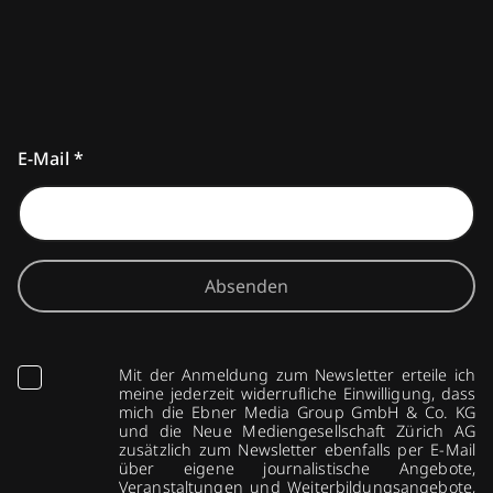
E-Mail
*
Absenden
Mit der Anmeldung zum Newsletter erteile ich
meine jederzeit widerrufliche Einwilligung, dass
mich die Ebner Media Group GmbH & Co. KG
und die Neue Mediengesellschaft Zürich AG
zusätzlich zum Newsletter ebenfalls per E-Mail
über eigene journalistische Angebote,
Veranstaltungen und Weiterbildungsangebote,