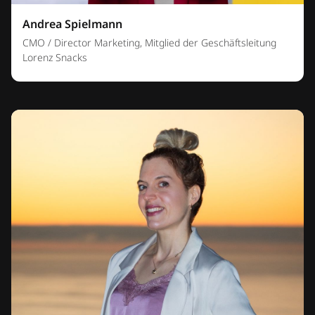
Andrea Spielmann
CMO / Director Marketing, Mitglied der Geschäftsleitung
Lorenz Snacks