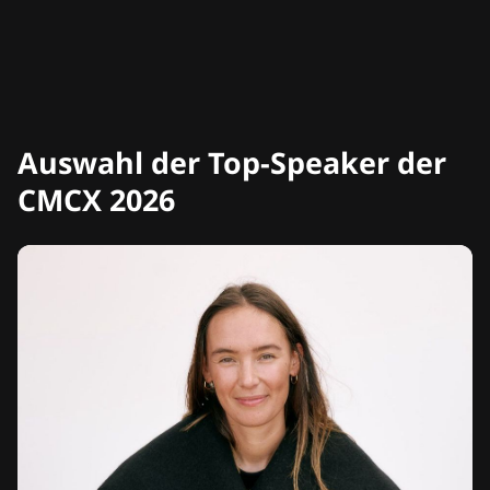
Auswahl der Top-Speaker der
CMCX 2026