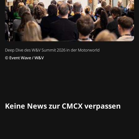
Deep Dive des W&V Summit 2026 in der Motorworld
©
Event Wave / W&V
Keine News zur CMCX verpassen