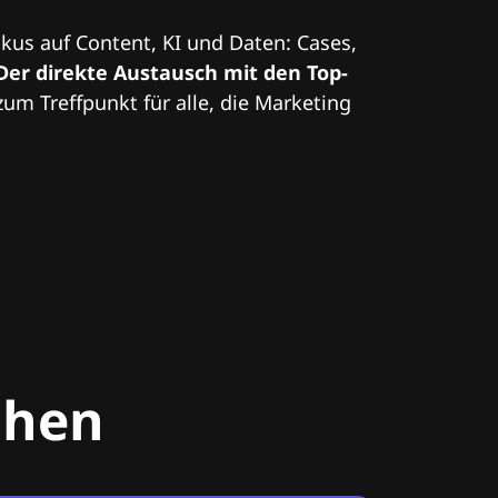
kus auf Content, KI und Daten: Cases,
Der direkte Austausch mit den Top-
zum Treffpunkt für alle, die Marketing
chen