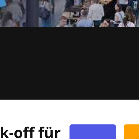
k-off für