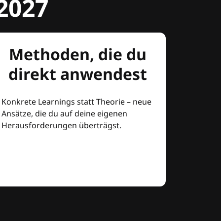
2027
Methoden, die du
direkt anwendest
Konkrete Learnings statt Theorie – neue
Ansätze, die du auf deine eigenen
Herausforderungen überträgst.