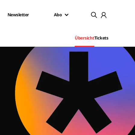
Newsletter
Abo
Übersicht
Tickets