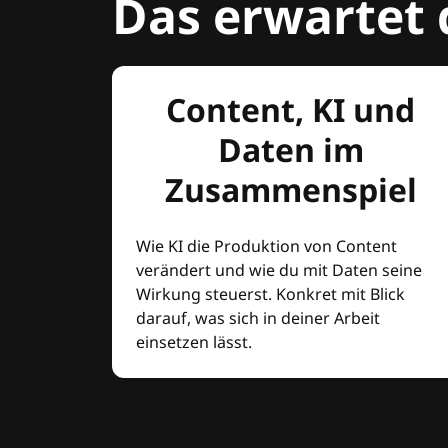
Das erwartet 
Content, KI und
Daten im
Zusammenspiel
Wie KI die Produktion von Content
verändert und wie du mit Daten seine
Wirkung steuerst. Konkret mit Blick
darauf, was sich in deiner Arbeit
einsetzen lässt.