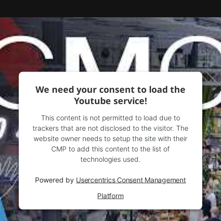
We need your consent to load the
Youtube service!
This content is not permitted to load due to
trackers that are not disclosed to the visitor. The
website owner needs to setup the site with their
CMP to add this content to the list of
technologies used.
Powered by
Usercentrics Consent Management
Platform