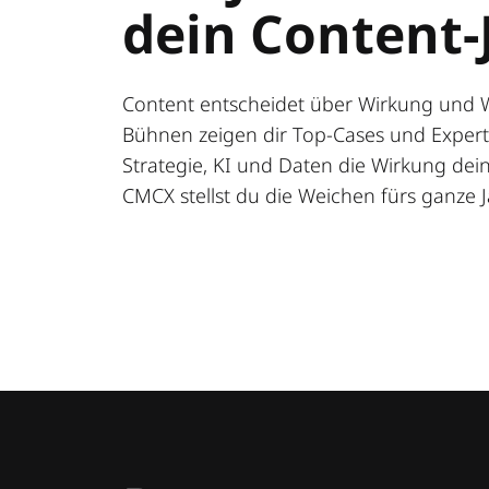
dein Content-
Content entscheidet über Wirkung und 
Bühnen zeigen dir Top-Cases und Expert:
Strategie, KI und Daten die Wirkung deine
CMCX stellst du die Weichen fürs ganze J